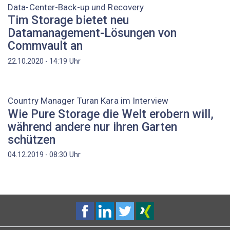
Data-Center-Back-up und Recovery
Tim Storage bietet neu
Datamanagement-Lösungen von
Commvault an
Uhr
22.10.2020 - 14:19
Country Manager Turan Kara im Interview
Wie Pure Storage die Welt erobern will,
während andere nur ihren Garten
schützen
Uhr
04.12.2019 - 08:30