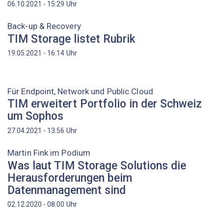
Uhr
06.10.2021 - 15:29
Back-up & Recovery
TIM Storage listet Rubrik
Uhr
19.05.2021 - 16:14
Für Endpoint, Network und Public Cloud
TIM erweitert Portfolio in der Schweiz
um Sophos
Uhr
27.04.2021 - 13:56
Martin Fink im Podium
Was laut TIM Storage Solutions die
Herausforderungen beim
Datenmanagement sind
Uhr
02.12.2020 - 08:00