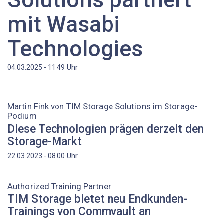
mit Wasabi
Technologies
Uhr
04.03.2025 - 11:49
Martin Fink von TIM Storage Solutions im Storage-
Podium
Diese Technologien prägen derzeit den
Storage-Markt
Uhr
22.03.2023 - 08:00
Authorized Training Partner
TIM Storage bietet neu Endkunden-
Trainings von Commvault an