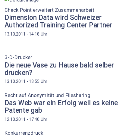
Check Point erweitert Zusammenarbeit
Dimension Data wird Schweizer
Authorized Training Center Partner
Uhr
13.10.2011 - 14:18
3-D-Drucker
Die neue Vase zu Hause bald selber
drucken?
Uhr
13.10.2011 - 13:55
Recht auf Anonymität und Filesharing
Das Web war ein Erfolg weil es keine
Patente gab
Uhr
12.10.2011 - 17:40
Konkurrenzdruck