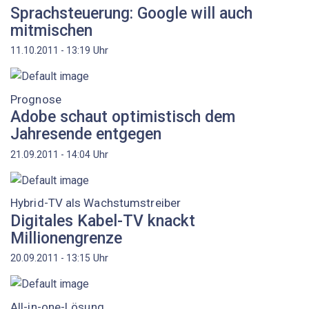
Sprachsteuerung: Google will auch
mitmischen
Uhr
11.10.2011 - 13:19
Prognose
Adobe schaut optimistisch dem
Jahresende entgegen
Uhr
21.09.2011 - 14:04
Hybrid-TV als Wachstumstreiber
Digitales Kabel-TV knackt
Millionengrenze
Uhr
20.09.2011 - 13:15
All-in-one-Lösung