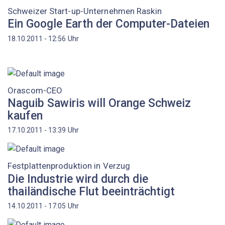
Schweizer Start-up-Unternehmen Raskin
Ein Google Earth der Computer-Dateien
Uhr
18.10.2011 - 12:56
Orascom-CEO
Naguib Sawiris will Orange Schweiz
kaufen
Uhr
17.10.2011 - 13:39
Festplattenproduktion in Verzug
Die Industrie wird durch die
thailändische Flut beeinträchtigt
Uhr
14.10.2011 - 17:05