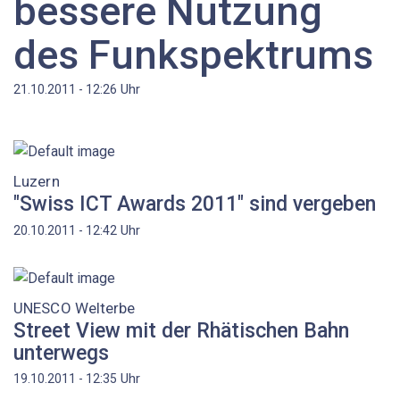
bessere Nutzung
des Funkspektrums
Uhr
21.10.2011 - 12:26
Luzern
"Swiss ICT Awards 2011" sind vergeben
Uhr
20.10.2011 - 12:42
UNESCO Welterbe
Street View mit der Rhätischen Bahn
unterwegs
Uhr
19.10.2011 - 12:35