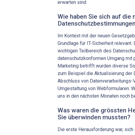
erwarten sind.
Wie haben Sie sich auf die
Datenschutzbestimmungen 
Im Kontext mit der neuen Gesetzgeb
Grundlage für IT-Sicherheit relevant. 
wichtigen Teilbereich des Datensch
datenschutzkonformen Umgang mit 
Marketing betrifft wurden diverse S
zum Beispiel die Aktualisierung der
Abschluss von Datenverarbeitungs-V
Umgestaltung von Webformularen. W
uns in den nächsten Monaten noch be
Was waren die grössten He
Sie überwinden mussten?
Die erste Herausforderung war, sic