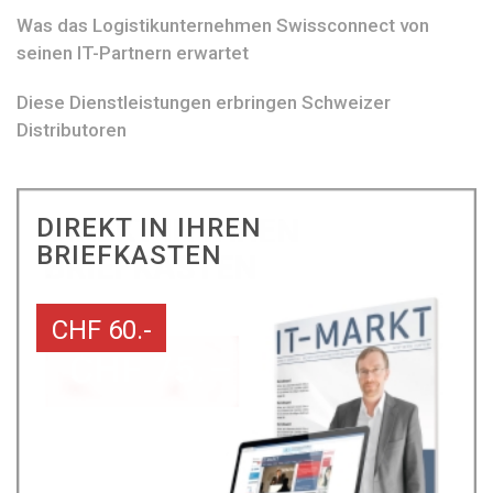
Was das Logistikunternehmen Swissconnect von
seinen IT-Partnern erwartet
Diese Dienstleistungen erbringen Schweizer
Distributoren
DIREKT IN IHREN
BRIEFKASTEN
CHF 60.-