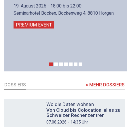
19. August 2026 - 18:00 bis 22:00
Seminarhotel Bocken, Bockenweg 4, 8810 Horgen
PREMIUM EVENT
DOSSIERS
» MEHR DOSSIERS
DOSSIER
Wo die Daten wohnen
Von Cloud bis Colocation: alles zu
Schweizer Rechenzentren
07.08.2026 - 14:35 Uhr