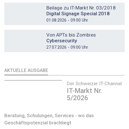
DOSSIER
Beilage zu IT-Markt Nr. 03/2018
Digital Signage Special 2018
01.08.2026 - 09:00 Uhr
DOSSIER
Von APTs bis Zombies
Cybersecurity
27.07.2026 - 09:00 Uhr
AKTUELLE AUSGABE
Der Schweizer IT-Channel
IT-Markt Nr.
5/2026
Beratung, Schulungen, Services - wo das
Geschäftspotenzial brachliegt