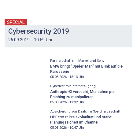
SPECIAL
Cybersecurity 2019
26.09.2019 - 10:59 Uhr
Partnerschaft mit Marvel und Sony
BMW bringt "Spider-Man" mit E-Ink auf die
Karosserie
05.08.2026 - 15:13
Uhr
Cybertest mit Internetzugang
Anthropic-KI versucht, Menschen per
Phishing zu manipulieren
05.08.2026 - 11:32
Uhr
Absicherung von Deals im Speichergeschäft
HPE trotzt Preisvolatilität und stärkt
Planungssichert im Channel
05.08.2026 - 10:47
Uhr