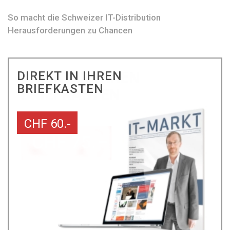
So macht die Schweizer IT-Distribution
Herausforderungen zu Chancen
DIREKT IN IHREN
BRIEFKASTEN
CHF 60.-