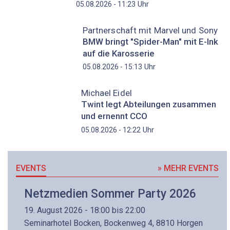
Uhr
05.08.2026 - 11:23
Partnerschaft mit Marvel und Sony
BMW bringt "Spider-Man" mit E-Ink
auf die Karosserie
Uhr
05.08.2026 - 15:13
Michael Eidel
Twint legt Abteilungen zusammen
und ernennt CCO
Uhr
05.08.2026 - 12:22
EVENTS
» MEHR EVENTS
Netzmedien Sommer Party 2026
19. August 2026 - 18:00 bis 22:00
Seminarhotel Bocken, Bockenweg 4, 8810 Horgen