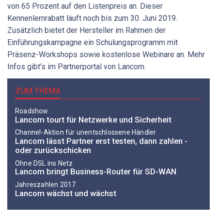
von 65 Prozent auf den Listenpreis an. Dieser
Kennenlernrabatt läuft noch bis zum 30. Juni 2019.
Zusätzlich bietet der Hersteller im Rahmen der
Einführungskampagne ein Schulungsprogramm mit
Präsenz-Workshops sowie kostenlose Webinare an. Mehr
Infos gibt’s im Partnerportal von Lancom.
ZUM THEMA
Roadshow
Lancom tourt für Netzwerke und Sicherheit
Channel-Aktion für unentschlossene Händler
Lancom lässt Partner erst testen, dann zahlen -
oder zurückschicken
Ohne DSL ins Netz
Lancom bringt Business-Router für SD-WAN
Jahreszahlen 2017
Lancom wächst und wächst