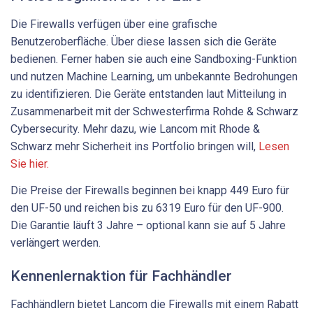
Die Firewalls verfügen über eine grafische
Benutzeroberfläche. Über diese lassen sich die Geräte
bedienen. Ferner haben sie auch eine Sandboxing-Funktion
und nutzen Machine Learning, um unbekannte Bedrohungen
zu identifizieren. Die Geräte entstanden laut Mitteilung in
Zusammenarbeit mit der Schwesterfirma Rohde & Schwarz
Cybersecurity. Mehr dazu, wie Lancom mit Rhode &
Schwarz mehr Sicherheit ins Portfolio bringen will,
Lesen
Sie hier.
Die Preise der Firewalls beginnen bei knapp 449 Euro für
den UF-50 und reichen bis zu 6319 Euro für den UF-900.
Die Garantie läuft 3 Jahre – optional kann sie auf 5 Jahre
verlängert werden.
Kennenlernaktion für Fachhändler
Fachhändlern bietet Lancom die Firewalls mit einem Rabatt