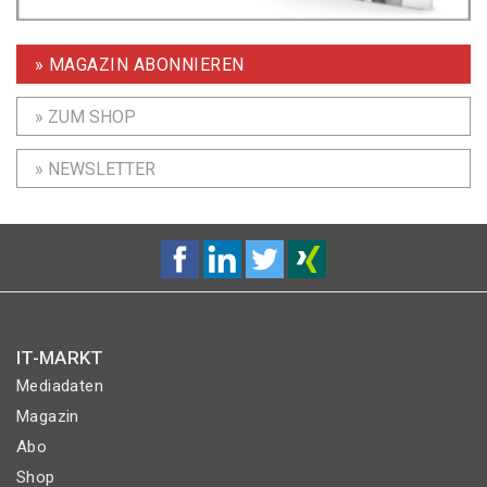
» MAGAZIN ABONNIEREN
» ZUM SHOP
» NEWSLETTER
IT-MARKT
Mediadaten
Magazin
Abo
Shop