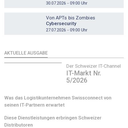
30.07.2026 - 09:00 Uhr
DOSSIER
Von APTs bis Zombies
Cybersecurity
27.07.2026 - 09:00 Uhr
AKTUELLE AUSGABE
Der Schweizer IT-Channel
IT-Markt Nr.
5/2026
Was das Logistikunternehmen Swissconnect von
seinen IT-Partnern erwartet
Diese Dienstleistungen erbringen Schweizer
Distributoren