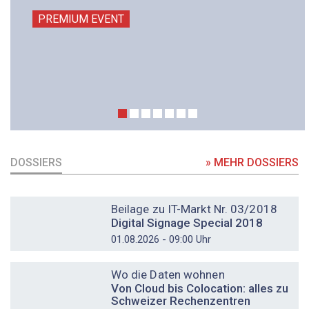
PREMIUM EVENT
DOSSIERS
» MEHR DOSSIERS
DOSSIER
Beilage zu IT-Markt Nr. 03/2018
Digital Signage Special 2018
01.08.2026 - 09:00 Uhr
DOSSIER
Wo die Daten wohnen
Von Cloud bis Colocation: alles zu
Schweizer Rechenzentren