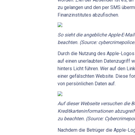
zu gelangen und den per SMS übermi
Finanzinstitutes abzufischen.
So sieht die angebliche Apple-E-Mail
beachten. (Source: cybercrimepolice
Durch die Nutzung des Apple-Logos
auf einen unerlaubten Datenzugriff w
hinters Licht führen. Wer auf den Link 
einer gefälschten Website. Diese for
von persönlichen Daten auf.
Auf dieser Webseite versuchen die Be
Kreditkarteninformationen abzugreife
zu beachten. (Source: Cybercrimepol
Nachdem die Betrüger die Apple-Log-