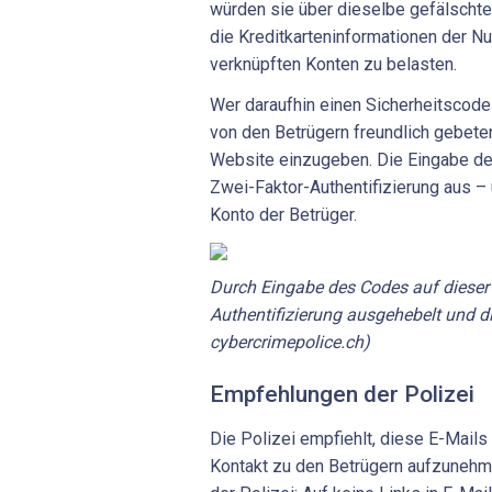
würden sie über dieselbe gefälschte
die Kreditkarteninformationen der N
verknüpften Konten zu belasten.
Wer daraufhin einen Sicherheitscode 
von den Betrügern freundlich gebete
Website einzugeben. Die Eingabe de
Zwei-Faktor-Authentifizierung aus –
Konto der Betrüger.
Durch Eingabe des Codes auf dieser 
Authentifizierung ausgehebelt und di
cybercrimepolice.ch)
Empfehlungen der Polizei
Die Polizei empfiehlt, diese E-Mails
Kontakt zu den Betrügern aufzunehm