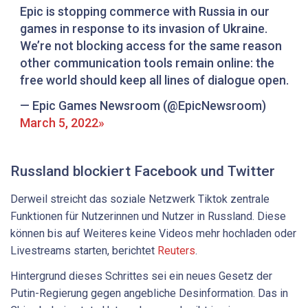
Epic is stopping commerce with Russia in our
games in response to its invasion of Ukraine.
We’re not blocking access for the same reason
other communication tools remain online: the
free world should keep all lines of dialogue open.
— Epic Games Newsroom (@EpicNewsroom)
March 5, 2022
Russland blockiert Facebook und Twitter
Derweil streicht das soziale Netzwerk Tiktok zentrale
Funktionen für Nutzerinnen und Nutzer in Russland. Diese
können bis auf Weiteres keine Videos mehr hochladen oder
Livestreams starten, berichtet
Reuters
.
Hintergrund dieses Schrittes sei ein neues Gesetz der
Putin-Regierung gegen angebliche Desinformation. Das in