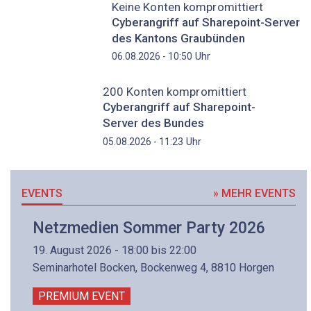
Keine Konten kompromittiert
Cyberangriff auf Sharepoint-Server
des Kantons Graubünden
Uhr
06.08.2026 - 10:50
200 Konten kompromittiert
Cyberangriff auf Sharepoint-
Server des Bundes
Uhr
05.08.2026 - 11:23
EVENTS
» MEHR EVENTS
Netzmedien Sommer Party 2026
19. August 2026 - 18:00 bis 22:00
Seminarhotel Bocken, Bockenweg 4, 8810 Horgen
PREMIUM EVENT