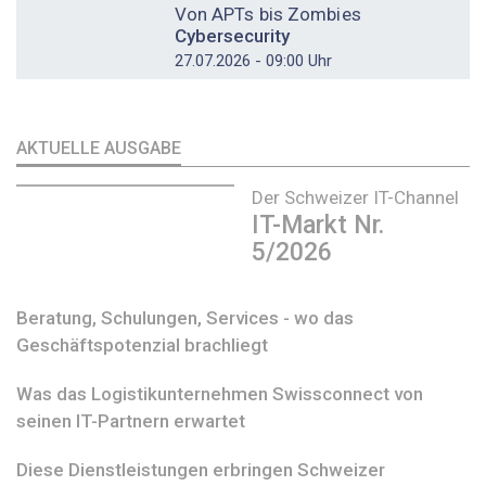
Von APTs bis Zombies
Cybersecurity
27.07.2026 - 09:00 Uhr
AKTUELLE AUSGABE
Der Schweizer IT-Channel
IT-Markt Nr.
5/2026
Beratung, Schulungen, Services - wo das
Geschäftspotenzial brachliegt
Was das Logistikunternehmen Swissconnect von
seinen IT-Partnern erwartet
Diese Dienstleistungen erbringen Schweizer