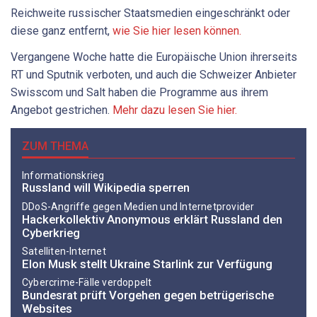
Reichweite russischer Staatsmedien eingeschränkt oder
diese ganz entfernt,
wie Sie hier lesen können.
Vergangene Woche hatte die Europäische Union ihrerseits
RT und Sputnik verboten, und auch die Schweizer Anbieter
Swisscom und Salt haben die Programme aus ihrem
Angebot gestrichen.
Mehr dazu lesen Sie hier.
ZUM THEMA
Informationskrieg
Russland will Wikipedia sperren
DDoS-Angriffe gegen Medien und Internetprovider
Hackerkollektiv Anonymous erklärt Russland den
Cyberkrieg
Satelliten-Internet
Elon Musk stellt Ukraine Starlink zur Verfügung
Cybercrime-Fälle verdoppelt
Bundesrat prüft Vorgehen gegen betrügerische
Websites