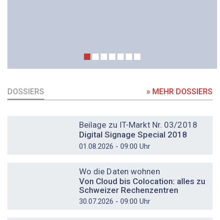
DOSSIERS
» MEHR DOSSIERS
DOSSIER
Beilage zu IT-Markt Nr. 03/2018
Digital Signage Special 2018
01.08.2026 - 09:00 Uhr
DOSSIER
Wo die Daten wohnen
Von Cloud bis Colocation: alles zu
Schweizer Rechenzentren
30.07.2026 - 09:00 Uhr
DOSSIER