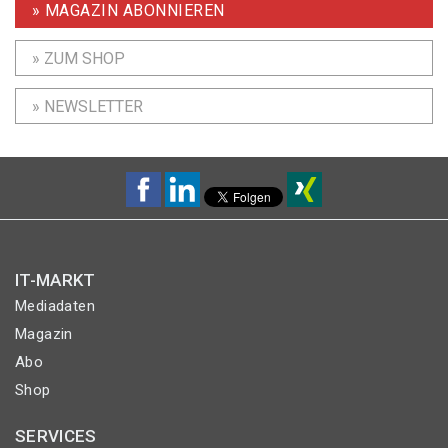
» MAGAZIN ABONNIEREN
» ZUM SHOP
» NEWSLETTER
IT-MARKT
Mediadaten
Magazin
Abo
Shop
SERVICES