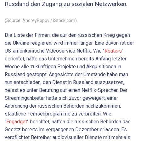
Russland den Zugang zu sozialen Netzwerken.
(Source: AndreyPopov / iStock.com)
Die Liste der Firmen, die auf den russischen Krieg gegen
die Ukraine reagieren, wird immer länger. Eine davon ist der
US-amerikanische Videoservice Netflix. Wie "
Reuters
"
berichtet, hatte das Unternehmen bereits Anfang letzter
Woche alle zukünftigen Projekte und Akquisitionen in
Russland gestoppt. Angesichts der Umstände habe man
nun entschieden, den Dienst in Russland auszusetzen,
heisst es unter Berufung auf einen Netflix-Sprecher. Der
Streaminganbieter hatte sich zuvor geweigert, einer
Anordnung der russischen Behörden nachzukommen,
staatliche Fernsehprogramme zu verbreiten. Wie
"
Engadget
" berichtet, hatten die russischen Behörden das
Gesetz bereits im vergangenen Dezember erlassen. Es
verpflichtet Betreiber audiovisueller Dienste mit mehr als