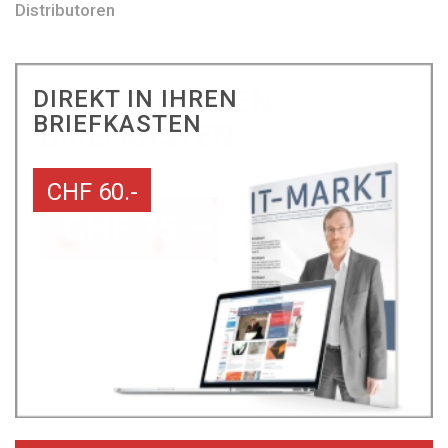
Distributoren
DIREKT IN IHREN
BRIEFKASTEN
CHF 60.-