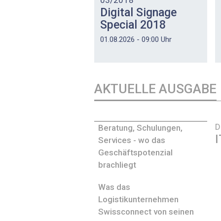
Digital Signage
Special 2018
01.08.2026 - 09:00 Uhr
AKTUELLE AUSGABE
D
Beratung, Schulungen,
I
Services - wo das
Geschäftspotenzial
brachliegt
Was das
Logistikunternehmen
Swissconnect von seinen