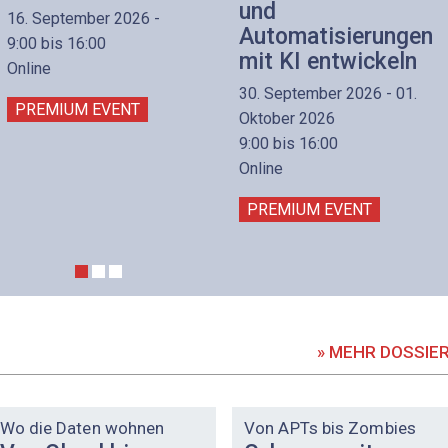
und
16. September 2026 -
Automatisierungen
9:00 bis 16:00
mit KI entwickeln
Online
30. September 2026 - 01.
PREMIUM EVENT
Oktober 2026
9:00 bis 16:00
Online
PREMIUM EVENT
» MEHR DOSSIE
DOSSIER
DOSSIER
Wo die Daten wohnen
Von APTs bis Zombies