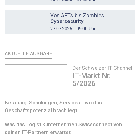
DOSSIER
Von APTs bis Zombies
Cybersecurity
27.07.2026 - 09:00 Uhr
AKTUELLE AUSGABE
Der Schweizer IT-Channel
IT-Markt Nr.
5/2026
Beratung, Schulungen, Services - wo das
Geschäftspotenzial brachliegt
Was das Logistikunternehmen Swissconnect von
seinen IT-Partnern erwartet