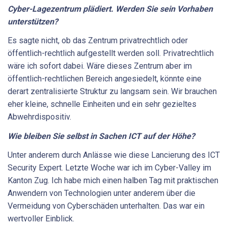
Cyber-Lagezentrum plädiert. Werden Sie sein Vorhaben
unterstützen?
Es sagte nicht, ob das Zentrum privatrechtlich oder
öffentlich-rechtlich aufgestellt werden soll. Privatrechtlich
wäre ich sofort dabei. Wäre dieses Zentrum aber im
öffentlich-rechtlichen Bereich angesiedelt, könnte eine
derart zentralisierte Struktur zu langsam sein. Wir brauchen
eher kleine, schnelle Einheiten und ein sehr gezieltes
Abwehrdispositiv.
Wie bleiben Sie selbst in Sachen ICT auf der Höhe?
Unter anderem durch Anlässe wie diese Lancierung des ICT
Security Expert. Letzte Woche war ich im Cyber-Valley im
Kanton Zug. Ich habe mich einen halben Tag mit praktischen
Anwendern von Technologien unter anderem über die
Vermeidung von Cyberschäden unterhalten. Das war ein
wertvoller Einblick.