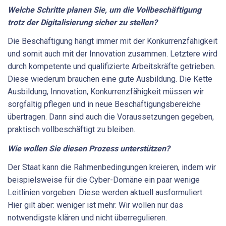
Welche Schritte planen Sie, um die Vollbeschäftigung
trotz der Digitalisierung sicher zu stellen?
Die Beschäftigung hängt immer mit der Konkurrenzfähigkeit
und somit auch mit der Innovation zusammen. Letztere wird
durch kompetente und qualifizierte Arbeitskräfte getrieben.
Diese wiederum brauchen eine gute Ausbildung. Die Kette
Ausbildung, Innovation, Konkurrenzfähigkeit müssen wir
sorgfältig pflegen und in neue Beschäftigungsbereiche
übertragen. Dann sind auch die Voraussetzungen gegeben,
praktisch vollbeschäftigt zu bleiben.
Wie wollen Sie diesen Prozess unterstützen?
Der Staat kann die Rahmenbedingungen kreieren, indem wir
beispielsweise für die Cyber-Domäne ein paar wenige
Leitlinien vorgeben. Diese werden aktuell ausformuliert.
Hier gilt aber: weniger ist mehr. Wir wollen nur das
notwendigste klären und nicht überregulieren.