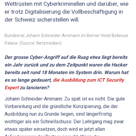
Wettrüsten mit Cyberkriminellen und darüber, wie
er trotz Digitalisierung die Vollbeschäftigung in
der Schweiz sicherstellen will.
Bundesrat Johann Schneider-Ammann im Berner Hotel Bellevue
Palace. (Source: Netzmedien)
Der grosse Cyber-Angriff auf die Ruag etwa liegt bereits
ein Jahr zurück und zu dem Zeitpunkt waren die Hacker
bereits seit rund 18 Monaten im System drin. Warum hat
es so lange gedauert,
die Ausbildung zum ICT Security
Expert
zu lancieren?
Johann Schneider-Ammann: Zu spät ist es nicht. Die gute
Vorbereitung und die gründliche Konzipierung, die der
Ausbildung nun zu Grunde liegen, sind längerfristig
wichtiger als ein Schnellschuss: Der Lehrgang mag zwar
etwas später einsetzen, doch wird er jetzt allen