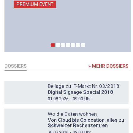
PREMIUM EVENT
DOSSIERS
» MEHR DOSSIERS
DOSSIER
Beilage zu IT-Markt Nr. 03/2018
Digital Signage Special 2018
01.08.2026 - 09:00 Uhr
DOSSIER
Wo die Daten wohnen
Von Cloud bis Colocation: alles zu
Schweizer Rechenzentren
30.07.2026 - 09:00 Uhr