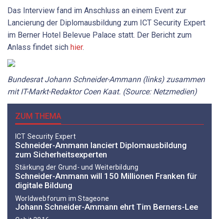
Das Interview fand im Anschluss an einem Event zur
Lancierung der Diplomausbildung zum ICT Security Expert
im Berner Hotel Belevue Palace statt. Der Bericht zum
Anlass findet sich
hier
.
Bundesrat Johann Schneider-Ammann (links) zusammen
mit IT-Markt-Redaktor Coen Kaat. (Source: Netzmedien)
ZUM THEMA
ICT Security Expert
Schneider-Ammann lanciert Diplomausbildung
zum Sicherheitsexperten
Stärkung der Grund- und Weiterbildung
Schneider-Ammann will 150 Millionen Franken für
digitale Bildung
Worldwebforum im Stageone
Johann Schneider-Ammann ehrt Tim Berners-Lee