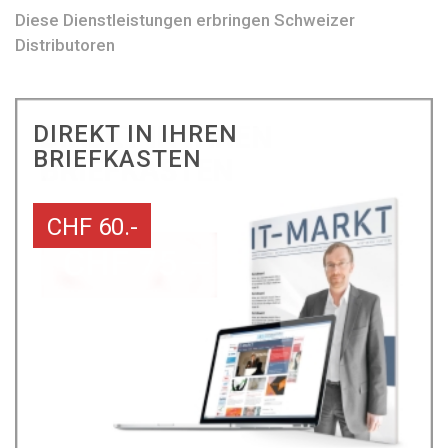
Diese Dienstleistungen erbringen Schweizer
Distributoren
DIREKT IN IHREN
BRIEFKASTEN
CHF 60.-