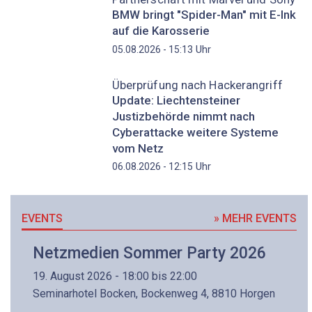
BMW bringt "Spider-Man" mit E-Ink
auf die Karosserie
Uhr
05.08.2026 - 15:13
Überprüfung nach Hackerangriff
Update: Liechtensteiner
Justizbehörde nimmt nach
Cyberattacke weitere Systeme
vom Netz
Uhr
06.08.2026 - 12:15
EVENTS
» MEHR EVENTS
Netzmedien Sommer Party 2026
19. August 2026 - 18:00 bis 22:00
Seminarhotel Bocken, Bockenweg 4, 8810 Horgen