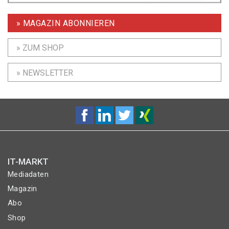
» MAGAZIN ABONNIEREN
» ZUM SHOP
» NEWSLETTER
IT-MARKT
Mediadaten
Magazin
Abo
Shop