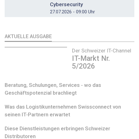
Cybersecurity
27.07.2026 - 09:00 Uhr
AKTUELLE AUSGABE
Der Schweizer IT-Channel
IT-Markt Nr.
5/2026
Beratung, Schulungen, Services - wo das
Geschäftspotenzial brachliegt
Was das Logistikunternehmen Swissconnect von
seinen IT-Partnern erwartet
Diese Dienstleistungen erbringen Schweizer
Distributoren