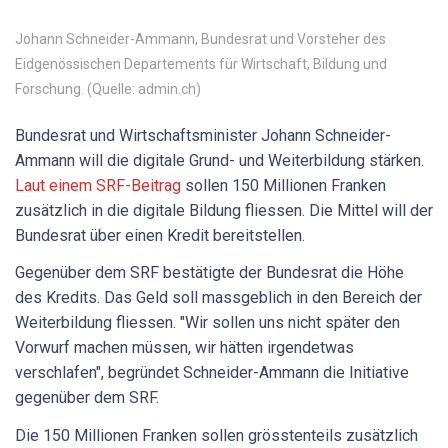
Johann Schneider-Ammann, Bundesrat und Vorsteher des
Eidgenössischen Departements für Wirtschaft, Bildung und
Forschung. (Quelle: admin.ch)
Bundesrat und Wirtschaftsminister Johann Schneider-
Ammann will die digitale Grund- und Weiterbildung stärken.
Laut einem SRF-Beitrag
sollen 150 Millionen Franken
zusätzlich in die digitale Bildung fliessen. Die Mittel will der
Bundesrat über einen Kredit bereitstellen.
Gegenüber dem SRF bestätigte der Bundesrat die Höhe
des Kredits. Das Geld soll massgeblich in den Bereich der
Weiterbildung fliessen. "Wir sollen uns nicht später den
Vorwurf machen müssen, wir hätten irgendetwas
verschlafen", begründet Schneider-Ammann die Initiative
gegenüber dem SRF.
Die 150 Millionen Franken sollen grösstenteils zusätzlich