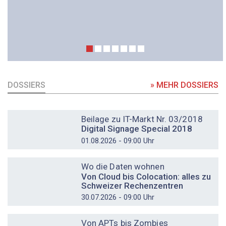
DOSSIERS
» MEHR DOSSIERS
DOSSIER
Beilage zu IT-Markt Nr. 03/2018
Digital Signage Special 2018
01.08.2026 - 09:00 Uhr
DOSSIER
Wo die Daten wohnen
Von Cloud bis Colocation: alles zu
Schweizer Rechenzentren
30.07.2026 - 09:00 Uhr
DOSSIER
Von APTs bis Zombies