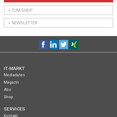
» ZUM SHOP
» NEWSLETTER
IT-MARKT
Mediadaten
Magazin
Abo
Shop
SERVICES
Kontakt