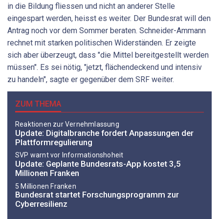
in die Bildung fliessen und nicht an anderer Stelle
eingespart werden, heisst es weiter. Der Bundesrat will den
Antrag noch vor dem Sommer beraten. Schneider-Ammann
rechnet mit starken politischen Widerständen. Er zeigte
sich aber überzeugt, dass "die Mittel bereitgestellt werden
müssen". Es sei nötig, "jetzt, flächendeckend und intensiv
zu handeln", sagte er gegenüber dem SRF weiter.
ZUM THEMA
Reaktionen zur Vernehmlassung
Update: Digitalbranche fordert Anpassungen der
Plattformregulierung
SVP warnt vor Informationshoheit
Update: Geplante Bundesrats-App kostet 3,5
Millionen Franken
5 Millionen Franken
Bundesrat startet Forschungsprogramm zur
Cyberresilienz