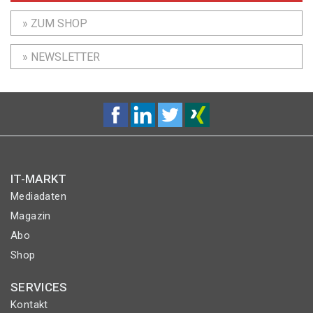
» ZUM SHOP
» NEWSLETTER
IT-MARKT
Mediadaten
Magazin
Abo
Shop
SERVICES
Kontakt