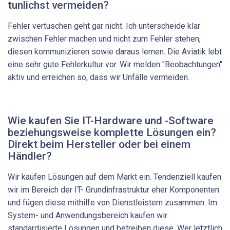
tunlichst vermeiden?
Fehler vertuschen geht gar nicht. Ich unterscheide klar
zwischen Fehler machen und nicht zum Fehler stehen,
diesen kommunizieren sowie daraus lernen. Die Aviatik lebt
eine sehr gute Fehlerkultur vor. Wir melden "Beobachtungen"
aktiv und erreichen so, dass wir Unfälle vermeiden.
Wie kaufen Sie IT-Hardware und -Software
beziehungsweise komplette Lösungen ein?
Direkt beim Hersteller oder bei einem
Händler?
Wir kaufen Lösungen auf dem Markt ein. Tendenziell kaufen
wir im Bereich der IT- Grundinfrastruktur eher Komponenten
und fügen diese mithilfe von Dienstleistern zusammen. Im
System- und Anwendungsbereich kaufen wir
standardisierte Lösungen und betreiben diese. Wer letztlich