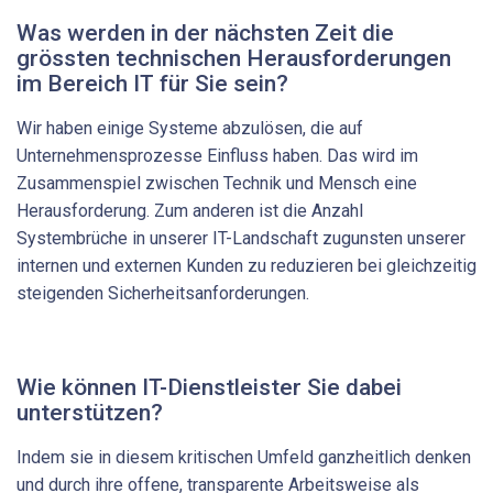
Was werden in der nächsten Zeit die
grössten technischen ­Herausforderungen
im Bereich IT für Sie sein?
Wir haben einige Systeme abzulösen, die auf
Unternehmens­prozesse Einfluss haben. Das wird im
Zusammenspiel zwischen Technik und Mensch eine
Herausforderung. Zum anderen ist die Anzahl
Systembrüche in unserer IT-Landschaft zugunsten unserer
internen und externen Kunden zu reduzieren bei gleichzeitig
steigenden Sicherheitsanforderungen.
Wie können IT-Dienstleister Sie dabei
unterstützen?
Indem sie in diesem kritischen Umfeld ganzheitlich denken
und durch ihre offene, transparente Arbeitsweise als