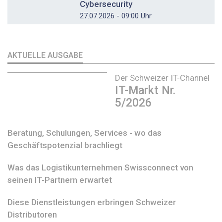
Cybersecurity
27.07.2026 - 09:00 Uhr
AKTUELLE AUSGABE
Der Schweizer IT-Channel
IT-Markt Nr.
5/2026
Beratung, Schulungen, Services - wo das
Geschäftspotenzial brachliegt
Was das Logistikunternehmen Swissconnect von
seinen IT-Partnern erwartet
Diese Dienstleistungen erbringen Schweizer
Distributoren