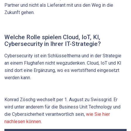
Partner und nicht als Lieferant mit uns den Weg in die
Zukunft gehen.
Welche Rolle spielen Cloud, IoT, KI,
Cybersecurity in Ihrer IT-Strategie?
Cybersecurity ist ein Schlüsselthema und in der Strategie
an einem Flughafen nicht wegzudenken. Cloud, IoT und KI
sind dort eine Ergänzung, wo es wertstiftend eingesetzt
werden kann.
Konrad Zöschg wechselt per 1. August zu Swissgrid. Er
wird unter anderem für die Business Unit Technology und
die Cybersicherheit verantwortlich sein,
wie Sie hier
nachlesen können
.