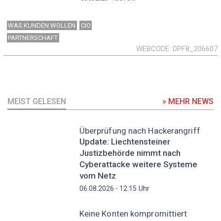
WAS KUNDEN WOLLEN
CIO
PARTNERSCHAFT
WEBCODE
DPF8_206607
MEIST GELESEN
» MEHR NEWS
Überprüfung nach Hackerangriff
Update: Liechtensteiner
Justizbehörde nimmt nach
Cyberattacke weitere Systeme
vom Netz
Uhr
06.08.2026 - 12:15
Keine Konten kompromittiert