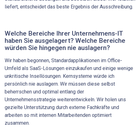
liefert, entscheidet das beste Ergebnis der Ausschreibung.
Welche Bereiche Ihrer Unternehmens-IT
haben Sie ausgelagert? Welche Bereiche
würden Sie hingegen nie auslagern?
Wir haben begonnen, Standardapplikationen im Office-
Umfeld als SaaS-Lösungen einzukaufen und einige wenige
unkritische Insellösungen. Kernsysteme würde ich
persönlich nie auslagern. Wir müssen diese selbst
beherrschen und optimal entlang der
Unternehmensstrategie weiterentwickeln. Wir holen uns
gezielte Unterstützung durch externe Fachkräfte und
arbeiten so mit internen Mitarbeitenden optimiert
zusammen.