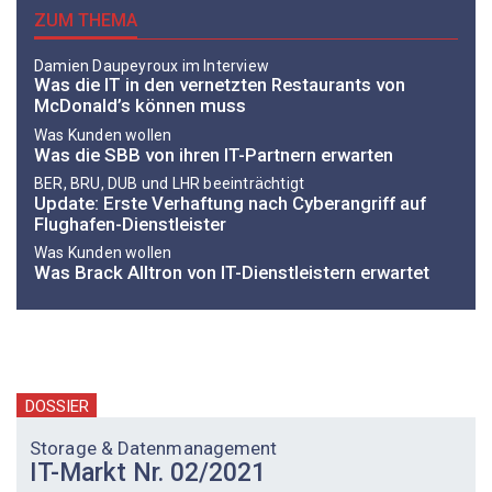
ZUM THEMA
Damien Daupeyroux im Interview
Was die IT in den vernetzten Restaurants von
McDonald’s können muss
Was Kunden wollen
Was die SBB von ihren IT-Partnern erwarten
BER, BRU, DUB und LHR beeinträchtigt
Update: Erste Verhaftung nach Cyberangriff auf
Flughafen-Dienstleister
Was Kunden wollen
Was Brack Alltron von IT-Dienstleistern erwartet
DOSSIER
Storage & Datenmanagement
IT-Markt Nr. 02/2021