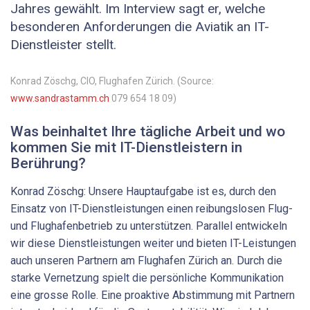
­Jahres gewählt. Im Interview sagt er, welche
besonderen Anforderungen die Aviatik an IT-
Dienstleister stellt.
Konrad Zöschg, CIO, Flughafen Zürich. (Source:
www.sandrastamm.ch
079 654 18 09)
Was beinhaltet Ihre tägliche Arbeit und wo
kommen Sie mit IT-Dienstleistern in
Berührung?
Konrad Zöschg: Unsere Hauptaufgabe ist es, durch den
Einsatz von IT-Dienstleistungen einen reibungslosen Flug-
und Flughafenbetrieb zu unterstützen. Parallel entwickeln
wir diese Dienstleistungen weiter und bieten IT-Leistungen
auch unseren Partnern am Flughafen Zürich an. Durch die
starke Vernetzung spielt die persönliche Kommunikation
eine grosse Rolle. Eine proaktive Abstimmung mit Partnern