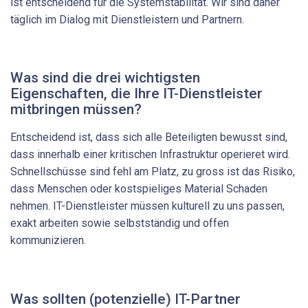
ist entscheidend für die Systemstabilität. Wir sind daher
täglich im Dialog mit Dienstleistern und Partnern.
Was sind die drei wichtigsten
Eigenschaften, die Ihre ­IT-Dienstleister
mitbringen müssen?
Entscheidend ist, dass sich alle Beteiligten bewusst sind,
dass innerhalb einer kritischen Infrastruktur operieret wird.
Schnellschüsse sind fehl am Platz, zu gross ist das Risiko,
dass Menschen oder kostspieliges Material Schaden
nehmen. IT-Dienstleister müssen kulturell zu uns passen,
exakt arbeiten sowie selbstständig und offen
kommunizieren.
Was sollten (potenzielle) IT-Partner