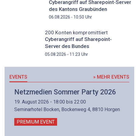
Cyberangriff auf Sharepoint-Server
des Kantons Graubünden
Uhr
06.08.2026 - 10:50
200 Konten kompromittiert
Cyberangriff auf Sharepoint-
Server des Bundes
Uhr
05.08.2026 - 11:23
EVENTS
» MEHR EVENTS
Netzmedien Sommer Party 2026
19. August 2026 - 18:00 bis 22:00
Seminarhotel Bocken, Bockenweg 4, 8810 Horgen
PREMIUM EVENT