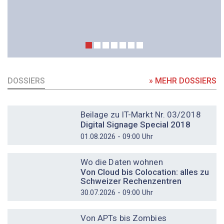
DOSSIERS
» MEHR DOSSIERS
DOSSIER
Beilage zu IT-Markt Nr. 03/2018
Digital Signage Special 2018
01.08.2026 - 09:00 Uhr
DOSSIER
Wo die Daten wohnen
Von Cloud bis Colocation: alles zu
Schweizer Rechenzentren
30.07.2026 - 09:00 Uhr
DOSSIER
Von APTs bis Zombies