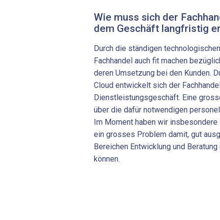
Wie muss sich der Fachhand
dem Geschäft langfristig er
Durch die ständigen technologische
Fachhandel auch fit machen bezügli
deren Umsetzung bei den Kunden. Du
Cloud entwickelt sich der Fachhande
Dienstleistungsgeschäft. Eine gross
über die dafür notwendigen persone
Im Moment haben wir insbesondere i
ein grosses Problem damit, gut ausg
Bereichen Entwicklung und Beratung 
können.