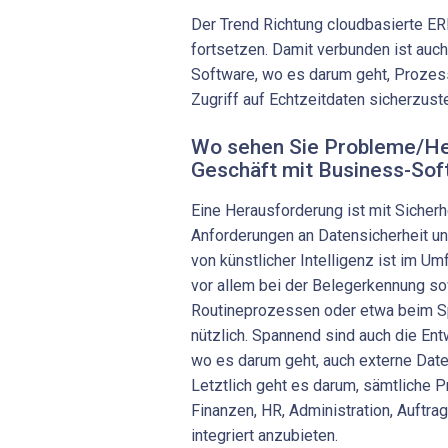
Der Trend Richtung cloudbasierte E
fortsetzen. Damit verbunden ist auc
Software, wo es darum geht, Prozes
Zugriff auf Echtzeitdaten sicherzust
Wo sehen Sie Probleme/He
Geschäft mit Business-So
Eine Herausforderung ist mit Sicherh
Anforderungen an Datensicherheit un
von künstlicher Intelligenz ist im 
vor allem bei der Belegerkennung so
Routineprozessen oder etwa beim 
nützlich. Spannend sind auch die Ent
wo es darum geht, auch externe Date
Letztlich geht es darum, sämtliche 
Finanzen, HR, Administration, Auftrag
integriert anzubieten.