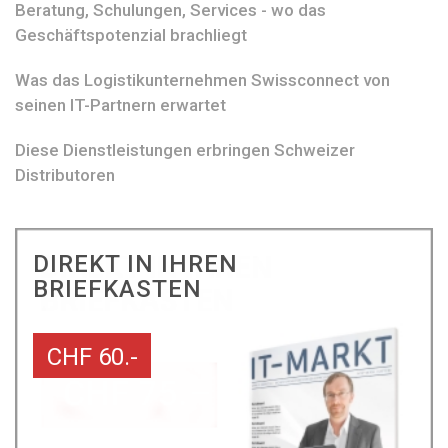
Beratung, Schulungen, Services - wo das
Geschäftspotenzial brachliegt
Was das Logistikunternehmen Swissconnect von
seinen IT-Partnern erwartet
Diese Dienstleistungen erbringen Schweizer
Distributoren
DIREKT IN IHREN
BRIEFKASTEN
CHF 60.-