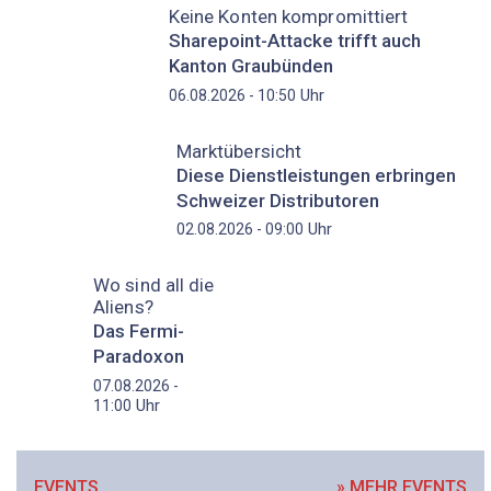
Keine Konten kompromittiert
Sharepoint-Attacke trifft auch
Kanton Graubünden
Uhr
06.08.2026 - 10:50
Marktübersicht
Diese Dienstleistungen erbringen
Schweizer Distributoren
Uhr
02.08.2026 - 09:00
Wo sind all die
Aliens?
Das Fermi-
Paradoxon
07.08.2026 -
Uhr
11:00
EVENTS
» MEHR EVENTS