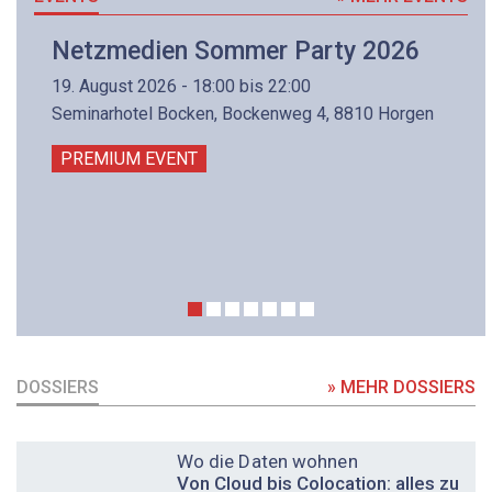
Netzmedien Sommer Party 2026
19. August 2026 - 18:00 bis 22:00
Seminarhotel Bocken, Bockenweg 4, 8810 Horgen
PREMIUM EVENT
DOSSIERS
» MEHR DOSSIERS
DOSSIER
Wo die Daten wohnen
Von Cloud bis Colocation: alles zu