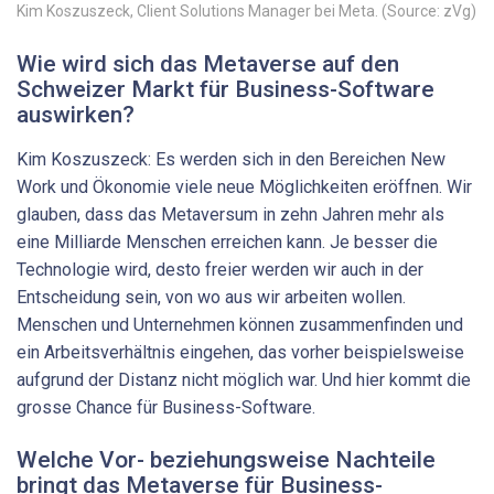
Kim Koszuszeck, Client Solutions Manager bei Meta. (Source: zVg)
Wie wird sich das Metaverse auf den
Schweizer Markt für ­Business-Software
auswirken?
Kim Koszuszeck: Es werden sich in den Bereichen New
Work und Ökonomie viele neue Möglichkeiten eröffnen. Wir
glauben, dass das Metaversum in zehn Jahren mehr als
eine Milliarde Menschen erreichen kann. Je besser die
Technologie wird, desto freier werden wir auch in der
Entscheidung sein, von wo aus wir arbeiten wollen.
Menschen und Unternehmen können zusammenfinden und
ein Arbeitsverhältnis eingehen, das vorher beispielsweise
aufgrund der Distanz nicht möglich war. Und hier kommt die
grosse Chance für Business-Software.
Welche Vor- beziehungsweise Nachteile
bringt das Metaverse für Business-