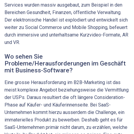
Services wurden massiv ausgebaut, zum Beispiel in den
Bereichen Gesundheit, Finanzen, öffentliche Verwaltung.
Der elektronische Handel ist explodiert und entwickelt sich
weiter zu Social Commerce und Mobile Shopping, befeuert
durch immersive und unterhaltsame Kurzvideo-Formate, AR
und VR.
Wo sehen Sie
Probleme/Herausforderungen im Geschäft
mit Business-Software?
Eine grosse Herausforderung im B2B-Marketing ist das
meist komplexe Angebot beziehungsweise die Vermittlung
der USPs. Daraus resultiert die oft längere Consideration-
Phase auf Käufer- und Käuferinnenseite. Bei SaaS-
Unternehmen kommt hierzu ausserdem die Challenge, ein
immaterielles Produkt zu bewerben. Deshalb geht es für
SaaS-Unternehmen primär nicht darum, zu erzählen, welche