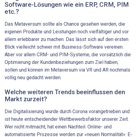
Software-Lösungen wie ein ERP, CRM, PIM
etc.?
Das Metaversum sollte als Chance gesehen werden, die
eigenen Produkte und Leistungen noch vielfältiger und vor
allem erlebbarer zu machen. Das lässt sich auf den ersten
Blick vielleicht schwer mit Business-Software vereinen.
Aber vor allem CRM- und PIM-Systeme, die vorsätzlich die
Optimierung der Kundenbeziehungen zum Ziel haben,
sollen und können im Metaversum via VR und AR nochmals
völlig neu gedacht werden.
Welche weiteren Trends beeinflussen den
Markt zurzeit?
Die Digitalisierung wurde durch Corona vorangetrieben und
ist heute entscheidender Wettbewerbsfaktor unserer Zeit.
Wer nicht mitmacht, hat einen Nachteil. Online- und
automatisierte Prozesse werden zur «neuen Normalität»: E-