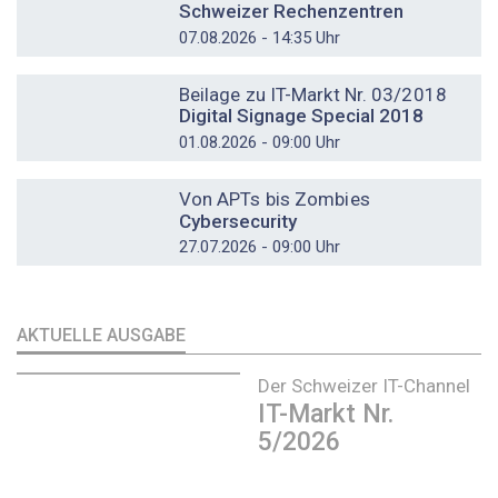
Schweizer Rechenzentren
07.08.2026 - 14:35 Uhr
DOSSIER
Beilage zu IT-Markt Nr. 03/2018
Digital Signage Special 2018
01.08.2026 - 09:00 Uhr
DOSSIER
Von APTs bis Zombies
Cybersecurity
27.07.2026 - 09:00 Uhr
AKTUELLE AUSGABE
Der Schweizer IT-Channel
IT-Markt Nr.
5/2026