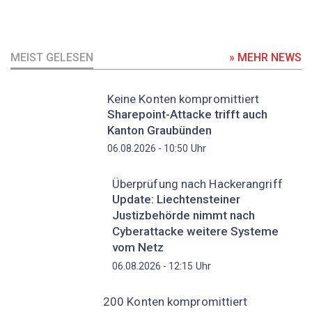
MEIST GELESEN
» MEHR NEWS
Keine Konten kompromittiert
Sharepoint-Attacke trifft auch
Kanton Graubünden
Uhr
06.08.2026 - 10:50
Überprüfung nach Hackerangriff
Update: Liechtensteiner
Justizbehörde nimmt nach
Cyberattacke weitere Systeme
vom Netz
Uhr
06.08.2026 - 12:15
200 Konten kompromittiert