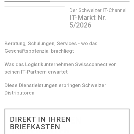
Der Schweizer IT-Channel
IT-Markt Nr.
5/2026
Beratung, Schulungen, Services - wo das
Geschäftspotenzial brachliegt
Was das Logistikunternehmen Swissconnect von
seinen IT-Partnern erwartet
Diese Dienstleistungen erbringen Schweizer
Distributoren
DIREKT IN IHREN
BRIEFKASTEN