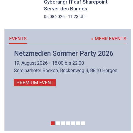
Cyberangriff auf Sharepoint-
Server des Bundes
Uhr
05.08.2026 - 11:23
EVENTS
» MEHR EVENTS
Netzmedien Sommer Party 2026
19. August 2026 - 18:00 bis 22:00
Seminarhotel Bocken, Bockenweg 4, 8810 Horgen
PREMIUM EVENT