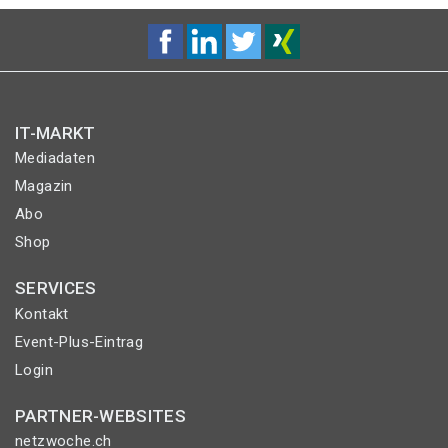
IT-MARKT
Mediadaten
Magazin
Abo
Shop
SERVICES
Kontakt
Event-Plus-Eintrag
Login
PARTNER-WEBSITES
netzwoche.ch