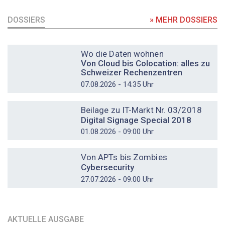
DOSSIERS
» MEHR DOSSIERS
DOSSIER
Wo die Daten wohnen
Von Cloud bis Colocation: alles zu
Schweizer Rechenzentren
07.08.2026 - 14:35 Uhr
DOSSIER
Beilage zu IT-Markt Nr. 03/2018
Digital Signage Special 2018
01.08.2026 - 09:00 Uhr
DOSSIER
Von APTs bis Zombies
Cybersecurity
27.07.2026 - 09:00 Uhr
AKTUELLE AUSGABE