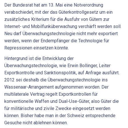
Der Bundesrat hat am 13. Mai eine Notverordnung
verabschiedet, mit der das Güterkontrollgesetz um ein
zusätzliches Kriterium für die Ausfuhr von Gütern zur
Internet- und Mobilfunküberwachung verchärft werden soll.
Neu darf Überwachungstechnologie nicht mehr exportiert
werden, wenn der Endempfänger die Technologie für
Repressionen einsetzen könnte.
Hintergrund ist die Entwicklung der
Überwachungstechnologie, wie Erwin Bollinger, Leiter
Exportkontrolle und Sanktionspolitik, auf Anfrage ausführt.
2012 sei deshalb die Überwachungstechnologie ins
Wassenaar-Arrangement aufgenommen worden. Der
multilaterale Vertrag regelt Exportkontrollen für
konventionelle Waffen und Dual-Use-Güter, also Güter die
für militärische und zivile Zwecke eingesetzt werden
können. Bisher habe man in der Schweiz entsprechende
Gesuche nicht ablehnen können.