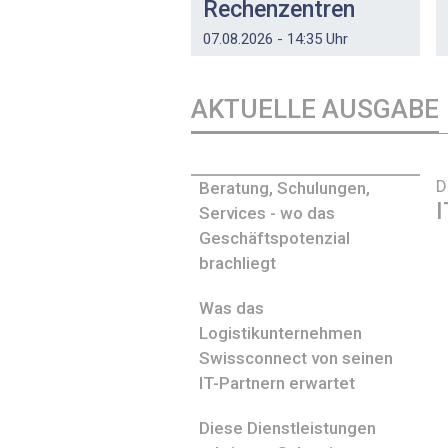
Rechenzentren
07.08.2026 - 14:35 Uhr
AKTUELLE AUSGABE
D
Beratung, Schulungen,
I
Services - wo das
Geschäftspotenzial
brachliegt
Was das
Logistikunternehmen
Swissconnect von seinen
IT-Partnern erwartet
Diese Dienstleistungen