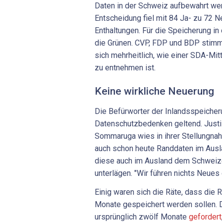
Daten in der Schweiz aufbewahrt we
Entscheidung fiel mit 84 Ja- zu 72 
Enthaltungen. Für die Speicherung i
die Grünen. CVP, FDP und BDP stimm
sich mehrheitlich, wie einer SDA-Mit
zu entnehmen ist.
Keine wirkliche Neuerung
Die Befürworter der Inlandsspeicher
Datenschutzbedenken geltend. Justi
Sommaruga wies in ihrer Stellungnah
auch schon heute Randdaten im Ausl
diese auch im Ausland dem Schweiz
unterlägen. "Wir führen nichts Neues e
Einig waren sich die Räte, dass die 
Monate gespeichert werden sollen. 
ursprünglich zwölf Monate
gefordert