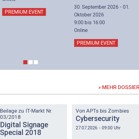
30. September 2026 - 01.
PREMIUM EVENT
Oktober 2026
9:00 bis 16:00
Online
PREMIUM EVENT
» MEHR DOSSIE
DOSSIER
DOSSIER
Beilage zu IT-Markt Nr.
Von APTs bis Zombies
03/2018
Cybersecurity
Digital Signage
27.07.2026 - 09:00 Uhr
Special 2018