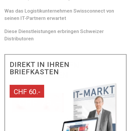
Was das Logistikunternehmen Swissconnect von
seinen IT-Partnern erwartet
Diese Dienstleistungen erbringen Schweizer
Distributoren
DIREKT IN IHREN
BRIEFKASTEN
CHF 60.-