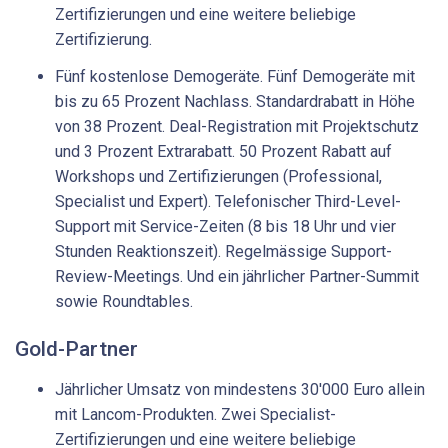
Zertifizierungen und eine weitere beliebige
Zertifizierung.
Fünf kostenlose Demogeräte. Fünf Demogeräte mit
bis zu 65 Prozent Nachlass. Standardrabatt in Höhe
von 38 Prozent. Deal-Registration mit Projektschutz
und 3 Prozent Extrarabatt. 50 Prozent Rabatt auf
Workshops und Zertifizierungen (Professional,
Specialist und Expert). Telefonischer Third-Level-
Support mit Service-Zeiten (8 bis 18 Uhr und vier
Stunden Reaktionszeit). Regelmässige Support-
Review-Meetings. Und ein jährlicher Partner-Summit
sowie Roundtables.
Gold-Partner
Jährlicher Umsatz von mindestens 30'000 Euro allein
mit Lancom-Produkten. Zwei Specialist-
Zertifizierungen und eine weitere beliebige