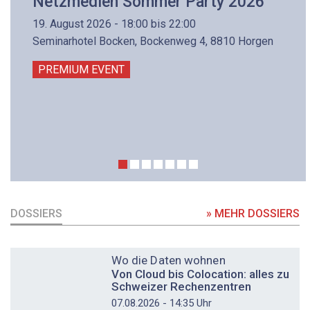
Netzmedien Sommer Party 2026
19. August 2026 - 18:00 bis 22:00
Seminarhotel Bocken, Bockenweg 4, 8810 Horgen
PREMIUM EVENT
DOSSIERS
» MEHR DOSSIERS
DOSSIER
Wo die Daten wohnen
Von Cloud bis Colocation: alles zu
Schweizer Rechenzentren
07.08.2026 - 14:35 Uhr