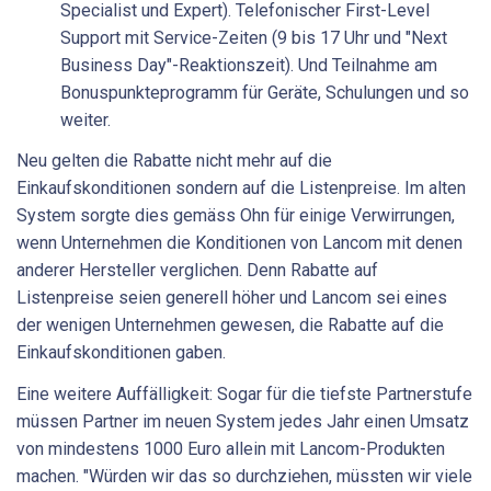
Specialist und Expert). Telefonischer First-Level
Support mit Service-Zeiten (9 bis 17 Uhr und "Next
Business Day"-Reaktionszeit). Und Teilnahme am
Bonuspunkteprogramm für Geräte, Schulungen und so
weiter.
Neu gelten die Rabatte nicht mehr auf die
Einkaufskonditionen sondern auf die Listenpreise. Im alten
System sorgte dies gemäss Ohn für einige Verwirrungen,
wenn Unternehmen die Konditionen von Lancom mit denen
anderer Hersteller verglichen. Denn Rabatte auf
Listenpreise seien generell höher und Lancom sei eines
der wenigen Unternehmen gewesen, die Rabatte auf die
Einkaufskonditionen gaben.
Eine weitere Auffälligkeit: Sogar für die tiefste Partnerstufe
müssen Partner im neuen System jedes Jahr einen Umsatz
von mindestens 1000 Euro allein mit Lancom-Produkten
machen. "Würden wir das so durchziehen, müssten wir viele