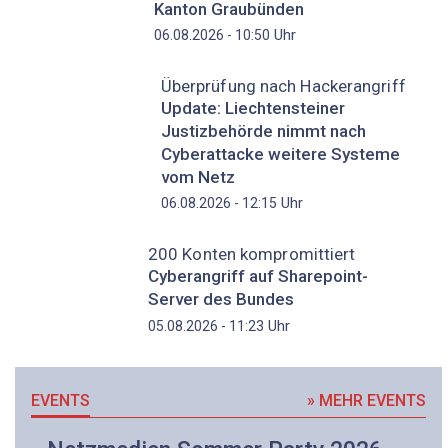
Kanton Graubünden
Uhr
06.08.2026 - 10:50
Überprüfung nach Hackerangriff
Update: Liechtensteiner
Justizbehörde nimmt nach
Cyberattacke weitere Systeme
vom Netz
Uhr
06.08.2026 - 12:15
200 Konten kompromittiert
Cyberangriff auf Sharepoint-
Server des Bundes
Uhr
05.08.2026 - 11:23
EVENTS
» MEHR EVENTS