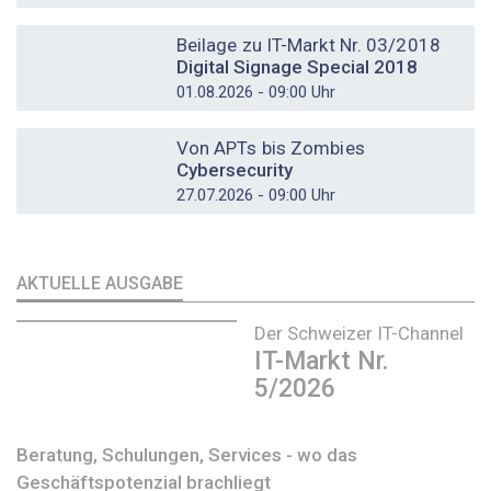
DOSSIER
Beilage zu IT-Markt Nr. 03/2018
Digital Signage Special 2018
01.08.2026 - 09:00 Uhr
DOSSIER
Von APTs bis Zombies
Cybersecurity
27.07.2026 - 09:00 Uhr
AKTUELLE AUSGABE
Der Schweizer IT-Channel
IT-Markt Nr.
5/2026
Beratung, Schulungen, Services - wo das
Geschäftspotenzial brachliegt