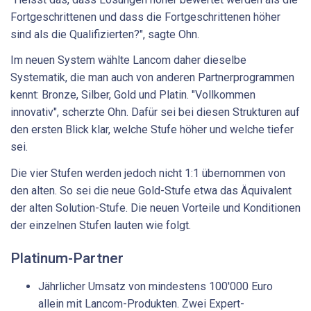
Fortgeschrittenen und dass die Fortgeschrittenen höher
sind als die Qualifizierten?", sagte Ohn.
Im neuen System wählte Lancom daher dieselbe
Systematik, die man auch von anderen Partnerprogrammen
kennt: Bronze, Silber, Gold und Platin. "Vollkommen
innovativ", scherzte Ohn. Dafür sei bei diesen Strukturen auf
den ersten Blick klar, welche Stufe höher und welche tiefer
sei.
Die vier Stufen werden jedoch nicht 1:1 übernommen von
den alten. So sei die neue Gold-Stufe etwa das Äquivalent
der alten Solution-Stufe. Die neuen Vorteile und Konditionen
der einzelnen Stufen lauten wie folgt.
Platinum-Partner
Jährlicher Umsatz von mindestens 100'000 Euro
allein mit Lancom-Produkten. Zwei Expert-