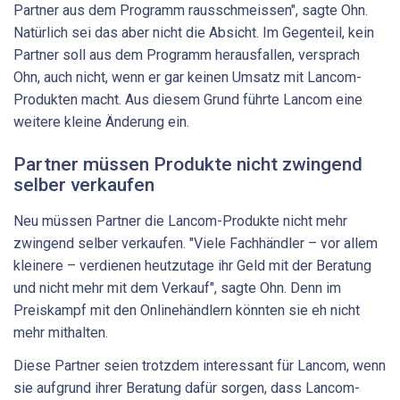
Partner aus dem Programm rausschmeissen", sagte Ohn.
Natürlich sei das aber nicht die Absicht. Im Gegenteil, kein
Partner soll aus dem Programm herausfallen, versprach
Ohn, auch nicht, wenn er gar keinen Umsatz mit Lancom-
Produkten macht. Aus diesem Grund führte Lancom eine
weitere kleine Änderung ein.
Partner müssen Produkte nicht zwingend
selber verkaufen
Neu müssen Partner die Lancom-Produkte nicht mehr
zwingend selber verkaufen. "Viele Fachhändler – vor allem
kleinere – verdienen heutzutage ihr Geld mit der Beratung
und nicht mehr mit dem Verkauf", sagte Ohn. Denn im
Preiskampf mit den Onlinehändlern könnten sie eh nicht
mehr mithalten.
Diese Partner seien trotzdem interessant für Lancom, wenn
sie aufgrund ihrer Beratung dafür sorgen, dass Lancom-