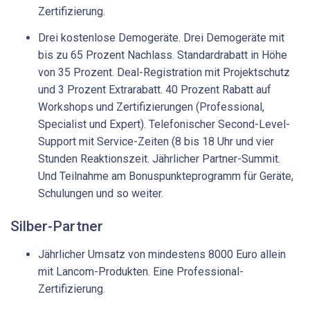
Zertifizierung.
Drei kostenlose Demogeräte. Drei Demogeräte mit
bis zu 65 Prozent Nachlass. Standardrabatt in Höhe
von 35 Prozent. Deal-Registration mit Projektschutz
und 3 Prozent Extrarabatt. 40 Prozent Rabatt auf
Workshops und Zertifizierungen (Professional,
Specialist und Expert). Telefonischer Second-Level-
Support mit Service-Zeiten (8 bis 18 Uhr und vier
Stunden Reaktionszeit. Jährlicher Partner-Summit.
Und Teilnahme am Bonuspunkteprogramm für Geräte,
Schulungen und so weiter.
Silber-Partner
Jährlicher Umsatz von mindestens 8000 Euro allein
mit Lancom-Produkten. Eine Professional-
Zertifizierung.