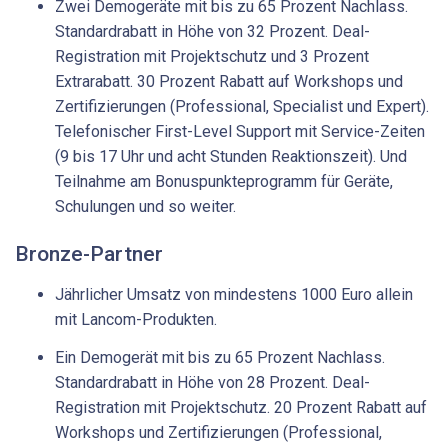
Zwei Demogeräte mit bis zu 65 Prozent Nachlass.
Standardrabatt in Höhe von 32 Prozent. Deal-
Registration mit Projektschutz und 3 Prozent
Extrarabatt. 30 Prozent Rabatt auf Workshops und
Zertifizierungen (Professional, Specialist und Expert).
Telefonischer First-Level Support mit Service-Zeiten
(9 bis 17 Uhr und acht Stunden Reaktionszeit). Und
Teilnahme am Bonuspunkteprogramm für Geräte,
Schulungen und so weiter.
Bronze-Partner
Jährlicher Umsatz von mindestens 1000 Euro allein
mit Lancom-Produkten.
Ein Demogerät mit bis zu 65 Prozent Nachlass.
Standardrabatt in Höhe von 28 Prozent. Deal-
Registration mit Projektschutz. 20 Prozent Rabatt auf
Workshops und Zertifizierungen (Professional,