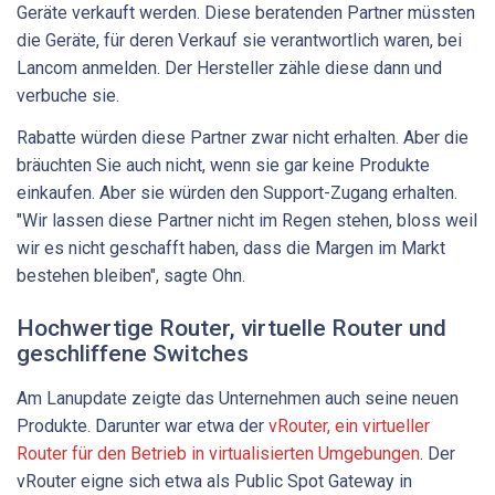
Geräte verkauft werden. Diese beratenden Partner müssten
die Geräte, für deren Verkauf sie verantwortlich waren, bei
Lancom anmelden. Der Hersteller zähle diese dann und
verbuche sie.
Rabatte würden diese Partner zwar nicht erhalten. Aber die
bräuchten Sie auch nicht, wenn sie gar keine Produkte
einkaufen. Aber sie würden den Support-Zugang erhalten.
"Wir lassen diese Partner nicht im Regen stehen, bloss weil
wir es nicht geschafft haben, dass die Margen im Markt
bestehen bleiben", sagte Ohn.
Hochwertige Router, virtuelle Router und
geschliffene Switches
Am Lanupdate zeigte das Unternehmen auch seine neuen
Produkte. Darunter war etwa der
vRouter, ein virtueller
Router für den Betrieb in virtualisierten Umgebungen
. Der
vRouter eigne sich etwa als Public Spot Gateway in