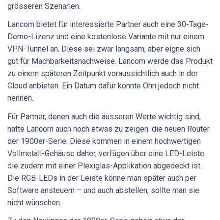
grösseren Szenarien.
Lancom bietet für interessierte Partner auch eine 30-Tage-
Demo-Lizenz und eine kostenlose Variante mit nur einem
VPN-Tunnel an. Diese sei zwar langsam, aber eigne sich
gut für Machbarkeitsnachweise. Lancom werde das Produkt
zu einem späteren Zeitpunkt voraussichtlich auch in der
Cloud anbieten. Ein Datum dafür konnte Ohn jedoch nicht
nennen.
Für Partner, denen auch die äusseren Werte wichtig sind,
hatte Lancom auch noch etwas zu zeigen: die neuen Router
der 1900er-Serie. Diese kommen in einem hochwertigen
Vollmetall-Gehäuse daher, verfügen über eine LED-Leiste
die zudem mit einer Plexiglas-Applikation abgedeckt ist.
Die RGB-LEDs in der Leiste könne man später auch per
Software ansteuern – und auch abstellen, sollte man sie
nicht wünschen.