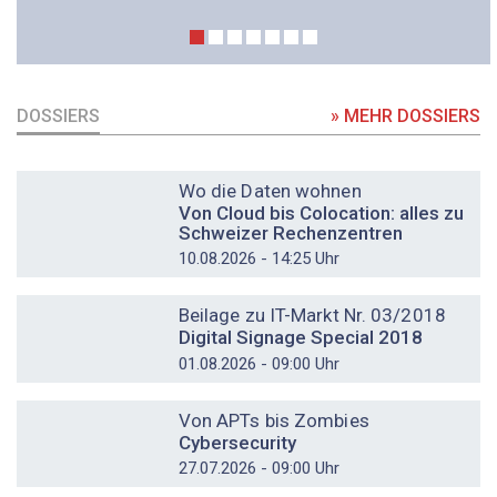
DOSSIERS
» MEHR DOSSIERS
DOSSIER
Wo die Daten wohnen
Von Cloud bis Colocation: alles zu
Schweizer Rechenzentren
10.08.2026 - 14:25 Uhr
DOSSIER
Beilage zu IT-Markt Nr. 03/2018
Digital Signage Special 2018
01.08.2026 - 09:00 Uhr
DOSSIER
Von APTs bis Zombies
Cybersecurity
27.07.2026 - 09:00 Uhr