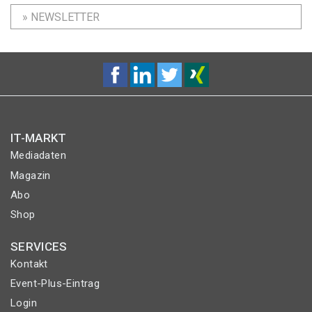
» NEWSLETTER
IT-MARKT
Mediadaten
Magazin
Abo
Shop
SERVICES
Kontakt
Event-Plus-Eintrag
Login