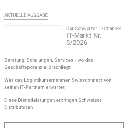
AKTUELLE AUSGABE
Der Schweizer IT-Channel
IT-Markt Nr.
5/2026
Beratung, Schulungen, Services - wo das
Geschäftspotenzial brachliegt
Was das Logistikunternehmen Swissconnect von
seinen IT-Partnern erwartet
Diese Dienstleistungen erbringen Schweizer
Distributoren