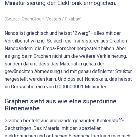
Miniaturisierung der Elektronik ermöglichen.
(Source: OpenClipart-Vectors / Pixabay)
Nanos ist griechisch und heisst "Zwerg" - alles mit der
Vorsilbe ist winzig. So auch die Transistoren aus Graphen-
Nanobändern, die Empa-Forscher hergestellt haben. Aber
es ging beim Graphen nicht um die weitere Verkleinerung,
sondern darum, dass das Material in genau der
gewünschten Abmessung und mit genau definierter Struktur
hergestellt werden kann. Und das auf Nanoskala, das heisst
im Grössenbereich von 0,000000001 Millimeter.
Graphen sieht aus wie eine superdünne
Bienenwabe
Graphen besteht aus aneinandergehängten Kohlenstoff-
Sechsringen. Das Material mit den speziellen
elektronischen und optischen Eigenschaften kann man sich