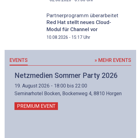
Partnerprogramm überarbeitet
Red Hat stellt neues Cloud-
Modul für Channel vor
Uhr
10.08.2026 - 15:17
EVENTS
» MEHR EVENTS
Netzmedien Sommer Party 2026
19. August 2026 - 18:00 bis 22:00
Seminarhotel Bocken, Bockenweg 4, 8810 Horgen
PREMIUM EVENT