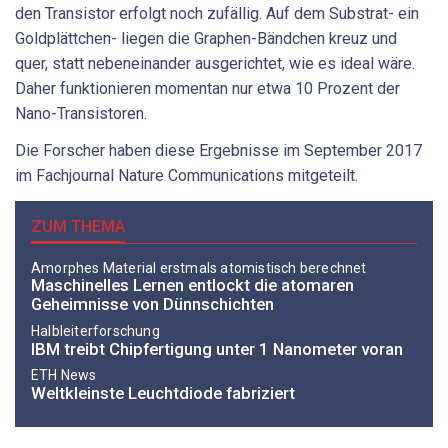
den Transistor erfolgt noch zufällig. Auf dem Substrat- ein
Goldplättchen- liegen die Graphen-Bändchen kreuz und
quer, statt nebeneinander ausgerichtet, wie es ideal wäre.
Daher funktionieren momentan nur etwa 10 Prozent der
Nano-Transistoren.
Die Forscher haben diese Ergebnisse im September 2017
im Fachjournal Nature Communications mitgeteilt.
ZUM THEMA
Amorphes Material erstmals atomistisch berechnet
Maschinelles Lernen entlockt die atomaren
Geheimnisse von Dünnschichten
Halbleiterforschung
IBM treibt Chipfertigung unter 1 Nanometer voran
ETH News
Weltkleinste Leuchtdiode fabriziert