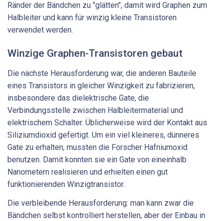
Ränder der Bändchen zu "glätten", damit wird Graphen zum
Halbleiter und kann für winzig kleine Transistoren
verwendet werden.
Winzige Graphen-Transistoren gebaut
Die nächste Herausforderung war, die anderen Bauteile
eines Transistors in gleicher Winzigkeit zu fabrizieren,
insbesondere das dielektrische Gate, die
Verbindungsstelle zwischen Halbleitermaterial und
elektrischem Schalter. Üblicherweise wird der Kontakt aus
Siliziumdioxid gefertigt. Um ein viel kleineres, dünneres
Gate zu erhalten, mussten die Forscher Hafniumoxid
benutzen. Damit konnten sie ein Gate von eineinhalb
Nanometern realisieren und erhielten einen gut
funktionierenden Winzigtransistor.
Die verbleibende Herausforderung: man kann zwar die
Bändchen selbst kontrolliert herstellen, aber der Einbau in