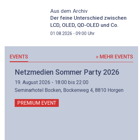
Aus dem Archiv
Der feine Unterschied zwischen
LCD, OLED, QD-OLED und Co.
Uhr
01.08.2026 - 09:00
EVENTS
» MEHR EVENTS
Netzmedien Sommer Party 2026
19. August 2026 - 18:00 bis 22:00
Seminarhotel Bocken, Bockenweg 4, 8810 Horgen
PREMIUM EVENT