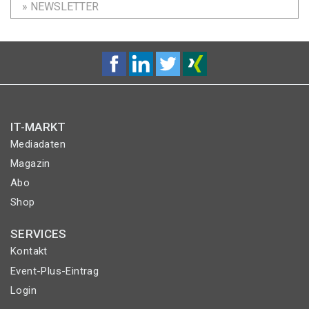
» NEWSLETTER
IT-MARKT
Mediadaten
Magazin
Abo
Shop
SERVICES
Kontakt
Event-Plus-Eintrag
Login