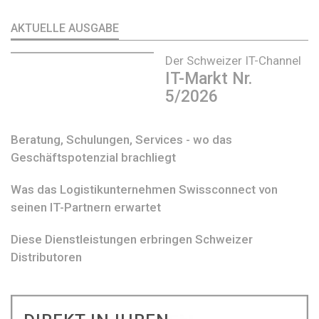
AKTUELLE AUSGABE
Der Schweizer IT-Channel
IT-Markt Nr.
5/2026
Beratung, Schulungen, Services - wo das
Geschäftspotenzial brachliegt
Was das Logistikunternehmen Swissconnect von
seinen IT-Partnern erwartet
Diese Dienstleistungen erbringen Schweizer
Distributoren