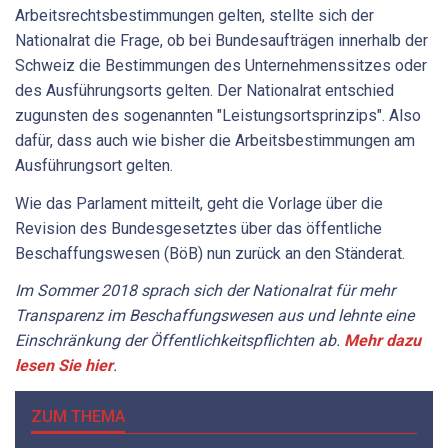
Arbeitsrechtsbestimmungen gelten, stellte sich der
Nationalrat die Frage, ob bei Bundesaufträgen innerhalb der
Schweiz die Bestimmungen des Unternehmenssitzes oder
des Ausführungsorts gelten. Der Nationalrat entschied
zugunsten des sogenannten "Leistungsortsprinzips". Also
dafür, dass auch wie bisher die Arbeitsbestimmungen am
Ausführungsort gelten.
Wie das Parlament mitteilt, geht die Vorlage über die
Revision des Bundesgesetztes über das öffentliche
Beschaffungswesen (BöB) nun zurück an den Ständerat.
Im Sommer 2018 sprach sich der Nationalrat für mehr
Transparenz im Beschaffungswesen aus und lehnte eine
Einschränkung der Öffentlichkeitspflichten ab.
Mehr dazu
lesen Sie hier
.
ZUM THEMA