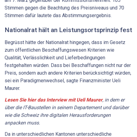
am 7. März gegenüber der Kommissionsmehrheit. 105
Stimmen gegen die Beachtung des Preisniveaus und 70
Stimmen dafür lautete das Abstimmungsergebnis.
Nationalrat hält an Leistungsortsprinzip fest
Begrüsst hätte der Nationalrat hingegen, dass im Gesetz
zum öffentlichen Beschaffungswesen Kriterien wie
Qualität, Verlässlichkeit und Lieferbedingungen
festgehalten würden. Dass bei Beschaffungen nicht nur der
Preis, sondern auch andere Kriterien berücksichtigt würden,
sei ein Paradigmenwechsel, sagte Finanzminister Ueli
Maurer.
Lesen Sie hier das Interview mit Ueli Maurer
, in dem er
über die IT-Baustellen in seinem Departement und darüber
wie die Schweiz ihre digitalen Herausforderungen
anpacken muss.
Da in unterschiedlichen Kantonen unterschiedliche