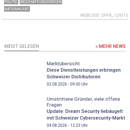
POLITIK
BESCHAFFUNGSWESEN
NATIONALRAT
WEBCODE
DPF8_129315
MEIST GELESEN
» MEHR NEWS
Marktübersicht
Diese Dienstleistungen erbringen
Schweizer Distributoren
Uhr
02.08.2026 - 09:00
Umstrittene Gründer, viele offene
Fragen
Update: Dream Security liebäugelt
mit Schweizer Cybersecurity-Markt
Uhr
04.08.2026 - 12:23