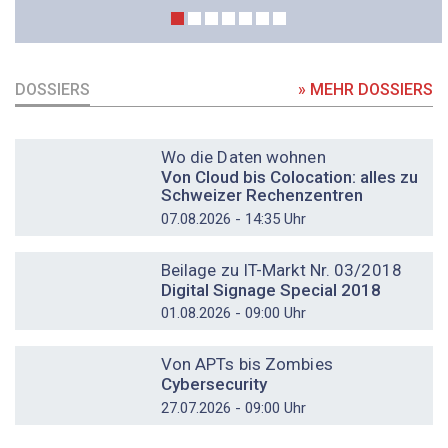
DOSSIERS
» MEHR DOSSIERS
DOSSIER
Wo die Daten wohnen
Von Cloud bis Colocation: alles zu
Schweizer Rechenzentren
07.08.2026 - 14:35 Uhr
DOSSIER
Beilage zu IT-Markt Nr. 03/2018
Digital Signage Special 2018
01.08.2026 - 09:00 Uhr
DOSSIER
Von APTs bis Zombies
Cybersecurity
27.07.2026 - 09:00 Uhr