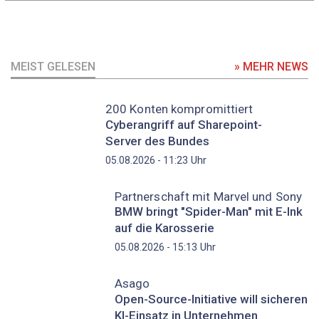
MEIST GELESEN
» MEHR NEWS
200 Konten kompromittiert
Cyberangriff auf Sharepoint-
Server des Bundes
Uhr
05.08.2026 - 11:23
Partnerschaft mit Marvel und Sony
BMW bringt "Spider-Man" mit E-Ink
auf die Karosserie
Uhr
05.08.2026 - 15:13
Asago
Open-Source-Initiative will sicheren
KI-Einsatz in Unternehmen