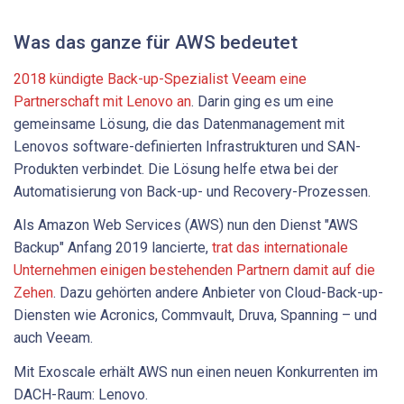
Was das ganze für AWS bedeutet
2018 kündigte Back-up-Spezialist Veeam eine
Partnerschaft mit Lenovo an
. Darin ging es um eine
gemeinsame Lösung, die das Datenmanagement mit
Lenovos software-definierten Infrastrukturen und SAN-
Produkten verbindet. Die Lösung helfe etwa bei der
Automatisierung von Back-up- und Recovery-Prozessen.
Als Amazon Web Services (AWS) nun den Dienst "AWS
Backup" Anfang 2019 lancierte,
trat das internationale
Unternehmen einigen bestehenden Partnern damit auf die
Zehen
. Dazu gehörten andere Anbieter von Cloud-Back-up-
Diensten wie Acronics, Commvault, Druva, Spanning – und
auch Veeam.
Mit Exoscale erhält AWS nun einen neuen Konkurrenten im
DACH-Raum: Lenovo.