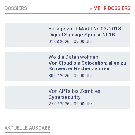
DOSSIERS
» MEHR DOSSIERS
DOSSIER
Beilage zu IT-Markt Nr. 03/2018
Digital Signage Special 2018
01.08.2026 - 09:00 Uhr
DOSSIER
Wo die Daten wohnen
Von Cloud bis Colocation: alles zu
Schweizer Rechenzentren
30.07.2026 - 09:00 Uhr
DOSSIER
Von APTs bis Zombies
Cybersecurity
27.07.2026 - 09:00 Uhr
AKTUELLE AUSGABE