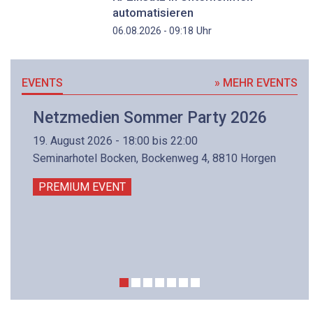
automatisieren
Uhr
06.08.2026 - 09:18
EVENTS
» MEHR EVENTS
Netzmedien Sommer Party 2026
19. August 2026 - 18:00 bis 22:00
Seminarhotel Bocken, Bockenweg 4, 8810 Horgen
PREMIUM EVENT