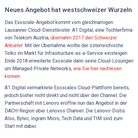
Neues Angebot hat westschweizer Wurzeln
Das Exoscale-Angebot kommt vom gleichnamigen
Lausanner Cloud-Dienstleister. A1 Digital, eine Tochterfirma
von Telekom Austria,
übernahm 2017 den Schweizer
Anbieter
. Mit der Übernahme wollte der österreichische
Telko im Markt für Infrastructure-as-a-Service einsteigen.
Ende 2018 erweiterte Exoscale dann seine Cloud-Lösungen
um Managed Private Networks,
wie Sie hier nachlesen
können
.
A1 Digital vermarktete Exoscales Cloud-Plattform bereits,
jedoch bisher nicht direkt und nicht über den Channel. Die
Partnerschaft mit Lenovo eröffne nun das Angebot in der
DACH-Region über Lenovos Channel. Die Lenovo-Distis
Also, Bytec, Ingram Micro, Tech Data und TIM sind zum
Start mit dabei.