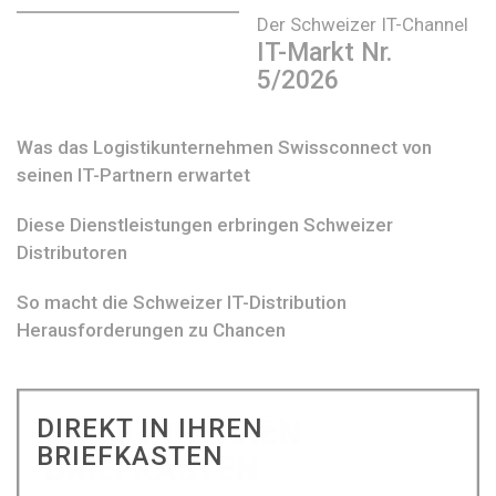
Der Schweizer IT-Channel
IT-Markt Nr.
5/2026
Was das Logistikunternehmen Swissconnect von
seinen IT-Partnern erwartet
Diese Dienstleistungen erbringen Schweizer
Distributoren
So macht die Schweizer IT-Distribution
Herausforderungen zu Chancen
DIREKT IN IHREN
BRIEFKASTEN