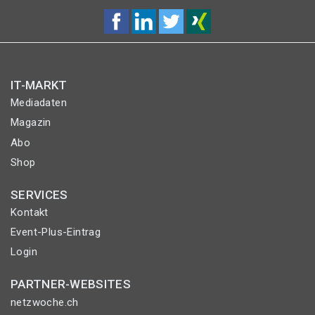
IT-MARKT
Mediadaten
Magazin
Abo
Shop
SERVICES
Kontakt
Event-Plus-Eintrag
Login
PARTNER-WEBSITES
netzwoche.ch