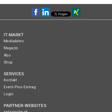
IT-MARKT
Mediadaten
Magazin
Abo
Shop
SERVICES
Kontakt
Event-Plus-Eintrag
Login
PARTNER-WEBSITES
netzwoche.ch