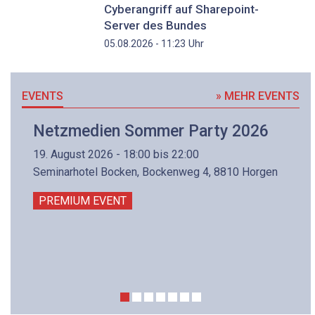
Cyberangriff auf Sharepoint-
Server des Bundes
Uhr
05.08.2026 - 11:23
EVENTS
» MEHR EVENTS
Netzmedien Sommer Party 2026
19. August 2026 - 18:00 bis 22:00
Seminarhotel Bocken, Bockenweg 4, 8810 Horgen
PREMIUM EVENT