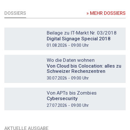
DOSSIERS
» MEHR DOSSIERS
DOSSIER
Beilage zu IT-Markt Nr. 03/2018
Digital Signage Special 2018
01.08.2026 - 09:00 Uhr
DOSSIER
Wo die Daten wohnen
Von Cloud bis Colocation: alles zu
Schweizer Rechenzentren
30.07.2026 - 09:00 Uhr
DOSSIER
Von APTs bis Zombies
Cybersecurity
27.07.2026 - 09:00 Uhr
AKTUELLE AUSGABE