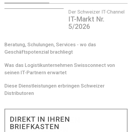
Der Schweizer IT-Channel
IT-Markt Nr.
5/2026
Beratung, Schulungen, Services - wo das
Geschäftspotenzial brachliegt
Was das Logistikunternehmen Swissconnect von
seinen IT-Partnern erwartet
Diese Dienstleistungen erbringen Schweizer
Distributoren
DIREKT IN IHREN
BRIEFKASTEN