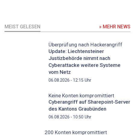
MEIST GELESEN
» MEHR NEWS
Überprüfung nach Hackerangriff
Update: Liechtensteiner
Justizbehörde nimmt nach
Cyberattacke weitere Systeme
vom Netz
Uhr
06.08.2026 - 12:15
Keine Konten kompromittiert
Cyberangriff auf Sharepoint-Server
des Kantons Graubünden
Uhr
06.08.2026 - 10:50
200 Konten kompromittiert