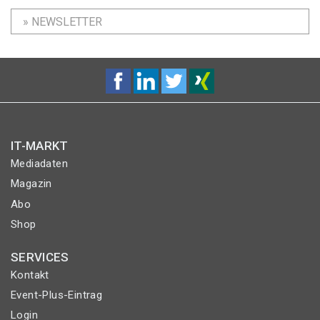
» NEWSLETTER
IT-MARKT
Mediadaten
Magazin
Abo
Shop
SERVICES
Kontakt
Event-Plus-Eintrag
Login