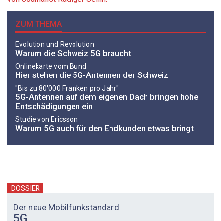
ZUM THEMA
Evolution und Revolution
Warum die Schweiz 5G braucht
Onlinekarte vom Bund
Hier stehen die 5G-Antennen der Schweiz
"Bis zu 80'000 Franken pro Jahr"
5G-Antennen auf dem eigenen Dach bringen hohe
Entschädigungen ein
Studie von Ericsson
Warum 5G auch für den Endkunden etwas bringt
DOSSIER
Der neue Mobilfunkstandard
5G