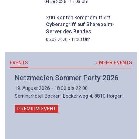
Uhr
04.08.2026 - 17:03
200 Konten kompromittiert
Cyberangriff auf Sharepoint-
Server des Bundes
Uhr
05.08.2026 - 11:23
EVENTS
» MEHR EVENTS
Netzmedien Sommer Party 2026
19. August 2026 - 18:00 bis 22:00
Seminarhotel Bocken, Bockenweg 4, 8810 Horgen
PREMIUM EVENT