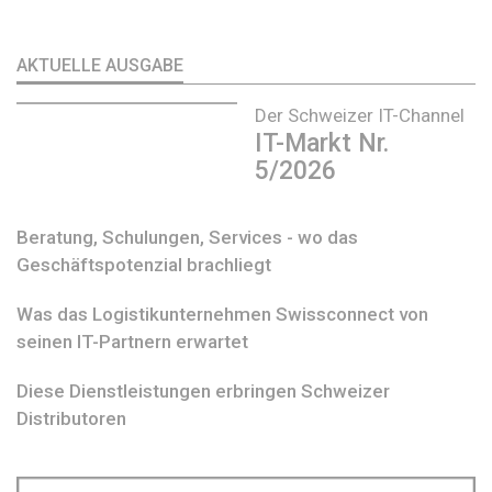
AKTUELLE AUSGABE
Der Schweizer IT-Channel
IT-Markt Nr.
5/2026
Beratung, Schulungen, Services - wo das
Geschäftspotenzial brachliegt
Was das Logistikunternehmen Swissconnect von
seinen IT-Partnern erwartet
Diese Dienstleistungen erbringen Schweizer
Distributoren