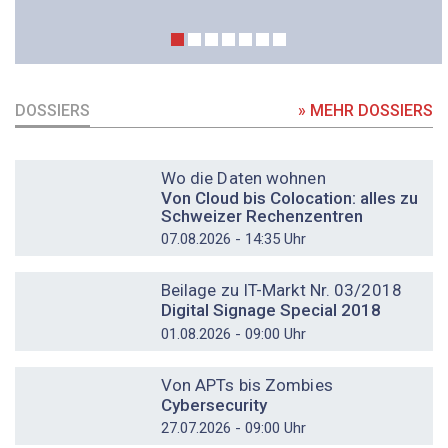
DOSSIERS
» MEHR DOSSIERS
DOSSIER
Wo die Daten wohnen
Von Cloud bis Colocation: alles zu
Schweizer Rechenzentren
07.08.2026 - 14:35 Uhr
DOSSIER
Beilage zu IT-Markt Nr. 03/2018
Digital Signage Special 2018
01.08.2026 - 09:00 Uhr
DOSSIER
Von APTs bis Zombies
Cybersecurity
27.07.2026 - 09:00 Uhr