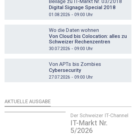
Beilage zu IT-Markt Nr. 03/2018
Digital Signage Special 2018
01.08.2026 - 09:00 Uhr
DOSSIER
Wo die Daten wohnen
Von Cloud bis Colocation: alles zu
Schweizer Rechenzentren
30.07.2026 - 09:00 Uhr
DOSSIER
Von APTs bis Zombies
Cybersecurity
27.07.2026 - 09:00 Uhr
AKTUELLE AUSGABE
Der Schweizer IT-Channel
IT-Markt Nr.
5/2026