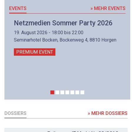
EVENTS
» MEHR EVENTS
Netzmedien Sommer Party 2026
19. August 2026 - 18:00 bis 22:00
Seminarhotel Bocken, Bockenweg 4, 8810 Horgen
PREMIUM EVENT
DOSSIERS
» MEHR DOSSIERS
DOSSIER