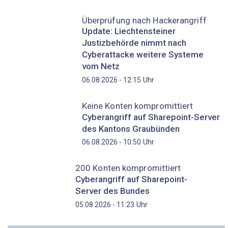
Überprüfung nach Hackerangriff
Update: Liechtensteiner
Justizbehörde nimmt nach
Cyberattacke weitere Systeme
vom Netz
Uhr
06.08.2026 - 12:15
Keine Konten kompromittiert
Cyberangriff auf Sharepoint-Server
des Kantons Graubünden
Uhr
06.08.2026 - 10:50
200 Konten kompromittiert
Cyberangriff auf Sharepoint-
Server des Bundes
Uhr
05.08.2026 - 11:23