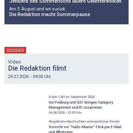
Jenseits des Sommerlochs lauern Gewitterwolken
Am 3. August sind wir zurück
Die Redaktion macht Sommerpause
DOSSIER
Video
Die Redaktion filmt
29.07.2026 - 09:00 Uhr
Erster CAS im September 2026
Uni Freiburg und GS1 bringen Category
Management und KI zusammen
06.08.2026 - 15:03
Uhr
Angebliche Nachrichten vermeintlicher Kinder
Vorsicht vor "Hallo-Mama"-Trick per E-Mail
und Whatsapp