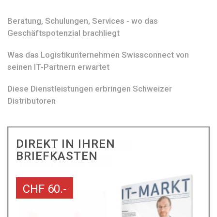
Beratung, Schulungen, Services - wo das
Geschäftspotenzial brachliegt
Was das Logistikunternehmen Swissconnect von
seinen IT-Partnern erwartet
Diese Dienstleistungen erbringen Schweizer
Distributoren
DIREKT IN IHREN
BRIEFKASTEN
CHF 60.-