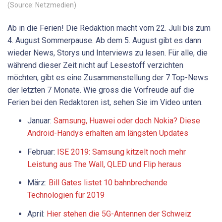
(Source: Netzmedien)
Ab in die Ferien! Die Redaktion macht vom 22. Juli bis zum
4. August Sommerpause. Ab dem 5. August gibt es dann
wieder News, Storys und Interviews zu lesen. Für alle, die
während dieser Zeit nicht auf Lesestoff verzichten
möchten, gibt es eine Zusammenstellung der 7 Top-News
der letzten 7 Monate. Wie gross die Vorfreude auf die
Ferien bei den Redaktoren ist, sehen Sie im Video unten.
Januar:
Samsung, Huawei oder doch Nokia? Diese
Android-Handys erhalten am längsten Updates
Februar:
ISE 2019: Samsung kitzelt noch mehr
Leistung aus The Wall, QLED und Flip heraus
März:
Bill Gates listet 10 bahnbrechende
Technologien für 2019
April:
Hier stehen die 5G-Antennen der Schweiz