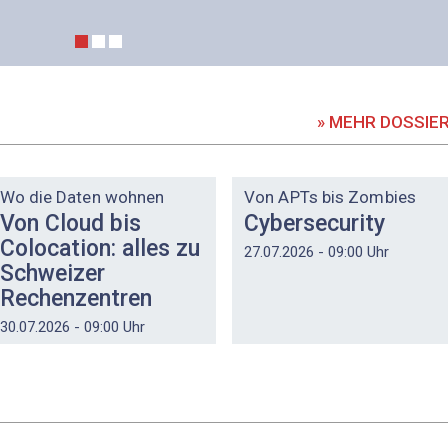
» MEHR DOSSIE
DOSSIER
DOSSIER
Wo die Daten wohnen
Von APTs bis Zombies
Von Cloud bis
Cybersecurity
Colocation: alles zu
27.07.2026 - 09:00 Uhr
Schweizer
Rechenzentren
30.07.2026 - 09:00 Uhr