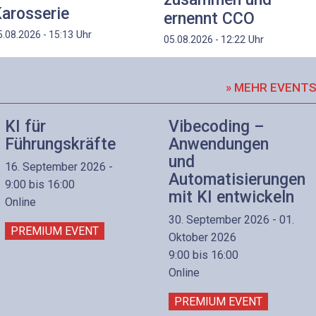
arosserie
ernennt CCO
Uhr
5.08.2026 - 15:13
Uhr
05.08.2026 - 12:22
» MEHR EVENT
KI für
Vibecoding –
Führungskräfte
Anwendungen
und
16. September 2026 -
Automatisierungen
9:00 bis 16:00
mit KI entwickeln
Online
30. September 2026 - 01.
PREMIUM EVENT
Oktober 2026
9:00 bis 16:00
Online
PREMIUM EVENT