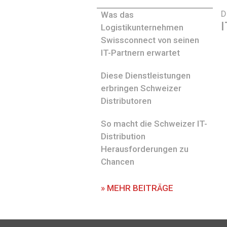
D
Was das
I
Logistikunternehmen
Swissconnect von seinen
IT-Partnern erwartet
Diese Dienstleistungen
erbringen Schweizer
Distributoren
So macht die Schweizer IT-
Distribution
Herausforderungen zu
Chancen
» MEHR BEITRÄGE