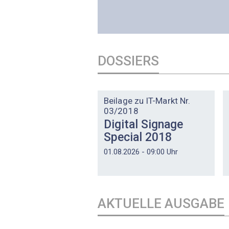
DOSSIERS
DOSSIER
Beilage zu IT-Markt Nr.
03/2018
Digital Signage
Special 2018
01.08.2026 - 09:00 Uhr
AKTUELLE AUSGABE