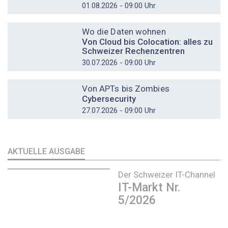
01.08.2026 - 09:00 Uhr
DOSSIER
Wo die Daten wohnen
Von Cloud bis Colocation: alles zu
Schweizer Rechenzentren
30.07.2026 - 09:00 Uhr
DOSSIER
Von APTs bis Zombies
Cybersecurity
27.07.2026 - 09:00 Uhr
AKTUELLE AUSGABE
Der Schweizer IT-Channel
IT-Markt Nr.
5/2026