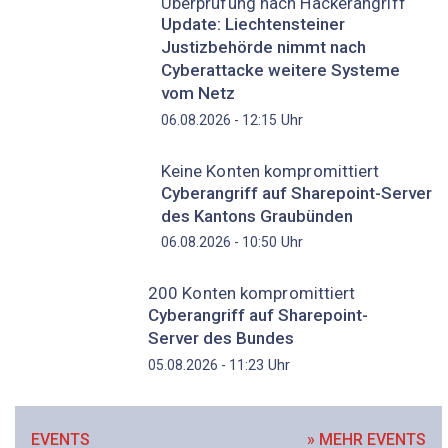
Überprüfung nach Hackerangriff
Update: Liechtensteiner
Justizbehörde nimmt nach
Cyberattacke weitere Systeme
vom Netz
Uhr
06.08.2026 - 12:15
Keine Konten kompromittiert
Cyberangriff auf Sharepoint-Server
des Kantons Graubünden
Uhr
06.08.2026 - 10:50
200 Konten kompromittiert
Cyberangriff auf Sharepoint-
Server des Bundes
Uhr
05.08.2026 - 11:23
EVENTS
» MEHR EVENTS