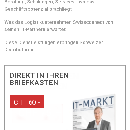
Beratung, Schulungen, Services - wo das
Geschäftspotenzial brachliegt
Was das Logistikunternehmen Swissconnect von
seinen IT-Partnern erwartet
Diese Dienstleistungen erbringen Schweizer
Distributoren
DIREKT IN IHREN
BRIEFKASTEN
CHF 60.-