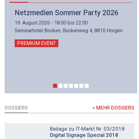
Netzmedien Sommer Party 2026
19. August 2026 - 18:00 bis 22:00
Seminarhotel Bocken, Bockenweg 4, 8810 Horgen
PREMIUM EVENT
DOSSIERS
» MEHR DOSSIERS
DOSSIER
Beilage zu IT-Markt Nr. 03/2018
Digital Signage Special 2018