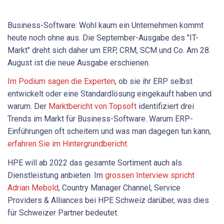
Business-Software: Wohl kaum ein Unternehmen kommt
heute noch ohne aus. Die September-Ausgabe des "IT-
Markt" dreht sich daher um ERP, CRM, SCM und Co. Am 28.
August ist die neue Ausgabe erschienen.
Im Podium sagen die Experten
, ob sie ihr ERP selbst
entwickelt oder eine Standardlösung eingekauft haben und
warum. Der
Marktbericht von Topsoft
identifiziert drei
Trends im Markt für Business-Software. Warum ERP-
Einführungen oft scheitern und was man dagegen tun kann,
erfahren Sie im Hintergrundbericht
.
HPE will ab 2022 das gesamte Sortiment auch als
Dienstleistung anbieten. Im
grossen Interview spricht
Adrian Mebold
, Country Manager Channel, Service
Providers & Alliances bei HPE Schweiz darüber, was dies
für Schweizer Partner bedeutet.