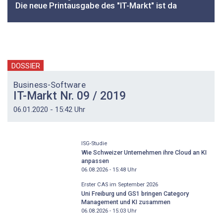
Die neue Printausgabe des "IT-Markt" ist da
DOSSIER
Business-Software
IT-Markt Nr. 09 / 2019
06.01.2020 - 15:42 Uhr
ISG-Studie
Wie Schweizer Unternehmen ihre Cloud an KI
anpassen
06.08.2026 - 15:48
Uhr
Erster CAS im September 2026
Uni Freiburg und GS1 bringen Category
Management und KI zusammen
06.08.2026 - 15:03
Uhr