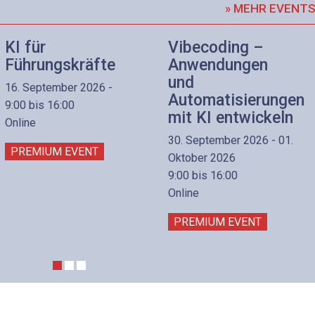
» MEHR EVENT
KI für
Vibecoding –
Führungskräfte
Anwendungen
und
16. September 2026 -
Automatisierungen
9:00 bis 16:00
mit KI entwickeln
Online
30. September 2026 - 01.
PREMIUM EVENT
Oktober 2026
9:00 bis 16:00
Online
PREMIUM EVENT