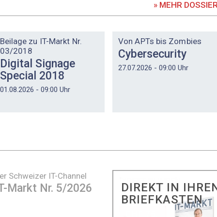
» MEHR DOSSIE
DOSSIER
DOSSIER
Beilage zu IT-Markt Nr.
Von APTs bis Zombies
03/2018
Cybersecurity
Digital Signage
27.07.2026 - 09:00 Uhr
Special 2018
01.08.2026 - 09:00 Uhr
er Schweizer IT-Channel
DIREKT IN IHRE
T-Markt Nr. 5/2026
BRIEFKASTEN