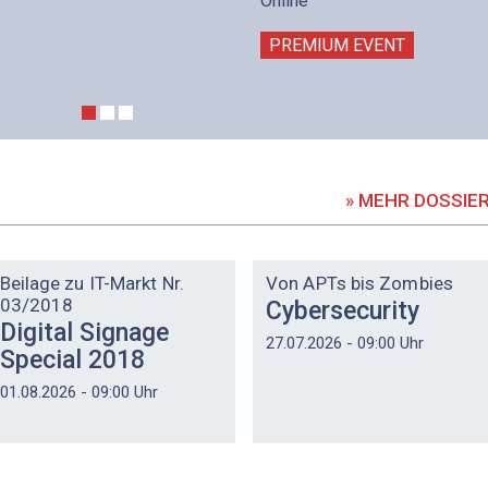
Online
PREMIUM EVENT
» MEHR DOSSIE
DOSSIER
DOSSIER
Beilage zu IT-Markt Nr.
Von APTs bis Zombies
03/2018
Cybersecurity
Digital Signage
27.07.2026 - 09:00 Uhr
Special 2018
01.08.2026 - 09:00 Uhr