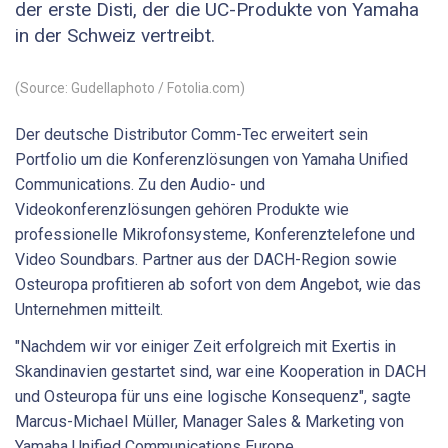
der erste Disti, der die UC-Produkte von Yamaha
in der Schweiz vertreibt.
(Source: Gudellaphoto / Fotolia.com)
Der deutsche Distributor Comm-Tec erweitert sein
Portfolio um die Konferenzlösungen von Yamaha Unified
Communications. Zu den Audio- und
Videokonferenzlösungen gehören Produkte wie
professionelle Mikrofonsysteme, Konferenztelefone und
Video Soundbars. Partner aus der DACH-Region sowie
Osteuropa profitieren ab sofort von dem Angebot, wie das
Unternehmen mitteilt.
"Nachdem wir vor einiger Zeit erfolgreich mit Exertis in
Skandinavien gestartet sind, war eine Kooperation in DACH
und Osteuropa für uns eine logische Konsequenz", sagte
Marcus-Michael Müller, Manager Sales & Marketing von
Yamaha Unified Communications Europe.