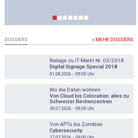
DOSSIERS
» MEHR DOSSIERS
DOSSIER
Beilage zu IT-Markt Nr. 03/2018
Digital Signage Special 2018
01.08.2026 - 09:00 Uhr
DOSSIER
Wo die Daten wohnen
Von Cloud bis Colocation: alles zu
Schweizer Rechenzentren
30.07.2026 - 09:00 Uhr
DOSSIER
Von APTs bis Zombies
Cybersecurity
27.07.2026 - 09:00 Uhr