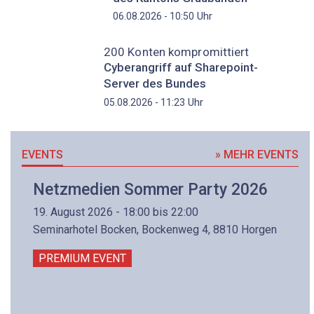
Uhr
06.08.2026 - 10:50
200 Konten kompromittiert
Cyberangriff auf Sharepoint-
Server des Bundes
Uhr
05.08.2026 - 11:23
EVENTS
» MEHR EVENTS
Netzmedien Sommer Party 2026
19. August 2026 - 18:00 bis 22:00
Seminarhotel Bocken, Bockenweg 4, 8810 Horgen
PREMIUM EVENT