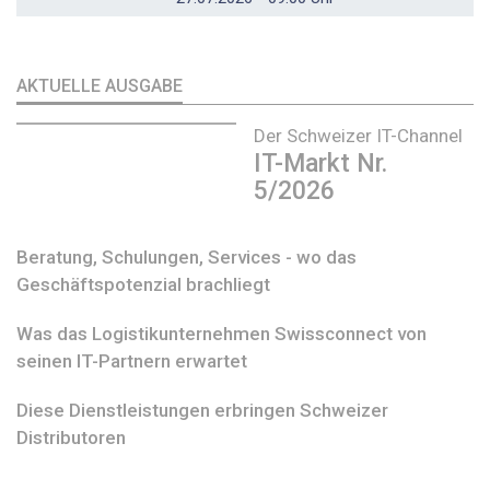
AKTUELLE AUSGABE
Der Schweizer IT-Channel
IT-Markt Nr.
5/2026
Beratung, Schulungen, Services - wo das
Geschäftspotenzial brachliegt
Was das Logistikunternehmen Swissconnect von
seinen IT-Partnern erwartet
Diese Dienstleistungen erbringen Schweizer
Distributoren