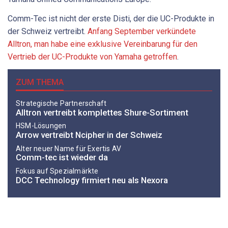
Comm-Tec ist nicht der erste Disti, der die UC-Produkte in
der Schweiz vertreibt.
Anfang September verkündete
Alltron, man habe eine exklusive Vereinbarung für den
Vertrieb der UC-Produkte von Yamaha getroffen
.
ZUM THEMA
Strategische Partnerschaft
Alltron vertreibt komplettes Shure-Sortiment
HSM-Lösungen
Arrow vertreibt Ncipher in der Schweiz
Alter neuer Name für Exertis AV
Comm-tec ist wieder da
Fokus auf Spezialmärkte
DCC Technology firmiert neu als Nexora