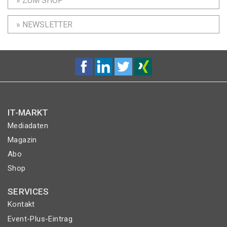
» ZUM SHOP
» NEWSLETTER
IT-MARKT
Mediadaten
Magazin
Abo
Shop
SERVICES
Kontakt
Event-Plus-Eintrag