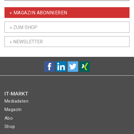
» MAGAZIN ABONNIEREN
» ZUM SHOP
» NEWSLETTER
IT-MARKT
Mediadaten
Magazin
Abo
Shop