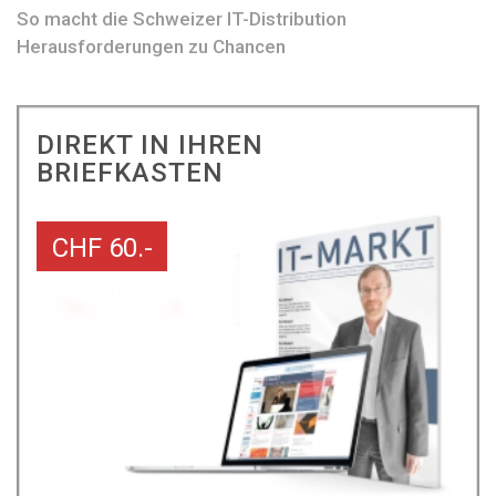
So macht die Schweizer IT-Distribution
Herausforderungen zu Chancen
DIREKT IN IHREN
BRIEFKASTEN
CHF 60.-