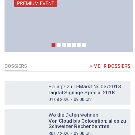
PREMIUM EVENT
DOSSIERS
» MEHR DOSSIERS
DOSSIER
Beilage zu IT-Markt Nr. 03/2018
Digital Signage Special 2018
01.08.2026 - 09:00 Uhr
DOSSIER
Wo die Daten wohnen
Von Cloud bis Colocation: alles zu
Schweizer Rechenzentren
30.07.2026 - 09:00 Uhr