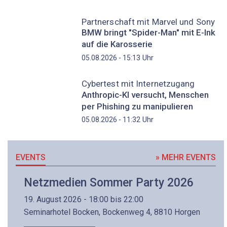
Partnerschaft mit Marvel und Sony
BMW bringt "Spider-Man" mit E-Ink
auf die Karosserie
Uhr
05.08.2026 - 15:13
Cybertest mit Internetzugang
Anthropic-KI versucht, Menschen
per Phishing zu manipulieren
Uhr
05.08.2026 - 11:32
EVENTS
» MEHR EVENTS
Netzmedien Sommer Party 2026
19. August 2026 - 18:00 bis 22:00
Seminarhotel Bocken, Bockenweg 4, 8810 Horgen