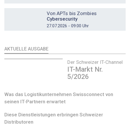
DOSSIER
Von APTs bis Zombies
Cybersecurity
27.07.2026 - 09:00 Uhr
AKTUELLE AUSGABE
Der Schweizer IT-Channel
IT-Markt Nr.
5/2026
Was das Logistikunternehmen Swissconnect von
seinen IT-Partnern erwartet
Diese Dienstleistungen erbringen Schweizer
Distributoren