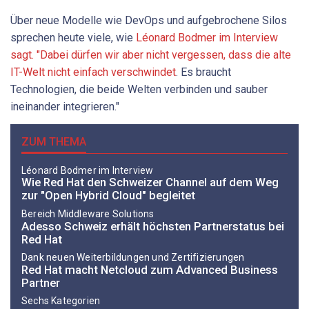
Über neue Modelle wie DevOps und aufgebrochene Silos
sprechen heute viele, wie
Léonard Bodmer im Interview
sagt. "Dabei dürfen wir aber nicht vergessen, dass die alte
IT-Welt nicht einfach verschwindet
. Es braucht
Technologien, die beide Welten verbinden und sauber
ineinander integrieren."
ZUM THEMA
Léonard Bodmer im Interview
Wie Red Hat den Schweizer Channel auf dem Weg
zur "Open Hybrid Cloud" begleitet
Bereich Middleware Solutions
Adesso Schweiz erhält höchsten Partnerstatus bei
Red Hat
Dank neuen Weiterbildungen und Zertifizierungen
Red Hat macht Netcloud zum Advanced Business
Partner
Sechs Kategorien