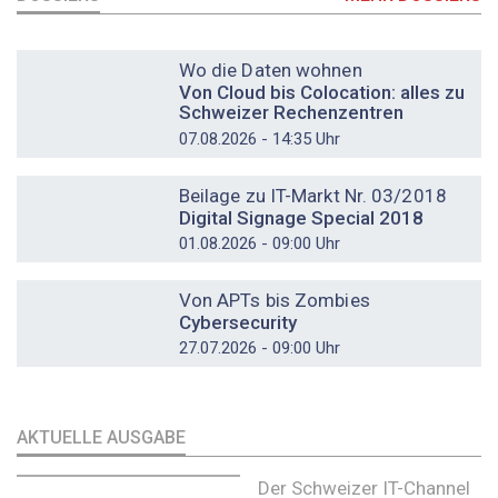
DOSSIER
Wo die Daten wohnen
Von Cloud bis Colocation: alles zu
Schweizer Rechenzentren
07.08.2026 - 14:35 Uhr
DOSSIER
Beilage zu IT-Markt Nr. 03/2018
Digital Signage Special 2018
01.08.2026 - 09:00 Uhr
DOSSIER
Von APTs bis Zombies
Cybersecurity
27.07.2026 - 09:00 Uhr
AKTUELLE AUSGABE
Der Schweizer IT-Channel