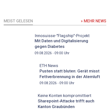
MEIST GELESEN
» MEHR NEWS
Innosuisse-"Flagship"-Projekt
Mit Daten und Digitalisierung
gegen Diabetes
Uhr
09.08.2026 - 09:00
ETH News
Pusten statt bluten: Gerät misst
Fettverbrennung in der Atemluft
Uhr
09.08.2026 - 09:00
Keine Konten kompromittiert
Sharepoint-Attacke trifft auch
Kanton Graubünden