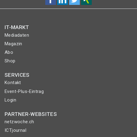
IT-MARKT
Mediadaten
Magazin
Abo
Shop
SERVICES
Kontakt
Event-Plus-Eintrag
Login
PARTNER-WEBSITES
netzwoche.ch
ICTjournal