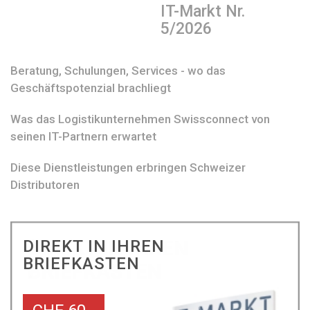
IT-Markt Nr.
5/2026
Beratung, Schulungen, Services - wo das
Geschäftspotenzial brachliegt
Was das Logistikunternehmen Swissconnect von
seinen IT-Partnern erwartet
Diese Dienstleistungen erbringen Schweizer
Distributoren
DIREKT IN IHREN
BRIEFKASTEN