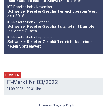
Jahresabschlüsse für Schweizer Reseller
ICT-Reseller-Index November
Schweizer Reseller-Geschäft erreicht besten Wert
seit 2018
ICT-Reseller-Index Oktober
Schweizer Reseller-Geschäft startet mit Dämpfer
ins vierte Quartal
ICT-Reseller-Index September
Schweizer Reseller-Geschäft erreicht fast einen
neuen Spitzenwert
DOSSIER
IT-Markt Nr. 03/2022
21.09.2022 - 09:31 Uhr
Innosuisse-"Flagship"-Projekt