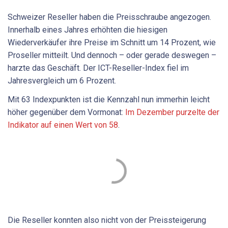
Schweizer Reseller haben die Preisschraube angezogen.
Innerhalb eines Jahres erhöhten die hiesigen
Wiederverkäufer ihre Preise im Schnitt um 14 Prozent, wie
Proseller mitteilt. Und dennoch – oder gerade deswegen –
harzte das Geschäft. Der ICT-Reseller-Index fiel im
Jahresvergleich um 6 Prozent.
Mit 63 Indexpunkten ist die Kennzahl nun immerhin leicht
höher gegenüber dem Vormonat:
Im Dezember purzelte der
Indikator auf einen Wert von 58
.
Die Reseller konnten also nicht von der Preissteigerung