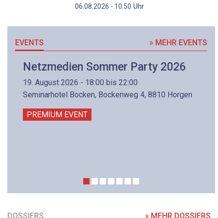
Uhr
06.08.2026 - 10:50
EVENTS
» MEHR EVENTS
Netzmedien Sommer Party 2026
19. August 2026 - 18:00 bis 22:00
Seminarhotel Bocken, Bockenweg 4, 8810 Horgen
PREMIUM EVENT
DOSSIERS
» MEHR DOSSIERS