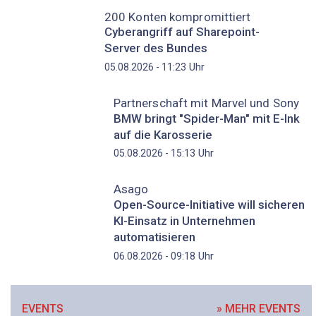
200 Konten kompromittiert
Cyberangriff auf Sharepoint-
Server des Bundes
Uhr
05.08.2026 - 11:23
Partnerschaft mit Marvel und Sony
BMW bringt "Spider-Man" mit E-Ink
auf die Karosserie
Uhr
05.08.2026 - 15:13
Asago
Open-Source-Initiative will sicheren
KI-Einsatz in Unternehmen
automatisieren
Uhr
06.08.2026 - 09:18
EVENTS
» MEHR EVENTS