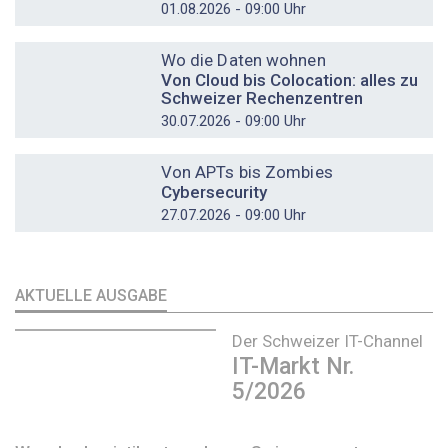
01.08.2026 - 09:00 Uhr
DOSSIER
Wo die Daten wohnen
Von Cloud bis Colocation: alles zu
Schweizer Rechenzentren
30.07.2026 - 09:00 Uhr
DOSSIER
Von APTs bis Zombies
Cybersecurity
27.07.2026 - 09:00 Uhr
AKTUELLE AUSGABE
Der Schweizer IT-Channel
IT-Markt Nr.
5/2026