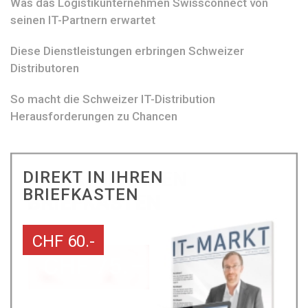
Was das Logistikunternehmen Swissconnect von
seinen IT-Partnern erwartet
Diese Dienstleistungen erbringen Schweizer
Distributoren
So macht die Schweizer IT-Distribution
Herausforderungen zu Chancen
DIREKT IN IHREN
BRIEFKASTEN
CHF 60.-