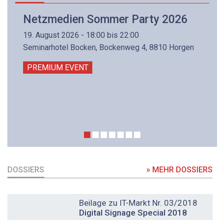
Netzmedien Sommer Party 2026
19. August 2026 - 18:00 bis 22:00
Seminarhotel Bocken, Bockenweg 4, 8810 Horgen
PREMIUM EVENT
DOSSIERS
» MEHR DOSSIERS
DOSSIER
Beilage zu IT-Markt Nr. 03/2018
Digital Signage Special 2018