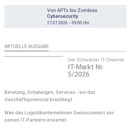
DOSSIER
Von APTs bis Zombies
Cybersecurity
27.07.2026 - 09:00 Uhr
AKTUELLE AUSGABE
Der Schweizer IT-Channel
IT-Markt Nr.
5/2026
Beratung, Schulungen, Services - wo das
Geschäftspotenzial brachliegt
Was das Logistikunternehmen Swissconnect von
seinen IT-Partnern erwartet