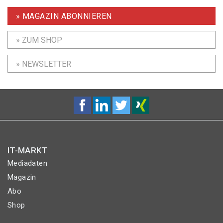
» MAGAZIN ABONNIEREN
» ZUM SHOP
» NEWSLETTER
IT-MARKT
Mediadaten
Magazin
Abo
Shop