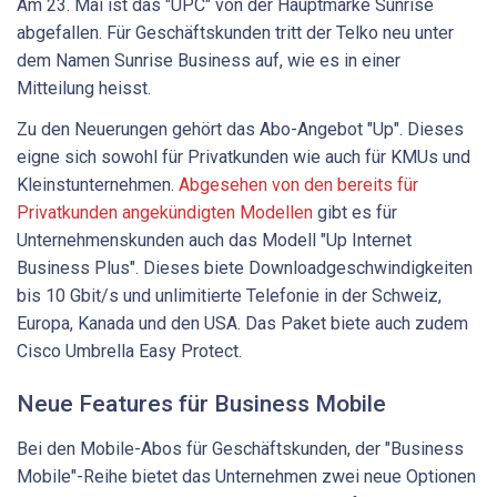
Am 23. Mai ist das "UPC" von der Hauptmarke Sunrise
abgefallen. Für Geschäftskunden tritt der Telko neu unter
dem Namen Sunrise Business auf, wie es in einer
Mitteilung heisst.
Zu den Neuerungen gehört das Abo-Angebot "Up". Dieses
eigne sich sowohl für Privatkunden wie auch für KMUs und
Kleinstunternehmen.
Abgesehen von den bereits für
Privatkunden angekündigten Modellen
gibt es für
Unternehmenskunden auch das Modell "Up Internet
Business Plus". Dieses biete Downloadgeschwindigkeiten
bis 10 Gbit/s und unlimitierte Telefonie in der Schweiz,
Europa, Kanada und den USA. Das Paket biete auch zudem
Cisco Umbrella Easy Protect.
Neue Features für Business Mobile
Bei den Mobile-Abos für Geschäftskunden, der "Business
Mobile"-Reihe bietet das Unternehmen zwei neue Optionen