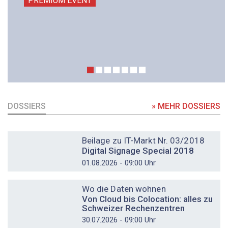
PREMIUM EVENT
DOSSIERS
» MEHR DOSSIERS
DOSSIER
Beilage zu IT-Markt Nr. 03/2018
Digital Signage Special 2018
01.08.2026 - 09:00 Uhr
DOSSIER
Wo die Daten wohnen
Von Cloud bis Colocation: alles zu
Schweizer Rechenzentren
30.07.2026 - 09:00 Uhr