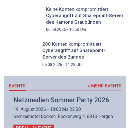
Keine Konten kompromittiert
Cyberangriff auf Sharepoint-Server
des Kantons Graubünden
Uhr
06.08.2026 - 10:50
200 Konten kompromittiert
Cyberangriff auf Sharepoint-
Server des Bundes
Uhr
05.08.2026 - 11:23
EVENTS
» MEHR EVENTS
Netzmedien Sommer Party 2026
19. August 2026 - 18:00 bis 22:00
Seminarhotel Bocken, Bockenweg 4, 8810 Horgen