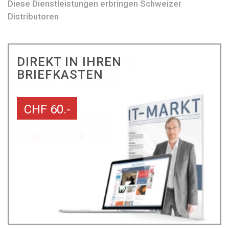
Diese Dienstleistungen erbringen Schweizer
Distributoren
DIREKT IN IHREN
BRIEFKASTEN
CHF 60.-