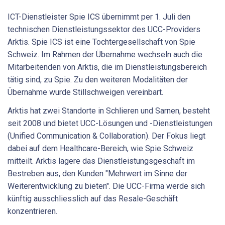
ICT-Dienstleister Spie ICS übernimmt per 1. Juli den
technischen Dienstleistungssektor des UCC-Providers
Arktis. Spie ICS ist eine Tochtergesellschaft von Spie
Schweiz. Im Rahmen der Übernahme wechseln auch die
Mitarbeitenden von Arktis, die im Dienstleistungsbereich
tätig sind, zu Spie. Zu den weiteren Modalitäten der
Übernahme wurde Stillschweigen vereinbart.
Arktis hat zwei Standorte in Schlieren und Sarnen, besteht
seit 2008 und bietet UCC-Lösungen und -Dienstleistungen
(Unified Communication & Collaboration). Der Fokus liegt
dabei auf dem Healthcare-Bereich, wie Spie Schweiz
mitteilt. Arktis lagere das Dienstleistungsgeschäft im
Bestreben aus, den Kunden "Mehrwert im Sinne der
Weiterentwicklung zu bieten". Die UCC-Firma werde sich
künftig ausschliesslich auf das Resale-Geschäft
konzentrieren.