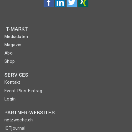
IT-MARKT
Mediadaten
Magazin
Abo
Shop
SERVICES
Kontakt
Event-Plus-Eintrag
Login
PARTNER-WEBSITES
netzwoche.ch
ICTjournal