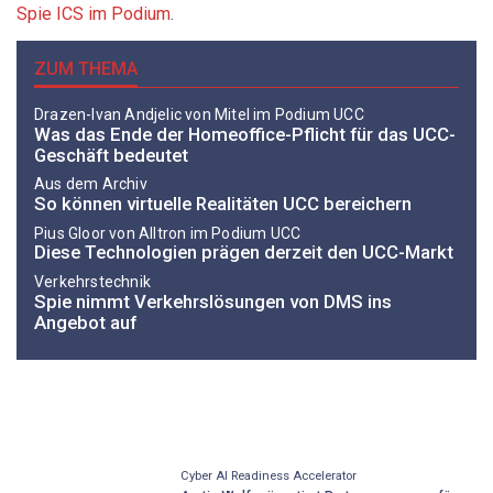
Spie ICS im Podium
.
ZUM THEMA
Drazen-Ivan Andjelic von Mitel im Podium UCC
Was das Ende der Homeoffice-Pflicht für das UCC-
Geschäft bedeutet
Aus dem Archiv
So können virtuelle Realitäten UCC bereichern
Pius Gloor von Alltron im Podium UCC
Diese Technologien prägen derzeit den UCC-Markt
Verkehrstechnik
Spie nimmt Verkehrslösungen von DMS ins
Angebot auf
Cyber AI Readiness Accelerator