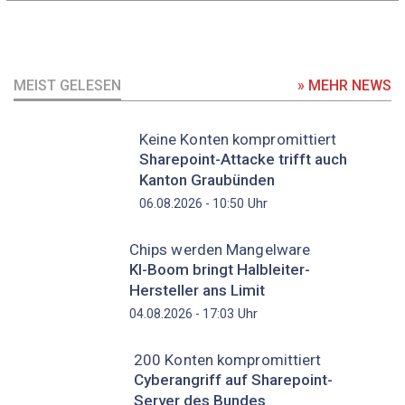
MEIST GELESEN
» MEHR NEWS
Keine Konten kompromittiert
Sharepoint-Attacke trifft auch
Kanton Graubünden
Uhr
06.08.2026 - 10:50
Chips werden Mangelware
KI-Boom bringt Halbleiter-
Hersteller ans Limit
Uhr
04.08.2026 - 17:03
200 Konten kompromittiert
Cyberangriff auf Sharepoint-
Server des Bundes