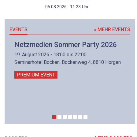
Uhr
05.08.2026 - 11:23
EVENTS
» MEHR EVENTS
Netzmedien Sommer Party 2026
19. August 2026 - 18:00 bis 22:00
Seminarhotel Bocken, Bockenweg 4, 8810 Horgen
PREMIUM EVENT