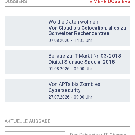
DOSSIERS
» MEHR DOSSIERS
DOSSIER
Wo die Daten wohnen
Von Cloud bis Colocation: alles zu
Schweizer Rechenzentren
07.08.2026 - 14:35 Uhr
DOSSIER
Beilage zu IT-Markt Nr. 03/2018
Digital Signage Special 2018
01.08.2026 - 09:00 Uhr
DOSSIER
Von APTs bis Zombies
Cybersecurity
27.07.2026 - 09:00 Uhr
AKTUELLE AUSGABE
Der Schweizer IT-Channel