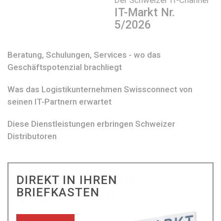
IT-Markt Nr.
5/2026
Beratung, Schulungen, Services - wo das
Geschäftspotenzial brachliegt
Was das Logistikunternehmen Swissconnect von
seinen IT-Partnern erwartet
Diese Dienstleistungen erbringen Schweizer
Distributoren
DIREKT IN IHREN
BRIEFKASTEN