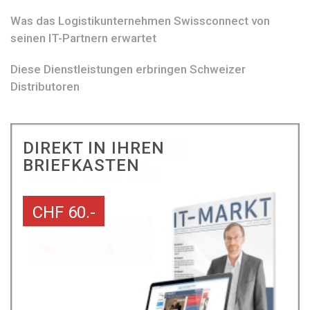
Was das Logistikunternehmen Swissconnect von
seinen IT-Partnern erwartet
Diese Dienstleistungen erbringen Schweizer
Distributoren
DIREKT IN IHREN
BRIEFKASTEN
CHF 60.-