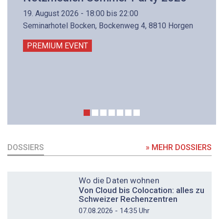
19. August 2026 - 18:00 bis 22:00
Seminarhotel Bocken, Bockenweg 4, 8810 Horgen
PREMIUM EVENT
DOSSIERS
» MEHR DOSSIERS
DOSSIER
Wo die Daten wohnen
Von Cloud bis Colocation: alles zu
Schweizer Rechenzentren
07.08.2026 - 14:35 Uhr