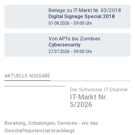
DOSSIER
Beilage zu IT-Markt Nr. 03/2018
Digital Signage Special 2018
01.08.2026 - 09:00 Uhr
DOSSIER
Von APTs bis Zombies
Cybersecurity
27.07.2026 - 09:00 Uhr
AKTUELLE AUSGABE
Der Schweizer IT-Channel
IT-Markt Nr.
5/2026
Beratung, Schulungen, Services - wo das
Geschäftspotenzial brachliegt