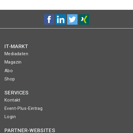
IT-MARKT
Mediadaten
Magazin
Abo
Shop
SERVICES
Kontakt
Event-Plus-Eintrag
Login
PARTNER-WEBSITES