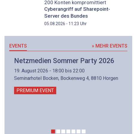
200 Konten kompromittiert
Cyberangriff auf Sharepoint-
Server des Bundes
Uhr
05.08.2026 - 11:23
EVENTS
» MEHR EVENTS
Netzmedien Sommer Party 2026
19. August 2026 - 18:00 bis 22:00
Seminarhotel Bocken, Bockenweg 4, 8810 Horgen
PREMIUM EVENT