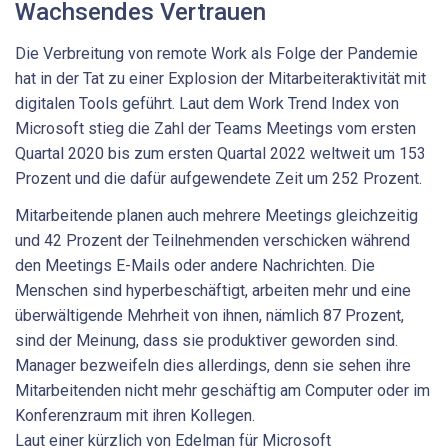
Wachsendes Vertrauen
Die Verbreitung von remote Work als Folge der Pandemie
hat in der Tat zu einer Explosion der Mitarbeiteraktivität mit
digitalen Tools geführt. Laut dem Work Trend Index von
Microsoft stieg die Zahl der Teams Meetings vom ersten
Quartal 2020 bis zum ersten Quartal 2022 weltweit um 153
Prozent und die dafür aufgewendete Zeit um 252 Prozent.
Mitarbeitende planen auch mehrere Meetings gleichzeitig
und 42 Prozent der Teilnehmenden verschicken während
den Meetings E-Mails oder andere Nachrichten. Die
Menschen sind hyperbeschäftigt, arbeiten mehr und eine
überwältigende Mehrheit von ihnen, nämlich 87 Prozent,
sind der Meinung, dass sie produktiver geworden sind.
Manager bezweifeln dies allerdings, denn sie sehen ihre
Mitarbeitenden nicht mehr geschäftig am Computer oder im
Konferenzraum mit ihren Kollegen.
Laut einer kürzlich von Edelman für Microsoft