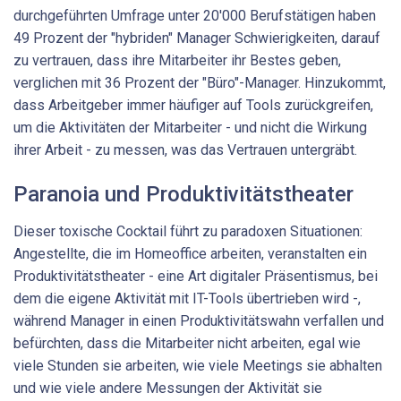
durchgeführten Umfrage unter 20'000 Berufstätigen haben
49 Prozent der "hybriden" Manager Schwierigkeiten, darauf
zu vertrauen, dass ihre Mitarbeiter ihr Bestes geben,
verglichen mit 36 Prozent der "Büro"-Manager. Hinzukommt,
dass Arbeitgeber immer häufiger auf Tools zurückgreifen,
um die Aktivitäten der Mitarbeiter - und nicht die Wirkung
ihrer Arbeit - zu messen, was das Vertrauen untergräbt.
Paranoia und Produktivitätstheater
Dieser toxische Cocktail führt zu paradoxen Situationen:
Angestellte, die im Homeoffice arbeiten, veranstalten ein
Produktivitätstheater - eine Art digitaler Präsentismus, bei
dem die eigene Aktivität mit IT-Tools übertrieben wird -,
während Manager in einen Produktivitätswahn verfallen und
befürchten, dass die Mitarbeiter nicht arbeiten, egal wie
viele Stunden sie arbeiten, wie viele Meetings sie abhalten
und wie viele andere Messungen der Aktivität sie