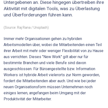
Untergebenen an. Diese hingegen übertreiben ihre
Aktivität mit digitalen Tools, was zu Überlastung
und Überforderungen führen kann.
(Source: Raj Rana / Unsplash)
Immer mehr Organisationen gehen zu hybriden
Arbeitsmodellen über, wobei die Mitarbeitenden einen Teil
ihrer Arbeit mit mehr oder weniger Flexibilität von zu Hause
aus verrichten. Dieses "New Work" gilt aber nur für
bestimmte Branchen und viele Berufe sind davon
ausgeschlossen. Für Büroangestellte bzw. Information
Workers ist hybride Arbeit vielerorts zur Norm geworden,
fordert die Mitarbeitenden aber auch. Und wie bei jeder
neuen Organisationsform müssen Unternehmen noch
einiges lernen, angefangen beim Umgang mit der
Produktivität der Mitarbeiter.