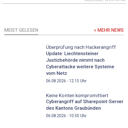
MEIST GELESEN
» MEHR NEWS
Überprüfung nach Hackerangriff
Update: Liechtensteiner
Justizbehörde nimmt nach
Cyberattacke weitere Systeme
vom Netz
Uhr
06.08.2026 - 12:15
Keine Konten kompromittiert
Cyberangriff auf Sharepoint-Server
des Kantons Graubünden
Uhr
06.08.2026 - 10:50