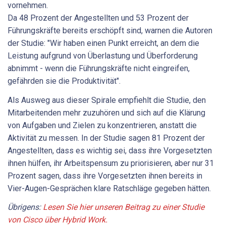
vornehmen.
Da 48 Prozent der Angestellten und 53 Prozent der
Führungskräfte bereits erschöpft sind, warnen die Autoren
der Studie: "Wir haben einen Punkt erreicht, an dem die
Leistung aufgrund von Überlastung und Überforderung
abnimmt - wenn die Führungskräfte nicht eingreifen,
gefährden sie die Produktivität".
Als Ausweg aus dieser Spirale empfiehlt die Studie, den
Mitarbeitenden mehr zuzuhören und sich auf die Klärung
von Aufgaben und Zielen zu konzentrieren, anstatt die
Aktivität zu messen. In der Studie sagen 81 Prozent der
Angestellten, dass es wichtig sei, dass ihre Vorgesetzten
ihnen hülfen, ihr Arbeitspensum zu priorisieren, aber nur 31
Prozent sagen, dass ihre Vorgesetzten ihnen bereits in
Vier-Augen-Gesprächen klare Ratschläge gegeben hätten.
Übrigens:
Lesen Sie hier unseren Beitrag zu einer Studie
von Cisco über Hybrid Work.