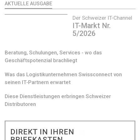
AKTUELLE AUSGABE
Der Schweizer IT-Channel
IT-Markt Nr.
5/2026
Beratung, Schulungen, Services - wo das
Geschäftspotenzial brachliegt
Was das Logistikunternehmen Swissconnect von
seinen IT-Partnern erwartet
Diese Dienstleistungen erbringen Schweizer
Distributoren
DIREKT IN IHREN
BRIEFKASTEN