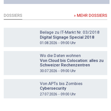
DOSSIERS
» MEHR DOSSIERS
DOSSIER
Beilage zu IT-Markt Nr. 03/2018
Digital Signage Special 2018
01.08.2026 - 09:00 Uhr
DOSSIER
Wo die Daten wohnen
Von Cloud bis Colocation: alles zu
Schweizer Rechenzentren
30.07.2026 - 09:00 Uhr
DOSSIER
Von APTs bis Zombies
Cybersecurity
27.07.2026 - 09:00 Uhr