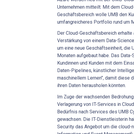
Unternehmen mitteilt. Mit dem Clou
Geschäftsbereich wolle UMB den Ku
umfangreicheres Portfolio rund um M
Der Cloud-Geschäftsbereich erhalte
Verstärkung von einem Data-Science
um eine neue Geschäftseinheit, die
Monaten aufgebaut habe. Das Data-
Kundinnen und Kunden mit dem Eins
Daten-Pipelines, künstlicher Intelli
maschinellem Lernen", damit diese 
ihren Daten herausholen könnten.
Im Zuge der wachsenden Bedrohung 
Verlagerung von IT-Services in Clo
Bedürfnis nach Services des UMB C
gewachsen. Die IT-Dienstleisterin h
Security das Angebot um die cloud-