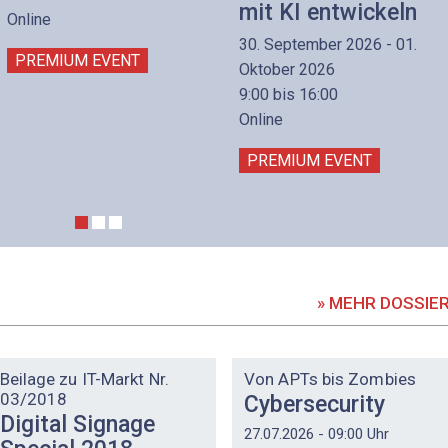
mit KI entwickeln
Online
30. September 2026 - 01.
PREMIUM EVENT
Oktober 2026
9:00 bis 16:00
Online
PREMIUM EVENT
» MEHR DOSSIE
DOSSIER
DOSSIER
Beilage zu IT-Markt Nr.
Von APTs bis Zombies
03/2018
Cybersecurity
Digital Signage
27.07.2026 - 09:00 Uhr