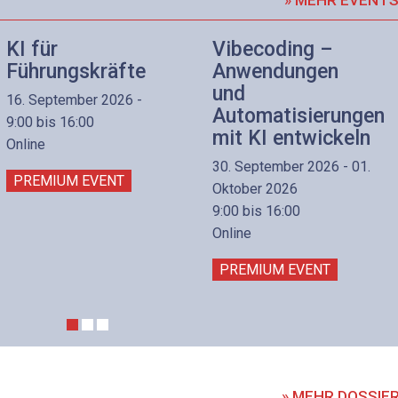
KI für
Vibecoding –
Führungskräfte
Anwendungen
und
16. September 2026 -
Automatisierungen
9:00 bis 16:00
mit KI entwickeln
Online
30. September 2026 - 01.
PREMIUM EVENT
Oktober 2026
9:00 bis 16:00
Online
PREMIUM EVENT
» MEHR DOSSIE