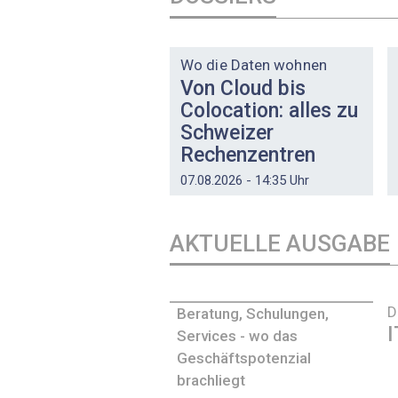
DOSSIER
Wo die Daten wohnen
Von Cloud bis
Colocation: alles zu
Schweizer
Rechenzentren
07.08.2026 - 14:35 Uhr
AKTUELLE AUSGABE
D
Beratung, Schulungen,
I
Services - wo das
Geschäftspotenzial
brachliegt