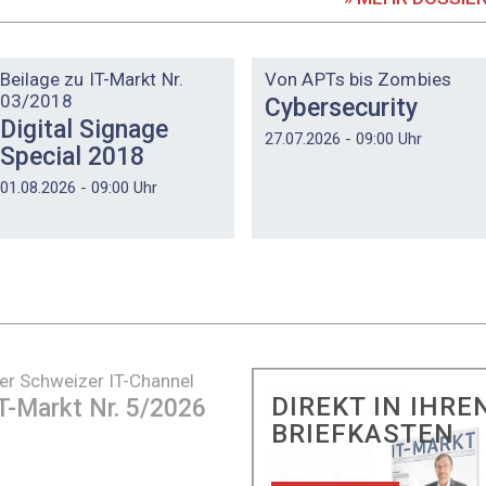
DOSSIER
DOSSIER
Beilage zu IT-Markt Nr.
Von APTs bis Zombies
03/2018
Cybersecurity
Digital Signage
27.07.2026 - 09:00 Uhr
Special 2018
01.08.2026 - 09:00 Uhr
er Schweizer IT-Channel
DIREKT IN IHRE
T-Markt Nr. 5/2026
BRIEFKASTEN