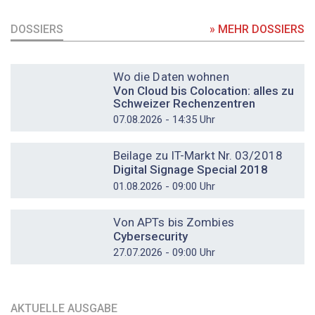
DOSSIERS
» MEHR DOSSIERS
DOSSIER
Wo die Daten wohnen
Von Cloud bis Colocation: alles zu
Schweizer Rechenzentren
07.08.2026 - 14:35 Uhr
DOSSIER
Beilage zu IT-Markt Nr. 03/2018
Digital Signage Special 2018
01.08.2026 - 09:00 Uhr
DOSSIER
Von APTs bis Zombies
Cybersecurity
27.07.2026 - 09:00 Uhr
AKTUELLE AUSGABE