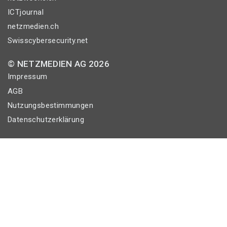
ICTjournal
netzmedien.ch
Swisscybersecurity.net
© NETZMEDIEN AG 2026
Impressum
AGB
Nutzungsbestimmungen
Datenschutzerklärung