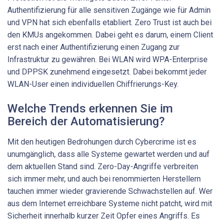
Authentifizierung für alle sensitiven Zugänge wie für Admin
und VPN hat sich ebenfalls etabliert. Zero Trust ist auch bei
den KMUs angekommen. Dabei geht es darum, einem Client
erst nach einer Authentifizierung einen Zugang zur
Infrastruktur zu ­gewähren. Bei WLAN wird WPA-Enterprise
und DPPSK zunehmend eingesetzt. Dabei bekommt jeder
WLAN-User einen individuellen Chiffrierungs-Key.
Welche Trends erkennen Sie im
Bereich der Automatisierung?
Mit den heutigen Bedrohungen durch Cybercrime ist es
unumgänglich, dass alle Systeme gewartet werden und auf
dem aktuellen Stand sind. Zero-Day-Angriffe verbreiten
sich immer mehr, und auch bei renommierten Herstellern
tauchen immer wieder gravierende Schwachstellen auf. Wer
aus dem Internet erreichbare Systeme nicht patcht, wird mit
­Sicherheit innerhalb kurzer Zeit Opfer eines Angriffs. Es