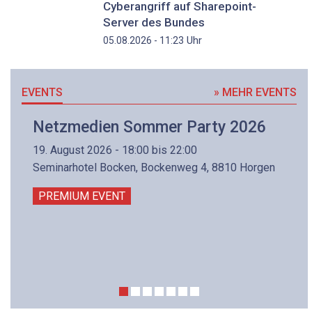
Cyberangriff auf Sharepoint-
Server des Bundes
Uhr
05.08.2026 - 11:23
EVENTS
» MEHR EVENTS
Netzmedien Sommer Party 2026
19. August 2026 - 18:00 bis 22:00
Seminarhotel Bocken, Bockenweg 4, 8810 Horgen
PREMIUM EVENT