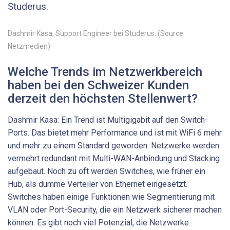
Studerus.
Dashmir Kasa, Support ­Engineer bei Studerus. (Source:
Netzmedien)
Welche Trends im Netzwerkbereich
haben bei den Schweizer ­Kunden
derzeit den höchsten Stellenwert?
Dashmir Kasa: Ein Trend ist Multigigabit auf den Switch-
Ports. Das bietet mehr Performance und ist mit WiFi 6 mehr
und mehr zu einem Standard geworden. Netzwerke werden
vermehrt redundant mit Multi-WAN-Anbindung und Stacking
aufgebaut. Noch zu oft werden Switches, wie früher ein
Hub, als dumme Verteiler von Ethernet eingesetzt.
Switches haben einige Funktionen wie Segmentierung mit
VLAN oder Port-Security, die ein Netzwerk sicherer machen
können. Es gibt noch viel Potenzial, die Netzwerke