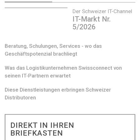
Der Schweizer IT-Channel
IT-Markt Nr.
5/2026
Beratung, Schulungen, Services - wo das
Geschäftspotenzial brachliegt
Was das Logistikunternehmen Swissconnect von
seinen IT-Partnern erwartet
Diese Dienstleistungen erbringen Schweizer
Distributoren
DIREKT IN IHREN
BRIEFKASTEN