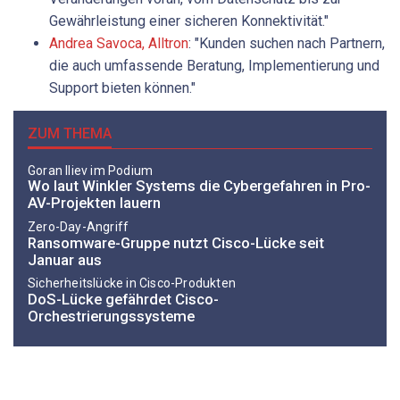
Gewährleistung einer sicheren Konnektivität."
Andrea Savoca, Alltron
: "Kunden suchen nach Partnern,
die auch umfassende Beratung, Implementierung und
Support bieten können."
ZUM THEMA
Goran Iliev im Podium
Wo laut ­Winkler ­Systems die Cybergefahren in Pro-
AV-Projekten lauern
Zero-Day-Angriff
Ransomware-Gruppe nutzt Cisco-Lücke seit
Januar aus
Sicherheitslücke in Cisco-Produkten
DoS-Lücke gefährdet Cisco-
Orchestrierungssysteme