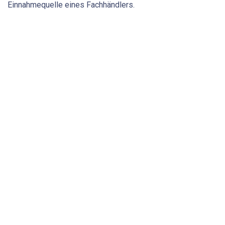
Einnahmequelle eines Fachhändlers.