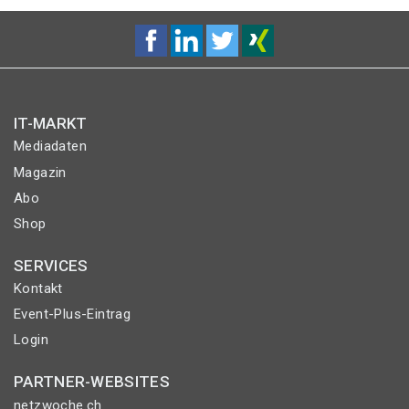
IT-MARKT
Mediadaten
Magazin
Abo
Shop
SERVICES
Kontakt
Event-Plus-Eintrag
Login
PARTNER-WEBSITES
netzwoche.ch