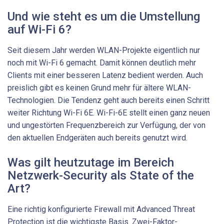
Und wie steht es um die Umstellung
auf Wi-Fi 6?
Seit diesem Jahr werden WLAN-Projekte eigentlich nur
noch mit Wi-Fi 6 gemacht. Damit können deutlich mehr
Clients mit einer besseren Latenz bedient werden. Auch
preislich gibt es keinen Grund mehr für ältere WLAN-
Technologien. Die Tendenz geht auch bereits einen Schritt
weiter Richtung Wi-Fi 6E. Wi-Fi-6E stellt einen ganz neuen
und ungestörten Frequenzbereich zur Verfügung, der von
den aktuellen Endgeräten auch bereits genutzt wird.
Was gilt heutzutage im Bereich
Netzwerk-Security als State of the
Art?
Eine richtig konfigurierte Firewall mit Advanced Threat
Protection ist die wichtigste Basis. Zwei-Faktor-