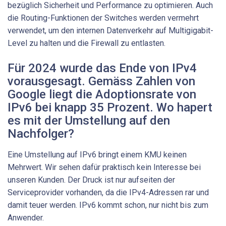
bezüglich Sicherheit und Performance zu optimieren. Auch
die Routing-Funktionen der Switches werden vermehrt
verwendet, um den internen Datenverkehr auf Multigigabit-
Level zu halten und die Firewall zu entlasten.
Für 2024 wurde das Ende von IPv4
vorausgesagt. Gemäss Zahlen von
Google liegt die Adoptionsrate von
IPv6 bei knapp 35 Prozent. Wo hapert
es mit der Umstellung auf den
Nachfolger?
Eine Umstellung auf IPv6 bringt einem KMU keinen
Mehrwert. Wir sehen dafür praktisch kein Interesse bei
unseren Kunden. Der Druck ist nur aufseiten der
Serviceprovider vorhanden, da die IPv4-Adressen rar und
damit teuer werden. IPv6 kommt schon, nur nicht bis zum
Anwender.