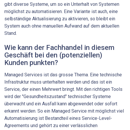
gibt diverse Systeme, um so ein Unterhalt von Systemen
möglichst zu automatisieren. Eine Variante ist auch, eine
selbständige Aktualisierung zu aktivieren, so bleibt ein
System auch ohne manuellen Aufwand auf dem aktuellen
Stand.
Wie kann der Fachhandel in diesem
Geschäft bei den (potenziellen)
Kunden punkten?
Managed Services ist das grosse Thema. Eine technische
Infrastruktur muss unterhalten werden und das ist ein
Service, der einen Mehrwert bringt. Mit den richtigen Tools
wird der "Gesundheitszustand" technischer Systeme
überwacht und ein Ausfall kann abgewendet oder sofort
erkannt werden. So ein Managed Service mit möglichst viel
Automatisierung ist Bestandteil eines Service-Level-
Agreements und gehört zu einer verlässlichen