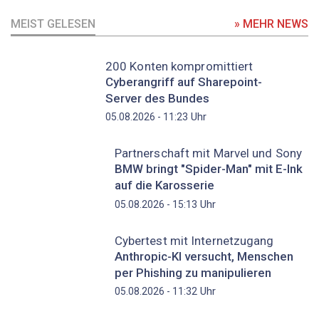
MEIST GELESEN
» MEHR NEWS
200 Konten kompromittiert
Cyberangriff auf Sharepoint-
Server des Bundes
Uhr
05.08.2026 - 11:23
Partnerschaft mit Marvel und Sony
BMW bringt "Spider-Man" mit E-Ink
auf die Karosserie
Uhr
05.08.2026 - 15:13
Cybertest mit Internetzugang
Anthropic-KI versucht, Menschen
per Phishing zu manipulieren
Uhr
05.08.2026 - 11:32