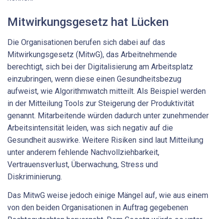
Mitwirkungsgesetz hat Lücken
Die Organisationen berufen sich dabei auf das
Mitwirkungsgesetz (MitwG), das Arbeitnehmende
berechtigt, sich bei der Digitalisierung am Arbeitsplatz
einzubringen, wenn diese einen Gesundheitsbezug
aufweist, wie Algorithmwatch mitteilt. Als Beispiel werden
in der Mitteilung Tools zur Steigerung der Produktivität
genannt. Mitarbeitende würden dadurch unter zunehmender
Arbeitsintensität leiden, was sich negativ auf die
Gesundheit auswirke. Weitere Risiken sind laut Mitteilung
unter anderem fehlende Nachvollziehbarkeit,
Vertrauensverlust, Überwachung, Stress und
Diskriminierung.
Das MitwG weise jedoch einige Mängel auf, wie aus einem
von den beiden Organisationen in Auftrag gegebenen