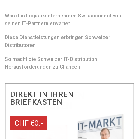
Was das Logistikunternehmen Swissconnect von
seinen IT-Partnern erwartet
Diese Dienstleistungen erbringen Schweizer
Distributoren
So macht die Schweizer IT-Distribution
Herausforderungen zu Chancen
DIREKT IN IHREN
BRIEFKASTEN
CHF 60.-