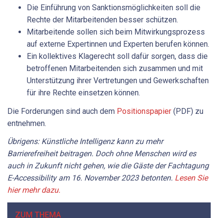
Die Einführung von Sanktionsmöglichkeiten soll die
Rechte der Mitarbeitenden besser schützen.
Mitarbeitende sollen sich beim Mitwirkungsprozess
auf externe Expertinnen und Experten berufen können.
Ein kollektives Klagerecht soll dafür sorgen, dass die
betroffenen Mitarbeitenden sich zusammen und mit
Unterstützung ihrer Vertretungen und Gewerkschaften
für ihre Rechte einsetzen können.
Die Forderungen sind auch dem
Positionspapier
(PDF) zu
entnehmen.
Übrigens: Künstliche Intelligenz kann zu mehr
Barrierefreiheit beitragen. Doch ohne Menschen wird es
auch in Zukunft nicht gehen, wie die Gäste der Fachtagung
E-Accessibility am 16. November 2023 betonten.
Lesen Sie
hier mehr dazu.
ZUM THEMA