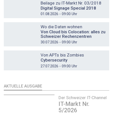
Beilage zu IT-Markt Nr. 03/2018
Digital Signage Special 2018
01.08.2026 - 09:00 Uhr
DOSSIER
Wo die Daten wohnen
Von Cloud bis Colocation: alles zu
Schweizer Rechenzentren
30.07.2026 - 09:00 Uhr
DOSSIER
Von APTs bis Zombies
Cybersecurity
27.07.2026 - 09:00 Uhr
AKTUELLE AUSGABE
Der Schweizer IT-Channel
IT-Markt Nr.
5/2026