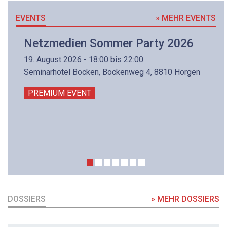
EVENTS
» MEHR EVENTS
Netzmedien Sommer Party 2026
19. August 2026 - 18:00 bis 22:00
Seminarhotel Bocken, Bockenweg 4, 8810 Horgen
PREMIUM EVENT
DOSSIERS
» MEHR DOSSIERS
DOSSIER