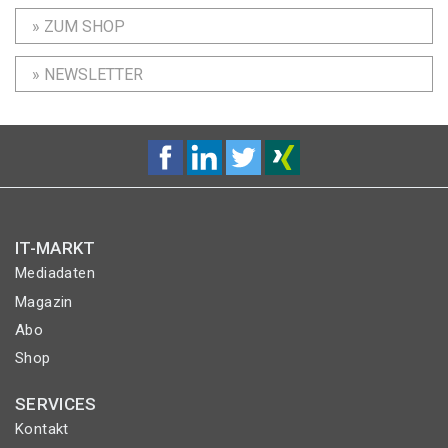
» ZUM SHOP
» NEWSLETTER
IT-MARKT
Mediadaten
Magazin
Abo
Shop
SERVICES
Kontakt