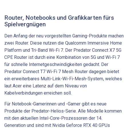
Router, Notebooks und Grafikkarten fürs
Spielvergnügen
Den Anfang der neu vorgestellten Gaming-Produkte machen
zwei Router. Diese nutzen die Qualcomm Immersive Home
Platform und Tri-Band Wi-Fi 7. Der Predator Connect X7 5G
CPE Router ist durch eine Kombination von 5G und Wi-Fi 7
für schnelle Internetgeschwindigkeiten gedacht. Der
Predator Connect T7 Wi-Fi 7 Mesh Router dagegen bietet
ein erweiterbares Multi-Link-Wi-Fi-Mesh-System, welches
laut Acer eine Latenz auf dem Niveau von
Kabelverbindungen erreichen soll.
Für Notebook-Gamerinnen und -Gamer gibt es neue
Produkte der Predator-Helios-Serie. Alle Modelle kommen
mit den aktuellen Intel-Core-Prozessoren der 14.
Generation und sind mit Nvidia Geforce RTX 40 GPUs