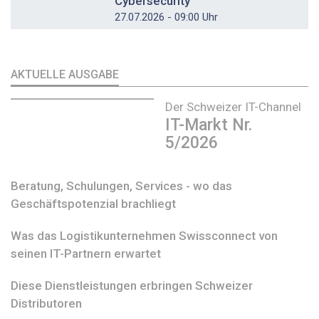
Cybersecurity
27.07.2026 - 09:00 Uhr
AKTUELLE AUSGABE
Der Schweizer IT-Channel
IT-Markt Nr.
5/2026
Beratung, Schulungen, Services - wo das
Geschäftspotenzial brachliegt
Was das Logistikunternehmen Swissconnect von
seinen IT-Partnern erwartet
Diese Dienstleistungen erbringen Schweizer
Distributoren