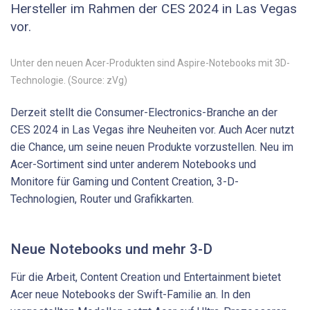
Hersteller im Rahmen der CES 2024 in Las Vegas
vor.
Unter den neuen Acer-Produkten sind Aspire-Notebooks mit 3D-
Technologie. (Source: zVg)
Derzeit stellt die Consumer-Electronics-Branche an der
CES 2024 in Las Vegas ihre Neuheiten vor. Auch Acer nutzt
die Chance, um seine neuen Produkte vorzustellen. Neu im
Acer-Sortiment sind unter anderem Notebooks und
Monitore für Gaming und Content Creation, 3-D-
Technologien, Router und Grafikkarten.
Neue Notebooks und mehr 3-D
Für die Arbeit, Content Creation und Entertainment bietet
Acer neue Notebooks der Swift-Familie an. In den