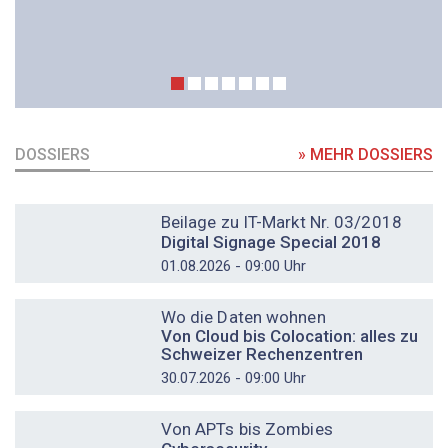
DOSSIERS
» MEHR DOSSIERS
DOSSIER
Beilage zu IT-Markt Nr. 03/2018
Digital Signage Special 2018
01.08.2026 - 09:00 Uhr
DOSSIER
Wo die Daten wohnen
Von Cloud bis Colocation: alles zu
Schweizer Rechenzentren
30.07.2026 - 09:00 Uhr
DOSSIER
Von APTs bis Zombies