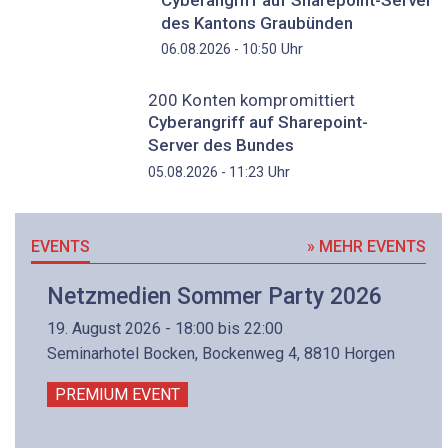
des Kantons Graubünden
Uhr
06.08.2026 - 10:50
200 Konten kompromittiert
Cyberangriff auf Sharepoint-
Server des Bundes
Uhr
05.08.2026 - 11:23
EVENTS
» MEHR EVENTS
Netzmedien Sommer Party 2026
19. August 2026 - 18:00 bis 22:00
Seminarhotel Bocken, Bockenweg 4, 8810 Horgen
PREMIUM EVENT