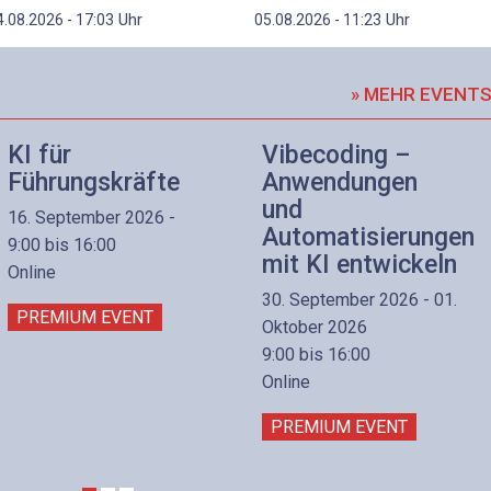
Uhr
Uhr
4.08.2026 - 17:03
05.08.2026 - 11:23
» MEHR EVENT
KI für
Vibecoding –
Führungskräfte
Anwendungen
und
16. September 2026 -
Automatisierungen
9:00 bis 16:00
mit KI entwickeln
Online
30. September 2026 - 01.
PREMIUM EVENT
Oktober 2026
9:00 bis 16:00
Online
PREMIUM EVENT