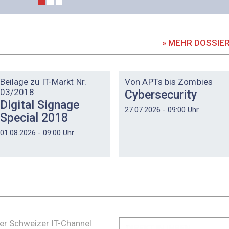
» MEHR DOSSIE
DOSSIER
DOSSIER
Beilage zu IT-Markt Nr.
Von APTs bis Zombies
03/2018
Cybersecurity
Digital Signage
27.07.2026 - 09:00 Uhr
Special 2018
01.08.2026 - 09:00 Uhr
er Schweizer IT-Channel