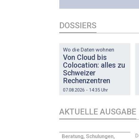
DOSSIERS
DOSSIER
Wo die Daten wohnen
Von Cloud bis
Colocation: alles zu
Schweizer
Rechenzentren
07.08.2026 - 14:35 Uhr
AKTUELLE AUSGABE
D
Beratung, Schulungen,