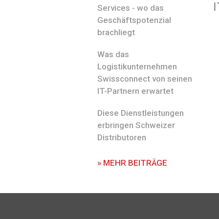
I
Services - wo das
Geschäftspotenzial
brachliegt
Was das
Logistikunternehmen
Swissconnect von seinen
IT-Partnern erwartet
Diese Dienstleistungen
erbringen Schweizer
Distributoren
» MEHR BEITRÄGE