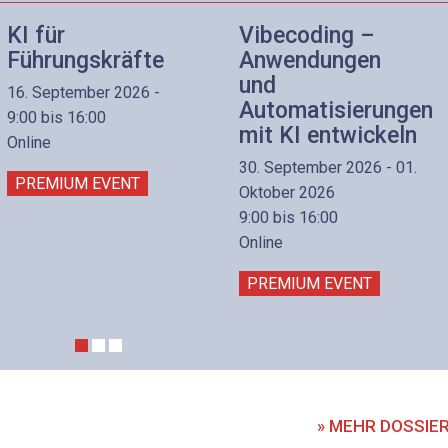
KI für
Vibecoding –
Führungskräfte
Anwendungen
und
16. September 2026 -
Automatisierungen
9:00 bis 16:00
mit KI entwickeln
Online
30. September 2026 - 01.
PREMIUM EVENT
Oktober 2026
9:00 bis 16:00
Online
PREMIUM EVENT
» MEHR DOSSIE