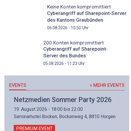
Keine Konten kompromittiert
Cyberangriff auf Sharepoint-Server
des Kantons Graubünden
Uhr
06.08.2026 - 10:50
200 Konten kompromittiert
Cyberangriff auf Sharepoint-
Server des Bundes
Uhr
05.08.2026 - 11:23
EVENTS
» MEHR EVENTS
Netzmedien Sommer Party 2026
19. August 2026 - 18:00 bis 22:00
Seminarhotel Bocken, Bockenweg 4, 8810 Horgen
PREMIUM EVENT