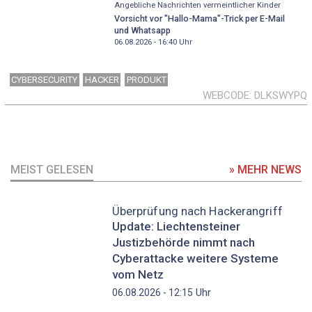
Angebliche Nachrichten vermeintlicher Kinder
Vorsicht vor "Hallo-Mama"-Trick per E-Mail
und Whatsapp
06.08.2026 - 16:40
Uhr
CYBERSECURITY
HACKER
PRODUKT
WEBCODE
DLKSWYPQ
MEIST GELESEN
» MEHR NEWS
Überprüfung nach Hackerangriff
Update: Liechtensteiner
Justizbehörde nimmt nach
Cyberattacke weitere Systeme
vom Netz
Uhr
06.08.2026 - 12:15