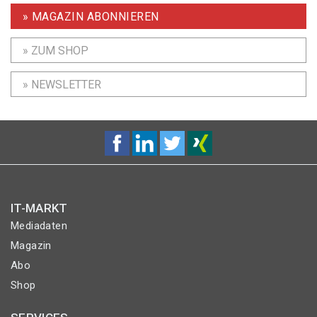
» MAGAZIN ABONNIEREN
» ZUM SHOP
» NEWSLETTER
IT-MARKT
Mediadaten
Magazin
Abo
Shop