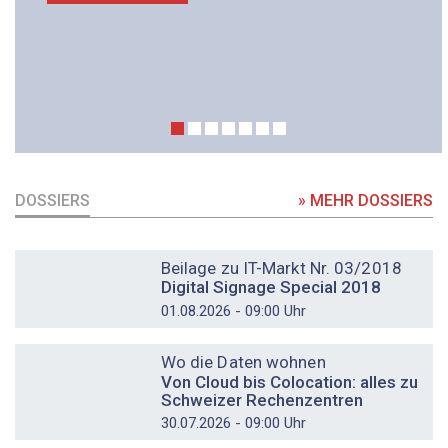
DOSSIERS
» MEHR DOSSIERS
DOSSIER
Beilage zu IT-Markt Nr. 03/2018
Digital Signage Special 2018
01.08.2026 - 09:00 Uhr
DOSSIER
Wo die Daten wohnen
Von Cloud bis Colocation: alles zu
Schweizer Rechenzentren
30.07.2026 - 09:00 Uhr