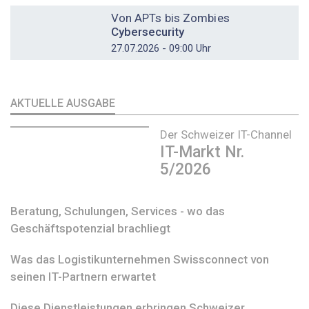
DOSSIER
Von APTs bis Zombies
Cybersecurity
27.07.2026 - 09:00 Uhr
AKTUELLE AUSGABE
Der Schweizer IT-Channel
IT-Markt Nr.
5/2026
Beratung, Schulungen, Services - wo das
Geschäftspotenzial brachliegt
Was das Logistikunternehmen Swissconnect von
seinen IT-Partnern erwartet
Diese Dienstleistungen erbringen Schweizer