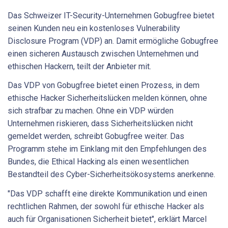
Das Schweizer IT-Security-Unternehmen Gobugfree bietet
seinen Kunden neu ein kostenloses Vulnerability
Disclosure Program (VDP) an. Damit ermögliche Gobugfree
einen sicheren Austausch zwischen Unternehmen und
ethischen Hackern, teilt der Anbieter mit.
Das VDP von Gobugfree bietet einen Prozess, in dem
ethische Hacker Sicherheitslücken melden können, ohne
sich strafbar zu machen. Ohne ein VDP würden
Unternehmen riskieren, dass Sicherheitslücken nicht
gemeldet werden, schreibt Gobugfree weiter. Das
Programm stehe im Einklang mit den Empfehlungen des
Bundes, die Ethical Hacking als einen wesentlichen
Bestandteil des Cyber-Sicherheitsökosystems anerkenne.
"Das VDP schafft eine direkte Kommunikation und einen
rechtlichen Rahmen, der sowohl für ethische Hacker als
auch für Organisationen Sicherheit bietet", erklärt Marcel