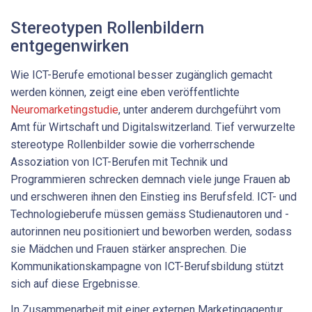
Stereotypen Rollenbildern
entgegenwirken
Wie ICT-Berufe emotional besser zugänglich gemacht
werden können, zeigt eine eben veröffentlichte
Neuromarketingstudie
, unter anderem durchgeführt vom
Amt für Wirtschaft und Digitalswitzerland. Tief verwurzelte
stereotype Rollenbilder sowie die vorherrschende
Assoziation von ICT-Berufen mit Technik und
Programmieren schrecken demnach viele junge Frauen ab
und erschweren ihnen den Einstieg ins Berufsfeld. ICT- und
Technologieberufe müssen gemäss Studienautoren und -
autorinnen neu positioniert und beworben werden, sodass
sie Mädchen und Frauen stärker ansprechen. Die
Kommunikationskampagne von ICT-Berufsbildung stützt
sich auf diese Ergebnisse.
In Zusammenarbeit mit einer externen Marketingagentur