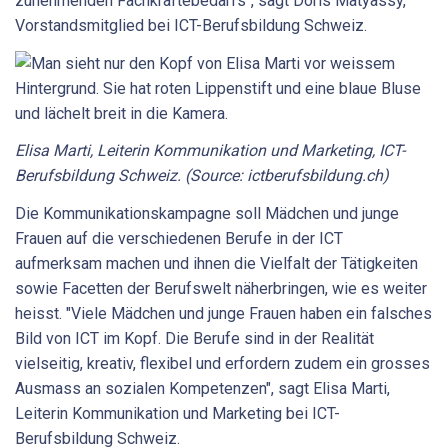
zunehmenden Fachkräftebedarfs", sagt Doris Matyassy,
Vorstandsmitglied bei ICT-Berufsbildung Schweiz.
Elisa Marti, Leiterin Kommunikation und Marketing, ICT-
Berufsbildung Schweiz. (Source: ictberufsbildung.ch)
Die Kommunikationskampagne soll Mädchen und junge
Frauen auf die verschiedenen Berufe in der ICT
aufmerksam machen und ihnen die Vielfalt der Tätigkeiten
sowie Facetten der Berufswelt näherbringen, wie es weiter
heisst. "Viele Mädchen und junge Frauen haben ein falsches
Bild von ICT im Kopf. Die Berufe sind in der Realität
vielseitig, kreativ, flexibel und erfordern zudem ein grosses
Ausmass an sozialen Kompetenzen", sagt Elisa Marti,
Leiterin Kommunikation und Marketing bei ICT-
Berufsbildung Schweiz.