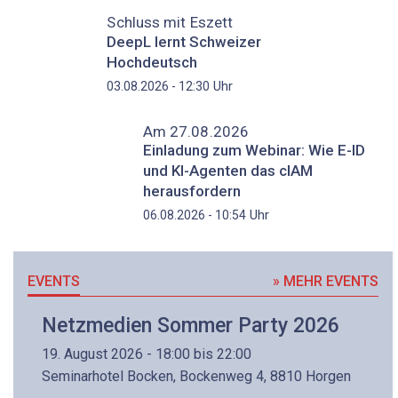
Schluss mit Eszett
DeepL lernt Schweizer
Hochdeutsch
Uhr
03.08.2026 - 12:30
Am 27.08.2026
Einladung zum Webinar: Wie E-ID
und KI-Agenten das cIAM
herausfordern
Uhr
06.08.2026 - 10:54
EVENTS
» MEHR EVENTS
Netzmedien Sommer Party 2026
19. August 2026 - 18:00 bis 22:00
Seminarhotel Bocken, Bockenweg 4, 8810 Horgen