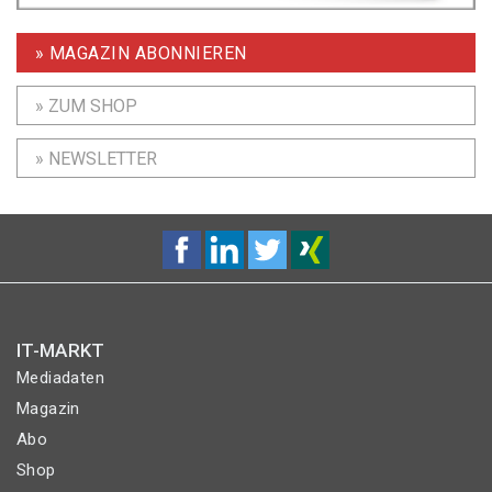
» MAGAZIN ABONNIEREN
» ZUM SHOP
» NEWSLETTER
IT-MARKT
Mediadaten
Magazin
Abo
Shop