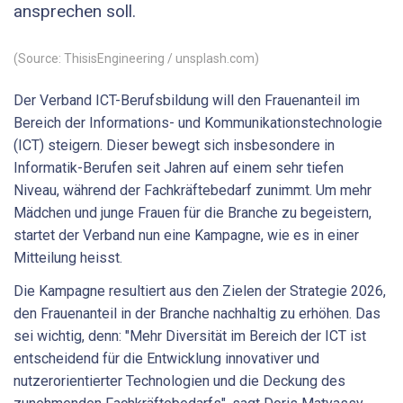
ansprechen soll.
(Source: ThisisEngineering / unsplash.com)
Der Verband ICT-Berufsbildung will den Frauenanteil im
Bereich der Informations- und Kommunikationstechnologie
(ICT) steigern. Dieser bewegt sich insbesondere in
Informatik-Berufen seit Jahren auf einem sehr tiefen
Niveau, während der Fachkräftebedarf zunimmt. Um mehr
Mädchen und junge Frauen für die Branche zu begeistern,
startet der Verband nun eine Kampagne, wie es in einer
Mitteilung heisst.
Die Kampagne resultiert aus den Zielen der Strategie 2026,
den Frauenanteil in der Branche nachhaltig zu erhöhen. Das
sei wichtig, denn: "Mehr Diversität im Bereich der ICT ist
entscheidend für die Entwicklung innovativer und
nutzerorientierter Technologien und die Deckung des