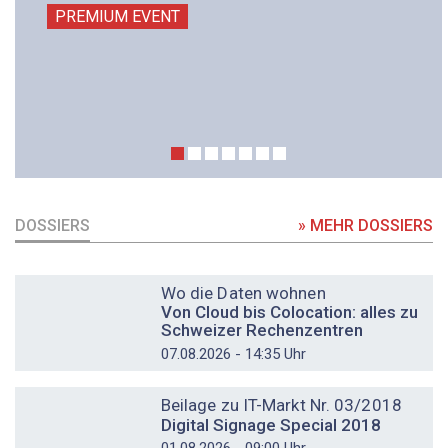
PREMIUM EVENT
DOSSIERS
» MEHR DOSSIERS
DOSSIER
Wo die Daten wohnen
Von Cloud bis Colocation: alles zu
Schweizer Rechenzentren
07.08.2026 - 14:35 Uhr
DOSSIER
Beilage zu IT-Markt Nr. 03/2018
Digital Signage Special 2018