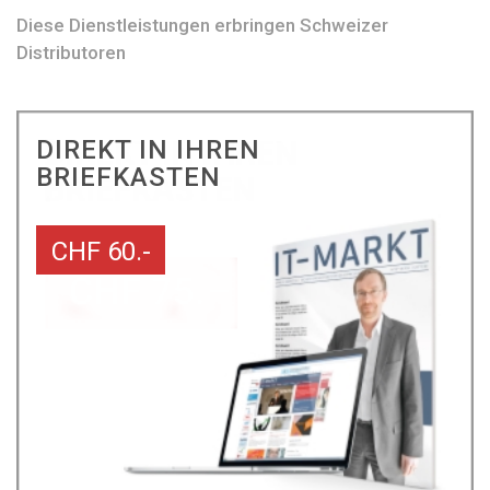
Diese Dienstleistungen erbringen Schweizer
Distributoren
DIREKT IN IHREN
BRIEFKASTEN
CHF 60.-