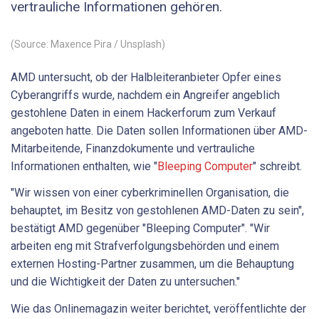
vertrauliche Informationen gehören.
(Source: Maxence Pira / Unsplash)
AMD untersucht, ob der Halbleiteranbieter Opfer eines
Cyberangriffs wurde, nachdem ein Angreifer angeblich
gestohlene Daten in einem Hackerforum zum Verkauf
angeboten hatte. Die Daten sollen Informationen über AMD-
Mitarbeitende, Finanzdokumente und vertrauliche
Informationen enthalten, wie "
Bleeping Computer
" schreibt.
"Wir wissen von einer cyberkriminellen Organisation, die
behauptet, im Besitz von gestohlenen AMD-Daten zu sein",
bestätigt AMD gegenüber "Bleeping Computer". "Wir
arbeiten eng mit Strafverfolgungsbehörden und einem
externen Hosting-Partner zusammen, um die Behauptung
und die Wichtigkeit der Daten zu untersuchen."
Wie das Onlinemagazin weiter berichtet, veröffentlichte der