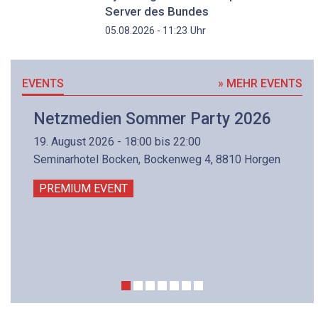
Server des Bundes
Uhr
05.08.2026 - 11:23
EVENTS
» MEHR EVENTS
Netzmedien Sommer Party 2026
19. August 2026 - 18:00 bis 22:00
Seminarhotel Bocken, Bockenweg 4, 8810 Horgen
PREMIUM EVENT