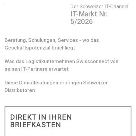
Der Schweizer IT-Channel
IT-Markt Nr.
5/2026
Beratung, Schulungen, Services - wo das
Geschäftspotenzial brachliegt
Was das Logistikunternehmen Swissconnect von
seinen IT-Partnern erwartet
Diese Dienstleistungen erbringen Schweizer
Distributoren
DIREKT IN IHREN
BRIEFKASTEN