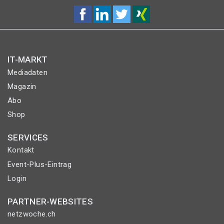
IT-MARKT
Mediadaten
Magazin
Abo
Shop
SERVICES
Kontakt
Event-Plus-Eintrag
Login
PARTNER-WEBSITES
netzwoche.ch