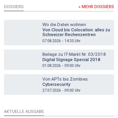
DOSSIERS
» MEHR DOSSIERS
DOSSIER
Wo die Daten wohnen
Von Cloud bis Colocation: alles zu
Schweizer Rechenzentren
07.08.2026 - 14:35 Uhr
DOSSIER
Beilage zu IT-Markt Nr. 03/2018
Digital Signage Special 2018
01.08.2026 - 09:00 Uhr
DOSSIER
Von APTs bis Zombies
Cybersecurity
27.07.2026 - 09:00 Uhr
AKTUELLE AUSGABE