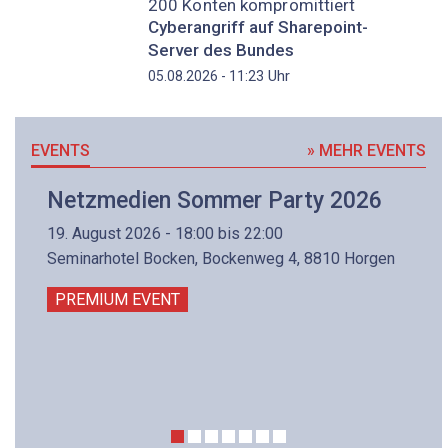
200 Konten kompromittiert
Cyberangriff auf Sharepoint-
Server des Bundes
Uhr
05.08.2026 - 11:23
EVENTS
» MEHR EVENTS
Netzmedien Sommer Party 2026
19. August 2026 - 18:00 bis 22:00
Seminarhotel Bocken, Bockenweg 4, 8810 Horgen
PREMIUM EVENT