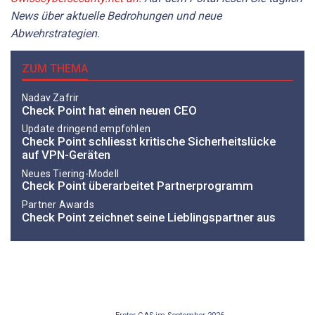
News über aktuelle Bedrohungen und neue
Abwehrstrategien.
ZUM THEMA
Nadav Zafrir
Check Point hat einen neuen CEO
Update dringend empfohlen
Check Point schliesst kritische Sicherheitslücke
auf VPN-Geräten
Neues Tiering-Modell
Check Point überarbeitet Partnerprogramm
Partner Awards
Check Point zeichnet seine Lieblingspartner aus