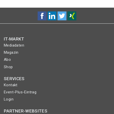
IT-MARKT
Mediadaten
Magazin
Abo
Shop
SERVICES
Kontakt
Event-Plus-Eintrag
Login
PARTNER-WEBSITES