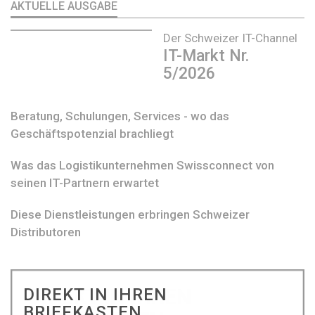
AKTUELLE AUSGABE
Der Schweizer IT-Channel
IT-Markt Nr.
5/2026
Beratung, Schulungen, Services - wo das
Geschäftspotenzial brachliegt
Was das Logistikunternehmen Swissconnect von
seinen IT-Partnern erwartet
Diese Dienstleistungen erbringen Schweizer
Distributoren
DIREKT IN IHREN
BRIEFKASTEN