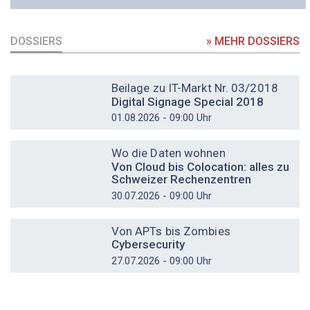
DOSSIERS
» MEHR DOSSIERS
DOSSIER
Beilage zu IT-Markt Nr. 03/2018
Digital Signage Special 2018
01.08.2026 - 09:00 Uhr
DOSSIER
Wo die Daten wohnen
Von Cloud bis Colocation: alles zu
Schweizer Rechenzentren
30.07.2026 - 09:00 Uhr
DOSSIER
Von APTs bis Zombies
Cybersecurity
27.07.2026 - 09:00 Uhr