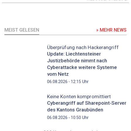
MEIST GELESEN
» MEHR NEWS
Überprüfung nach Hackerangriff
Update: Liechtensteiner
Justizbehörde nimmt nach
Cyberattacke weitere Systeme
vom Netz
Uhr
06.08.2026 - 12:15
Keine Konten kompromittiert
Cyberangriff auf Sharepoint-Server
des Kantons Graubünden
Uhr
06.08.2026 - 10:50