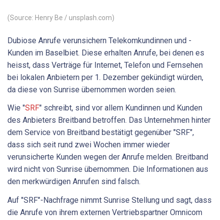
(Source: Henry Be / unsplash.com)
Dubiose Anrufe verunsichern Telekomkundinnen und -
Kunden im Baselbiet. Diese erhalten Anrufe, bei denen es
heisst, dass Verträge für Internet, Telefon und Fernsehen
bei lokalen Anbietern per 1. Dezember gekündigt würden,
da diese von Sunrise übernommen worden seien.
Wie "
SRF
" schreibt, sind vor allem Kundinnen und Kunden
des Anbieters Breitband betroffen. Das Unternehmen hinter
dem Service von Breitband bestätigt gegenüber "SRF",
dass sich seit rund zwei Wochen immer wieder
verunsicherte Kunden wegen der Anrufe melden. Breitband
wird nicht von Sunrise übernommen. Die Informationen aus
den merkwürdigen Anrufen sind falsch.
Auf "SRF"-Nachfrage nimmt Sunrise Stellung und sagt, dass
die Anrufe von ihrem externen Vertriebspartner Omnicom