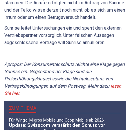
stammen. Die Anrufe erfolgten nicht im Auftrag von Sunrise
und der Telko wisse derzeit noch nicht, ob es sich um einen
Irrtum oder um einen Betrugsversuch handelt.
Sunrise leitet Untersuchungen ein und sperrt den externen
Vertriebspartner vorsorglich. Unter falschen Aussagen
abgeschlossene Verträge will Sunrise annullieren.
Apropos: Der Konsumentenschutz reichte eine Klage gegen
Sunrise ein. Gegenstand der Klage sind die
Preiserhöhungsklausel sowie die Nichtakzeptanz von
Vertragskündigungen auf dem Postweg. Mehr dazu
lesen
Sie hier
.
ZUM THEMA
Für Wingo, Migros Mobile und Coop Mobile ab 2026
Update: Swisscom verstärkt den Schutz vor