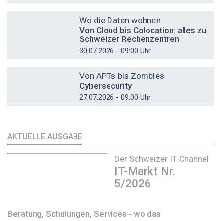
DOSSIER
Wo die Daten wohnen
Von Cloud bis Colocation: alles zu
Schweizer Rechenzentren
30.07.2026 - 09:00 Uhr
DOSSIER
Von APTs bis Zombies
Cybersecurity
27.07.2026 - 09:00 Uhr
AKTUELLE AUSGABE
Der Schweizer IT-Channel
IT-Markt Nr.
5/2026
Beratung, Schulungen, Services - wo das