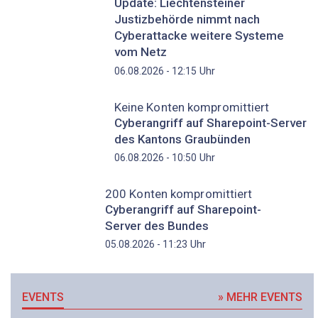
Update: Liechtensteiner
Justizbehörde nimmt nach
Cyberattacke weitere Systeme
vom Netz
Uhr
06.08.2026 - 12:15
Keine Konten kompromittiert
Cyberangriff auf Sharepoint-Server
des Kantons Graubünden
Uhr
06.08.2026 - 10:50
200 Konten kompromittiert
Cyberangriff auf Sharepoint-
Server des Bundes
Uhr
05.08.2026 - 11:23
EVENTS
» MEHR EVENTS