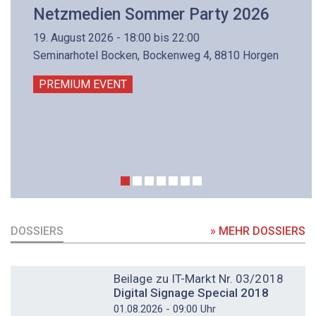
Netzmedien Sommer Party 2026
19. August 2026 - 18:00 bis 22:00
Seminarhotel Bocken, Bockenweg 4, 8810 Horgen
PREMIUM EVENT
DOSSIERS
» MEHR DOSSIERS
DOSSIER
Beilage zu IT-Markt Nr. 03/2018
Digital Signage Special 2018
01.08.2026 - 09:00 Uhr