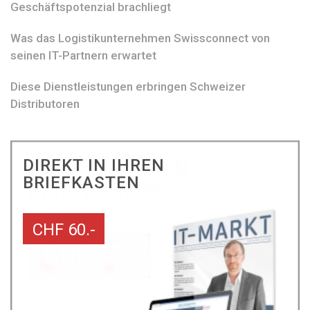
Geschäftspotenzial brachliegt
Was das Logistikunternehmen Swissconnect von
seinen IT-Partnern erwartet
Diese Dienstleistungen erbringen Schweizer
Distributoren
DIREKT IN IHREN
BRIEFKASTEN
CHF 60.-