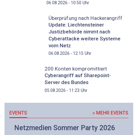
Uhr
06.08.2026 - 10:50
Überprüfung nach Hackerangriff
Update: Liechtensteiner
Justizbehörde nimmt nach
Cyberattacke weitere Systeme
vom Netz
Uhr
06.08.2026 - 12:15
200 Konten kompromittiert
Cyberangriff auf Sharepoint-
Server des Bundes
Uhr
05.08.2026 - 11:23
EVENTS
» MEHR EVENTS
Netzmedien Sommer Party 2026