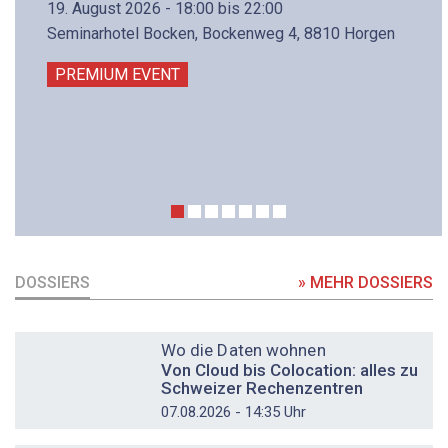
19. August 2026 - 18:00 bis 22:00
Seminarhotel Bocken, Bockenweg 4, 8810 Horgen
PREMIUM EVENT
DOSSIERS
» MEHR DOSSIERS
DOSSIER
Wo die Daten wohnen
Von Cloud bis Colocation: alles zu
Schweizer Rechenzentren
07.08.2026 - 14:35 Uhr
DOSSIER