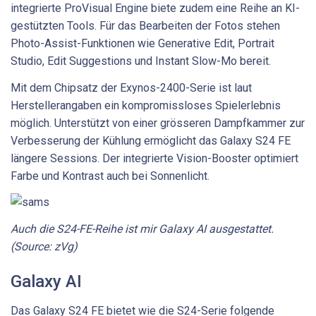
integrierte ProVisual Engine biete zudem eine Reihe an KI-
gestützten Tools. Für das Bearbeiten der Fotos stehen
Photo-Assist-Funktionen wie Generative Edit, Portrait
Studio, Edit Suggestions und Instant Slow-Mo bereit.
Mit dem Chipsatz der Exynos-2400-Serie ist laut
Herstellerangaben ein kompromissloses Spielerlebnis
möglich. Unterstützt von einer grösseren Dampfkammer zur
Verbesserung der Kühlung ermöglicht das Galaxy S24 FE
längere Sessions. Der integrierte Vision-Booster optimiert
Farbe und Kontrast auch bei Sonnenlicht.
Auch die S24-FE-Reihe ist mir Galaxy AI ausgestattet.
(Source: zVg)
Galaxy AI
Das Galaxy S24 FE bietet wie die S24-Serie folgende