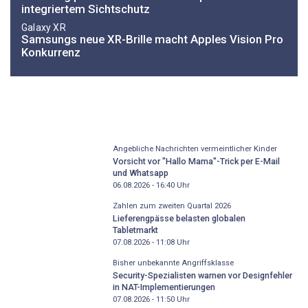
integriertem Sichtschutz
Galaxy XR
Samsungs neue XR-Brille macht Apples Vision Pro
Konkurrenz
Angebliche Nachrichten vermeintlicher Kinder
Vorsicht vor "Hallo Mama"-Trick per E-Mail
und Whatsapp
06.08.2026 - 16:40
Uhr
Zahlen zum zweiten Quartal 2026
Lieferengpässe belasten globalen
Tabletmarkt
07.08.2026 - 11:08
Uhr
Bisher unbekannte Angriffsklasse
Security-Spezialisten warnen vor Designfehler
in NAT-Implementierungen
07.08.2026 - 11:50
Uhr