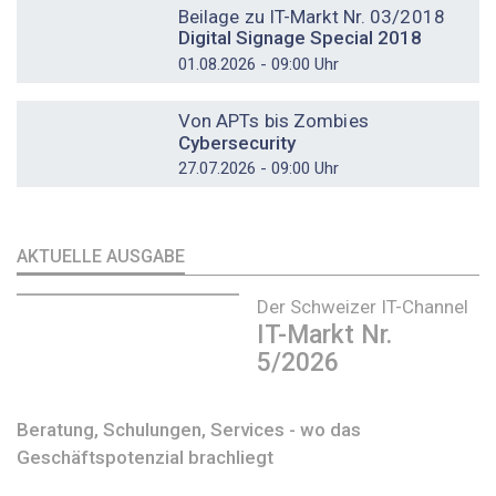
Beilage zu IT-Markt Nr. 03/2018
Digital Signage Special 2018
01.08.2026 - 09:00 Uhr
DOSSIER
Von APTs bis Zombies
Cybersecurity
27.07.2026 - 09:00 Uhr
AKTUELLE AUSGABE
Der Schweizer IT-Channel
IT-Markt Nr.
5/2026
Beratung, Schulungen, Services - wo das
Geschäftspotenzial brachliegt