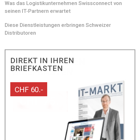
Was das Logistikunternehmen Swissconnect von
seinen IT-Partnern erwartet
Diese Dienstleistungen erbringen Schweizer
Distributoren
DIREKT IN IHREN
BRIEFKASTEN
CHF 60.-