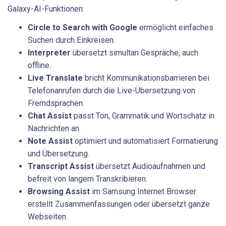
Galaxy-AI-Funktionen:
Circle to Search with Google
ermöglicht einfaches
Suchen durch Einkreisen.
Interpreter
übersetzt simultan Gespräche, auch
offline.
Live Translate
bricht Kommunikationsbarrieren bei
Telefonanrufen durch die Live-Übersetzung von
Fremdsprachen.
Chat Assist
passt Ton, Grammatik und Wortschatz in
Nachrichten an.
Note Assist
optimiert und automatisiert Formatierung
und Übersetzung.
Transcript Assist
übersetzt Audioaufnahmen und
befreit von langem Transkribieren.
Browsing Assist
im Samsung Internet Browser
erstellt Zusammenfassungen oder übersetzt ganze
Webseiten.