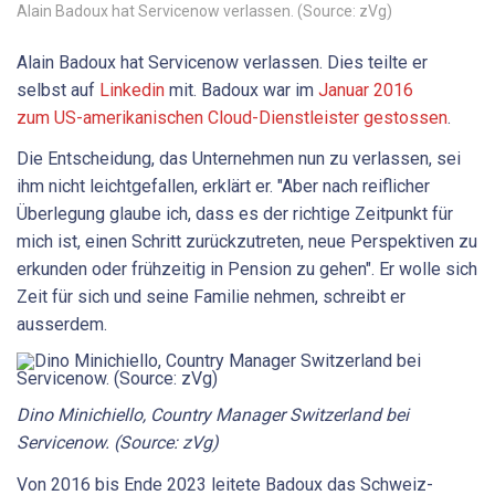
Alain Badoux hat Servicenow verlassen. (Source: zVg)
Alain Badoux hat Servicenow verlassen. Dies teilte er
selbst auf
Linkedin
mit. Badoux war im
Januar 2016
zum US-amerikanischen Cloud-Dienstleister gestossen
.
Die Entscheidung, das Unternehmen nun zu verlassen, sei
ihm nicht leichtgefallen, erklärt er. "Aber nach reiflicher
Überlegung glaube ich, dass es der richtige Zeitpunkt für
mich ist, einen Schritt zurückzutreten, neue Perspektiven zu
erkunden oder frühzeitig in Pension zu gehen". Er wolle sich
Zeit für sich und seine Familie nehmen, schreibt er
ausserdem.
Dino Minichiello, Country Manager Switzerland bei
Servicenow. (Source: zVg)
Von 2016 bis Ende 2023 leitete Badoux das Schweiz-