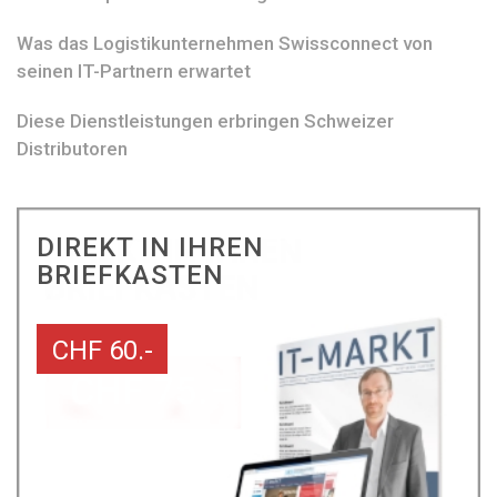
Was das Logistikunternehmen Swissconnect von
seinen IT-Partnern erwartet
Diese Dienstleistungen erbringen Schweizer
Distributoren
DIREKT IN IHREN
BRIEFKASTEN
CHF 60.-