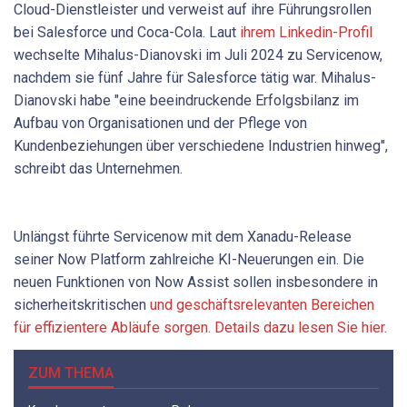
Cloud-Dienstleister und verweist auf ihre Führungsrollen
bei Salesforce und Coca-Cola. Laut
ihrem Linkedin-Profil
wechselte Mihalus-Dianovski im Juli 2024 zu Servicenow,
nachdem sie fünf Jahre für Salesforce tätig war. Mihalus-
Dianovski habe "eine beeindruckende Erfolgsbilanz im
Aufbau von Organisationen und der Pflege von
Kundenbeziehungen über verschiedene Industrien hinweg",
schreibt das Unternehmen.
Unlängst führte Servicenow mit dem Xanadu-Release
seiner Now Platform zahlreiche KI-Neuerungen ein. Die
neuen Funktionen von Now Assist sollen insbesondere in
sicherheitskritischen
und geschäftsrelevanten Bereichen
für effizientere Abläufe sorgen. Details dazu lesen Sie hier.
ZUM THEMA