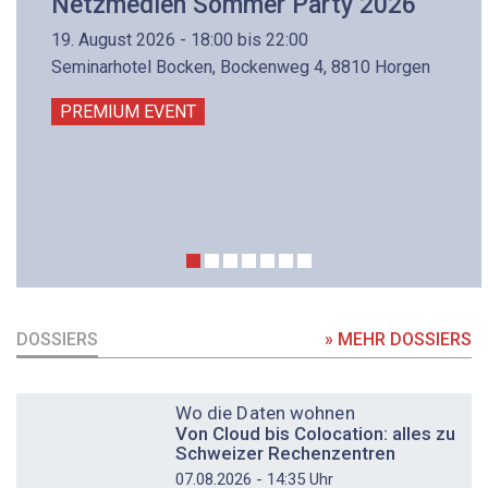
Netzmedien Sommer Party 2026
19. August 2026 - 18:00 bis 22:00
Seminarhotel Bocken, Bockenweg 4, 8810 Horgen
PREMIUM EVENT
DOSSIERS
» MEHR DOSSIERS
DOSSIER
Wo die Daten wohnen
Von Cloud bis Colocation: alles zu
Schweizer Rechenzentren
07.08.2026 - 14:35 Uhr