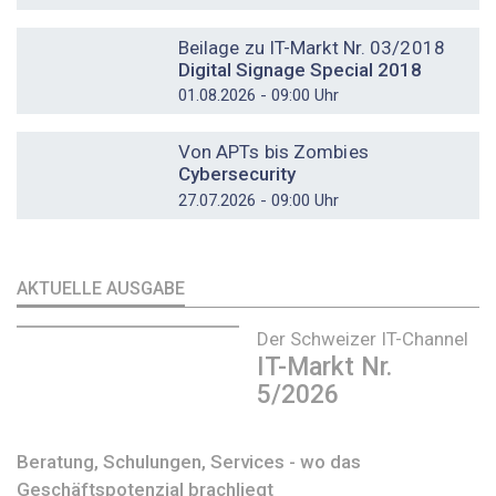
DOSSIER
Beilage zu IT-Markt Nr. 03/2018
Digital Signage Special 2018
01.08.2026 - 09:00 Uhr
DOSSIER
Von APTs bis Zombies
Cybersecurity
27.07.2026 - 09:00 Uhr
AKTUELLE AUSGABE
Der Schweizer IT-Channel
IT-Markt Nr.
5/2026
Beratung, Schulungen, Services - wo das
Geschäftspotenzial brachliegt