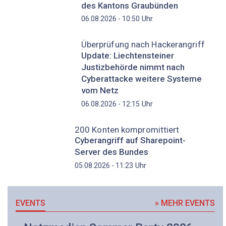
des Kantons Graubünden
Uhr
06.08.2026 - 10:50
Überprüfung nach Hackerangriff
Update: Liechtensteiner
Justizbehörde nimmt nach
Cyberattacke weitere Systeme
vom Netz
Uhr
06.08.2026 - 12:15
200 Konten kompromittiert
Cyberangriff auf Sharepoint-
Server des Bundes
Uhr
05.08.2026 - 11:23
EVENTS
» MEHR EVENTS