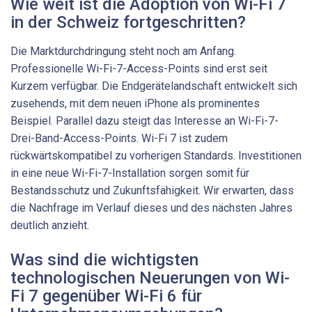
Wie weit ist die Adoption von Wi-Fi 7
in der Schweiz fortgeschritten?
Die Marktdurchdringung steht noch am Anfang.
Professionelle Wi-Fi-7-Access-Points sind erst seit
Kurzem verfügbar. Die Endgerätelandschaft entwickelt sich
zusehends, mit dem neuen iPhone als prominentes
Beispiel. Parallel dazu steigt das Interesse an Wi-Fi-7-
Drei-Band-Access-Points. Wi-Fi 7 ist zudem
rückwärtskompatibel zu vorherigen Standards. Investitionen
in eine neue Wi-Fi-7-Installation sorgen somit für
Bestandsschutz und Zukunftsfähigkeit. Wir erwarten, dass
die Nachfrage im Verlauf dieses und des nächsten Jahres
deutlich anzieht.
Was sind die wichtigsten
technologischen Neuerungen von Wi-
Fi 7 gegenüber Wi-Fi 6 für