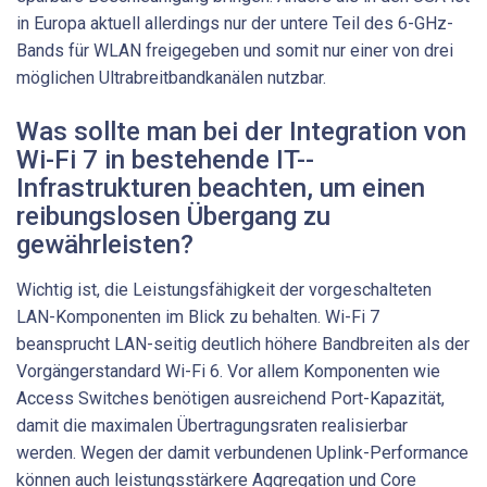
in Europa aktuell allerdings nur der untere Teil des 6-GHz-
Bands für WLAN freigegeben und somit nur einer von drei
möglichen Ultrabreitbandkanälen nutzbar.
Was sollte man bei der Integration von
Wi-Fi 7 in bestehende IT-­
Infrastrukturen beachten, um einen
reibungslosen Übergang zu
gewährleisten?
Wichtig ist, die Leistungsfähigkeit der vorgeschalteten
LAN-Komponenten im Blick zu behalten. Wi-Fi 7
beansprucht LAN-seitig deutlich höhere Bandbreiten als der
Vorgängerstandard Wi-Fi 6. Vor allem Komponenten wie
Access Switches benötigen ausreichend Port-Kapazität,
damit die maximalen Übertragungsraten realisierbar
werden. Wegen der damit verbundenen Uplink-Performance
können auch leistungsstärkere Aggrega­tion und Core