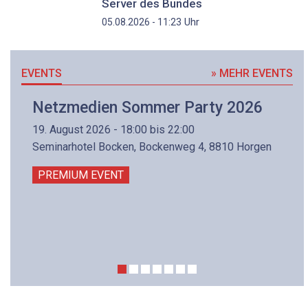
Server des Bundes
Uhr
05.08.2026 - 11:23
EVENTS
» MEHR EVENTS
Netzmedien Sommer Party 2026
19. August 2026 - 18:00 bis 22:00
Seminarhotel Bocken, Bockenweg 4, 8810 Horgen
PREMIUM EVENT