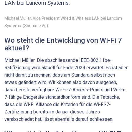
LAN bei Lancom Systems.
Michael Müller, Vice President Wired & Wireless LAN bei Lancom
Systems. (Source: zVg)
Wo steht die Entwicklung von Wi-Fi 7
aktuell?
Michael Müller: Die abschliessende IEEE-802.11be-
Ratifizierung wird aktuell für Ende 2024 erwartet. Es ist aber
nicht damit zu rechnen, dass am Standard selbst noch
etwas geändert wird. Wir können also davon ausgehen,
dass bereits verfügbare Wi-Fi-7-Access-Points und Wi-Fi-
7-fähige Endgeräte standardkonform sind. Die Tatsache,
dass die Wi-Fi Alliance die Kriterien für die Wi-Fi-7-
Zertifizierung bereits im Januar dieses Jahres
verabschiedet hat, lässt ebenfalls darauf schliessen.