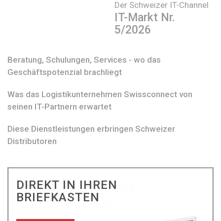
Der Schweizer IT-Channel
IT-Markt Nr.
5/2026
Beratung, Schulungen, Services - wo das
Geschäftspotenzial brachliegt
Was das Logistikunternehmen Swissconnect von
seinen IT-Partnern erwartet
Diese Dienstleistungen erbringen Schweizer
Distributoren
DIREKT IN IHREN
BRIEFKASTEN