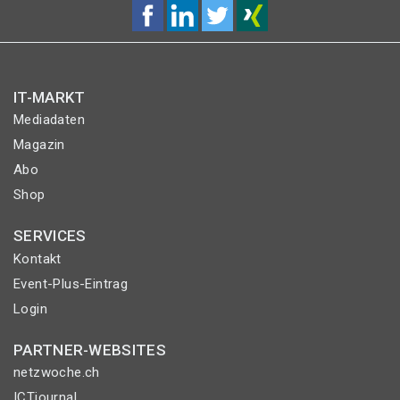
IT-MARKT
Mediadaten
Magazin
Abo
Shop
SERVICES
Kontakt
Event-Plus-Eintrag
Login
PARTNER-WEBSITES
netzwoche.ch
ICTjournal