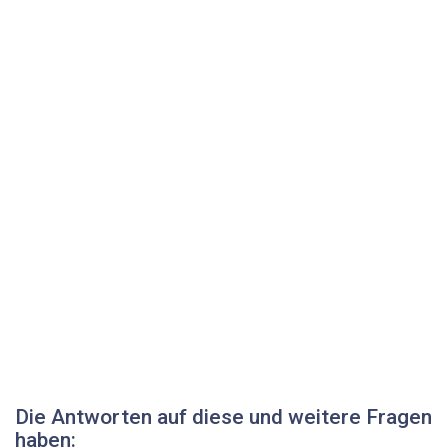
Die Antworten auf diese und weitere Fragen
haben: