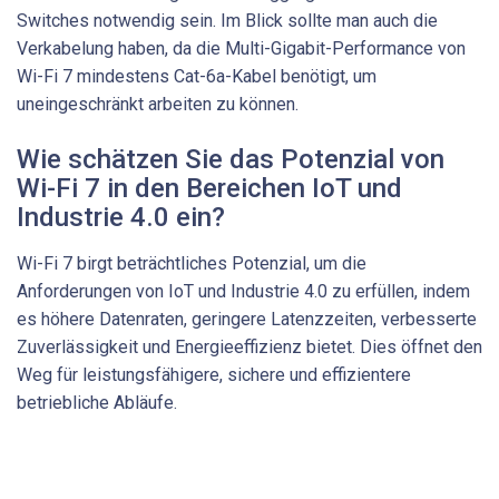
Switches notwendig sein. Im Blick sollte man auch die
Verkabelung haben, da die Multi-Gigabit-Performance von
Wi-Fi 7 mindestens Cat-6a-Kabel benötigt, um
uneingeschränkt arbeiten zu können.
Wie schätzen Sie das Potenzial von
Wi-Fi 7 in den Bereichen IoT und
Industrie 4.0 ein?
Wi-Fi 7 birgt beträchtliches Potenzial, um die
Anforderungen von IoT und Industrie 4.0 zu erfüllen, indem
es höhere Datenraten, geringere Latenzzeiten, verbesserte
Zuverlässigkeit und Energieeffizienz bietet. Dies öffnet den
Weg für leistungsfähigere, sichere und effizientere
betriebliche Abläufe.