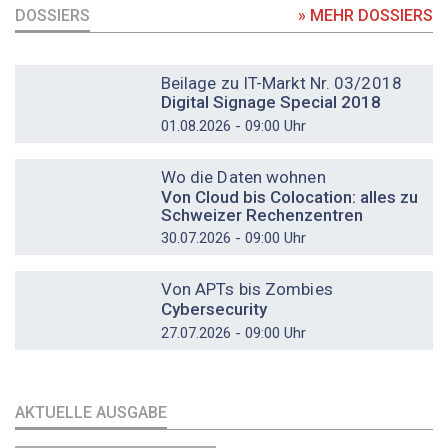
DOSSIERS
» MEHR DOSSIERS
DOSSIER
Beilage zu IT-Markt Nr. 03/2018
Digital Signage Special 2018
01.08.2026 - 09:00 Uhr
DOSSIER
Wo die Daten wohnen
Von Cloud bis Colocation: alles zu
Schweizer Rechenzentren
30.07.2026 - 09:00 Uhr
DOSSIER
Von APTs bis Zombies
Cybersecurity
27.07.2026 - 09:00 Uhr
AKTUELLE AUSGABE