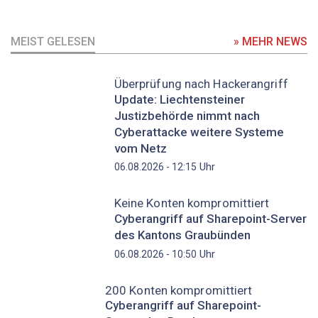
MEIST GELESEN
» MEHR NEWS
Überprüfung nach Hackerangriff
Update: Liechtensteiner
Justizbehörde nimmt nach
Cyberattacke weitere Systeme
vom Netz
Uhr
06.08.2026 - 12:15
Keine Konten kompromittiert
Cyberangriff auf Sharepoint-Server
des Kantons Graubünden
Uhr
06.08.2026 - 10:50
200 Konten kompromittiert
Cyberangriff auf Sharepoint-