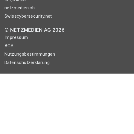
netzmedien.ch
Swisscybersecurity.net
© NETZMEDIEN AG 2026
Impressum
AGB
Nutzungsbestimmungen
Datenschutzerklärung