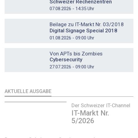
Schweizer Rechenzentren
07.08.2026 - 14:35 Uhr
DOSSIER
Beilage zu IT-Markt Nr. 03/2018
Digital Signage Special 2018
01.08.2026 - 09:00 Uhr
DOSSIER
Von APTs bis Zombies
Cybersecurity
27.07.2026 - 09:00 Uhr
AKTUELLE AUSGABE
Der Schweizer IT-Channel
IT-Markt Nr.
5/2026