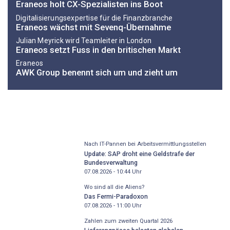
Eraneos holt CX-Spezialisten ins Boot
Digitalisierungsexpertise für die Finanzbranche
Eraneos wächst mit Sevenq-Übernahme
Julian Meyrick wird Teamleiter in London
Eraneos setzt Fuss in den britischen Markt
Eraneos
AWK Group benennt sich um und zieht um
Nach IT-Pannen bei Arbeitsvermittlungsstellen
Update: SAP droht eine Geldstrafe der
Bundesverwaltung
07.08.2026 - 10:44
Uhr
Wo sind all die Aliens?
Das Fermi-Paradoxon
07.08.2026 - 11:00
Uhr
Zahlen zum zweiten Quartal 2026