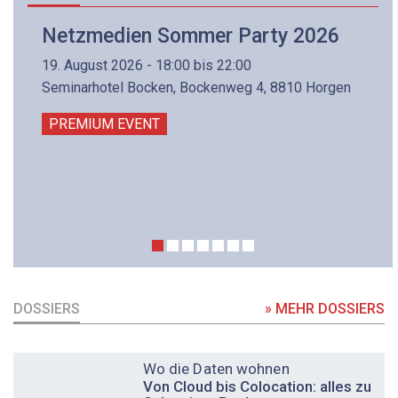
Netzmedien Sommer Party 2026
19. August 2026 - 18:00 bis 22:00
Seminarhotel Bocken, Bockenweg 4, 8810 Horgen
PREMIUM EVENT
DOSSIERS
» MEHR DOSSIERS
DOSSIER
Wo die Daten wohnen
Von Cloud bis Colocation: alles zu