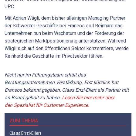
UPC.
Mit Adrian Wägli, dem bisher alleinigen Managing Partner
der Schweizer Geschäfte bei Eraneos soll Reinhard das
Unternehmen nun beim Wachstum und der Förderung der
strategischen Marktpositionierung unterstützen. Während
Wägli sich auf den öffentlichen Sektor konzentriere, werde
Reinhard die Geschäfte im Privatsektor führen.
Nicht nur im Führungsteam erhält das
Beratungsunternehmen Verstärkung. Erst kürzlich hat
Eraneos bekannt gegeben, Claas Enzi-Ellert als Partner mit
an Board geholt zu haben.
Lesen Sie hier mehr über
den Spezialist für Customer Experience.
ZUM THEMA
Claas Enzi-Ellert