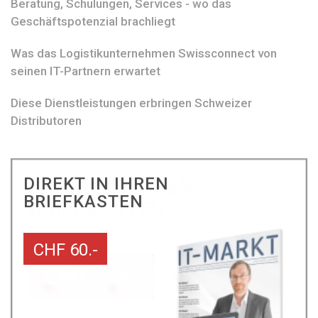
Beratung, Schulungen, Services - wo das
Geschäftspotenzial brachliegt
Was das Logistikunternehmen Swissconnect von
seinen IT-Partnern erwartet
Diese Dienstleistungen erbringen Schweizer
Distributoren
DIREKT IN IHREN
BRIEFKASTEN
CHF 60.-